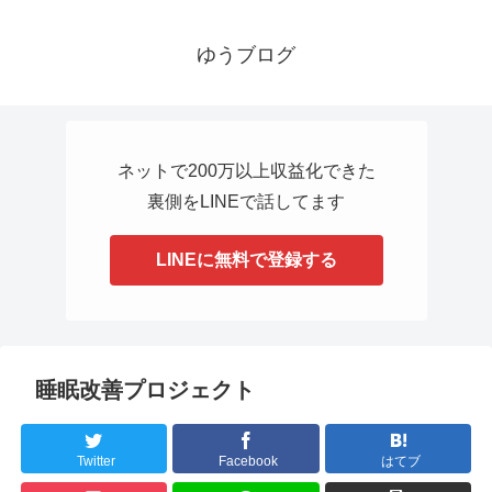
ゆうブログ
ネットで200万以上収益化できた
裏側をLINEで話してます
LINEに無料で登録する
睡眠改善プロジェクト
Twitter
Facebook
はてブ