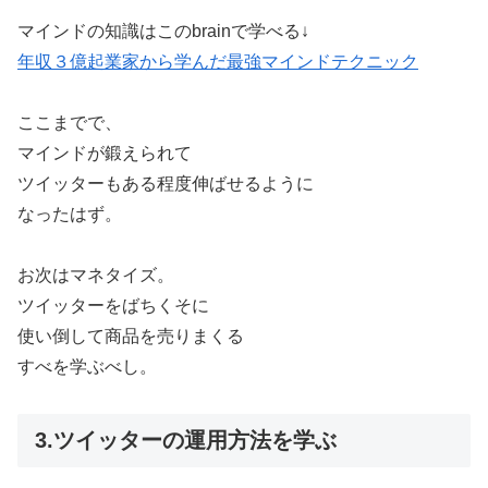
マインドの知識はこのbrainで学べる↓
年収３億起業家から学んだ最強マインドテクニック
ここまでで、
マインドが鍛えられて
ツイッターもある程度伸ばせるように
なったはず。
お次はマネタイズ。
ツイッターをばちくそに
使い倒して商品を売りまくる
すべを学ぶべし。
3.ツイッターの運用方法を学ぶ