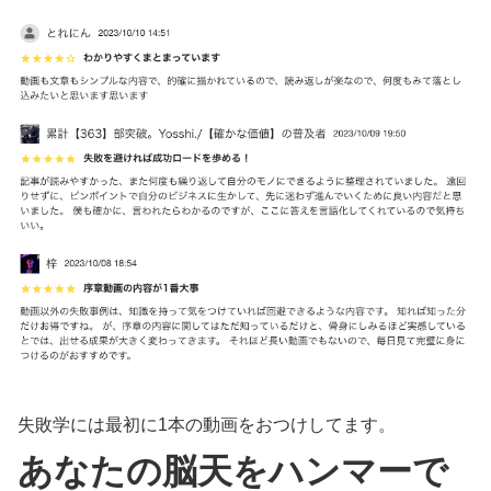
失敗学には最初に1本の動画をおつけしてます。
あなたの脳天をハンマーで