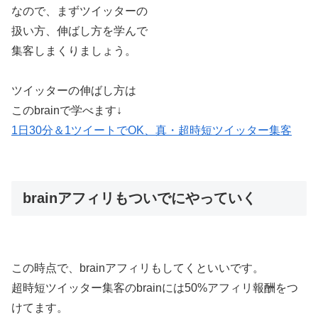
なので、まずツイッターの
扱い方、伸ばし方を学んで
集客しまくりましょう。
ツイッターの伸ばし方は
このbrainで学べます↓
1日30分＆1ツイートでOK、真・超時短ツイッター集客
brainアフィリもついでにやっていく
この時点で、brainアフィリもしてくといいです。
超時短ツイッター集客のbrainには50%アフィリ報酬をつ
けてます。