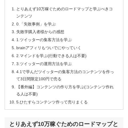
とりあえず10万稼ぐためのロードマップと学ぶべきコ
ンテンツ
0.「失敗事例」を学ぶ
失敗学購入者様からの感想
1.ツイッターの集客方法を学ぶ
brainアフィリもついでにやっていく
2.マインドを学ぶ(行動できる人は不要)
3.ツイッターの運用方法を学ぶ
4.1で学んだツイッターの集客方法のコンテンツを作っ
て3日間限定100円で売る
【番外編】コンテンツの作り方を学ぶ(コンテンツ作れ
る人は不要)
5.ひたすらコンテンツ作って売りまくる
とりあえず10万稼ぐためのロードマップと