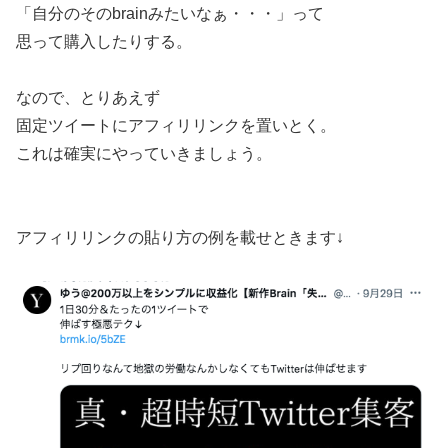
「自分のそのbrainみたいなぁ・・・」って
思って購入したりする。
なので、とりあえず
固定ツイートにアフィリリンクを置いとく。
これは確実にやっていきましょう。
アフィリリンクの貼り方の例を載せときます↓