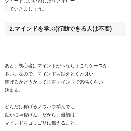
ツイートにいいねしたりフォロー
していきましょう。
2.マインドを学ぶ(行動できる人は不要)
あと、初心者はマインドがへなちょこなケースが
多い。なので、マインドも鍛えとくと良い。
稼げるかどうかって正直マインドで99%くらい
決まる。
どんだけ稼げるノウハウ学んでも
動かにゃ稼げん。だから、最初は
マインドをゴリゴリに鍛えること。