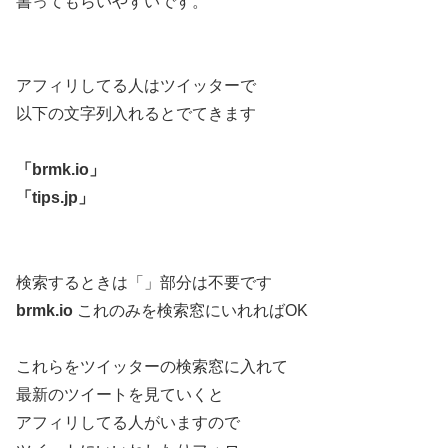
書ってもらいやすいです。
アフィリしてる人はツイッターで
以下の文字列入れるとでてきます
「brmk.io」
「tips.jp」
検索するときは「」部分は不要です
brmk.io
これのみを検索窓にいれればOK
これらをツイッターの検索窓に入れて
最新のツイートを見ていくと
アフィリしてる人がいますので