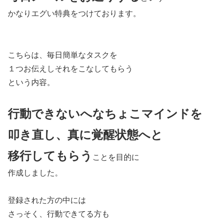
かなりエグい特典をつけております。
こちらは、毎日簡単なタスクを
１つお伝えしそれをこなしてもらう
という内容。
行動できないへなちょこマインドを
叩き直し、真に覚醒状態へと
移行してもらう
ことを目的に
作成しました。
登録された方の中には
さっそく、行動できてる方も