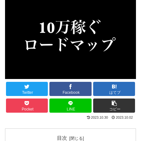
Twitter
Facebook
はてブ
Pocket
LINE
コピー
2023.10.30
2023.10.02
目次