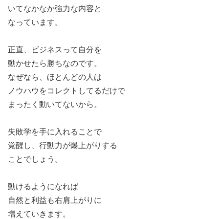
いてなかなか強力な内容と
なっています。
正直、ビジネスって自分を
動かせたら勝ちなのです。
なぜなら、ほとんどの人は
ノウハウをコレクトしてるだけで
まったく動いてないから。
失敗学を手に入れることで
覚醒し、行動力が爆上がりする
ことでしょう。
動けるようになれば
自然と利益も右肩上がりに
増えていきます。