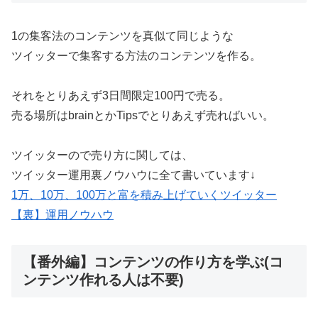
1の集客法のコンテンツを真似て同じような
ツイッターで集客する方法のコンテンツを作る。
それをとりあえず3日間限定100円で売る。
売る場所はbrainとかTipsでとりあえず売ればいい。
ツイッターので売り方に関しては、
ツイッター運用裏ノウハウに全て書いています↓
1万、10万、100万と富を積み上げていくツイッター
【裏】運用ノウハウ
【番外編】コンテンツの作り方を学ぶ(コ
ンテンツ作れる人は不要)