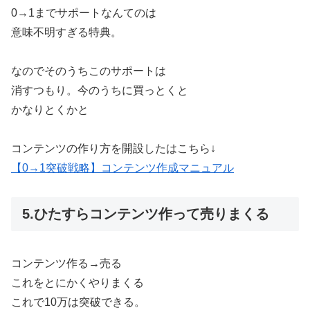
0→1までサポートなんてのは
意味不明すぎる特典。
なのでそのうちこのサポートは
消すつもり。今のうちに買っとくと
かなりとくかと
コンテンツの作り方を開設したはこちら↓
【0→1突破戦略】コンテンツ作成マニュアル
5.ひたすらコンテンツ作って売りまくる
コンテンツ作る→売る
これをとにかくやりまくる
これで10万は突破できる。