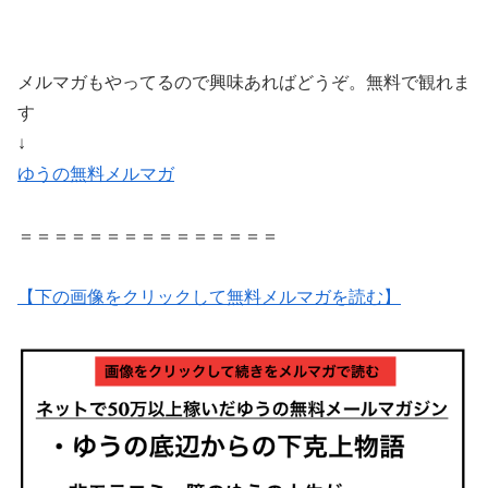
メルマガもやってるので興味あればどうぞ。無料で観れま
す
↓
ゆうの無料メルマガ
＝＝＝＝＝＝＝＝＝＝＝＝＝＝＝
【下の画像をクリックして無料メルマガを読む】