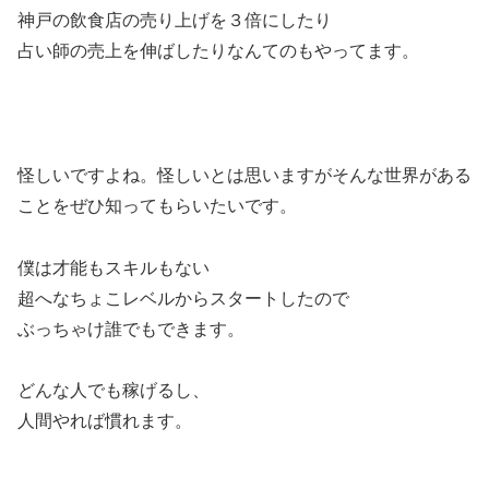
神戸の飲食店の売り上げを３倍にしたり
占い師の売上を伸ばしたりなんてのもやってます。
怪しいですよね。怪しいとは思いますがそんな世界がある
ことをぜひ知ってもらいたいです。
僕は才能もスキルもない
超へなちょこレベルからスタートしたので
ぶっちゃけ誰でもできます。
どんな人でも稼げるし、
人間やれば慣れます。