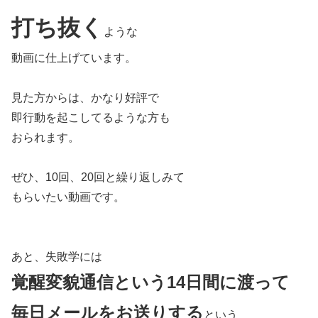
打ち抜く
ような
動画に仕上げています。
見た方からは、かなり好評で
即行動を起こしてるような方も
おられます。
ぜひ、10回、20回と繰り返しみて
もらいたい動画です。
あと、失敗学には
覚醒変貌通信という14日間に渡って
毎日メールをお送りする
という