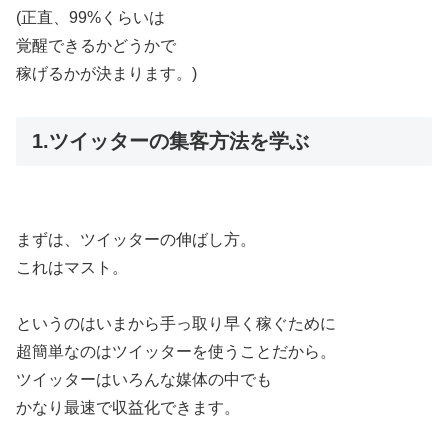
(正直、99%くらいは
覚醒できるかどうかで
稼げるかが決まります。)
1.ツイッターの集客方法を学ぶ
まずは、ツイッターの伸ばし方。
これはマスト。
というのはいまから手っ取り早く稼ぐために
超簡単なのはツイッターを使うことだから。
ツイッターはいろんな媒体の中でも
かなり最速で収益化できます。