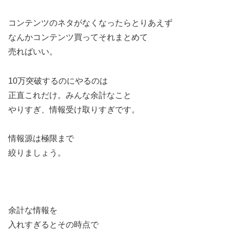
コンテンツのネタがなくなったらとりあえず
なんかコンテンツ買ってそれまとめて
売ればいい。
10万突破するのにやるのは
正直これだけ。みんな余計なこと
やりすぎ、情報受け取りすぎです。
情報源は極限まで
絞りましょう。
余計な情報を
入れすぎるとその時点で