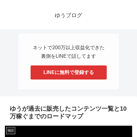
ゆうブログ
ネットで200万以上収益化できた
裏側をLINEで話してます
LINEに無料で登録する
ゆうが過去に販売したコンテンツ一覧と10
万稼ぐまでのロードマップ
物語