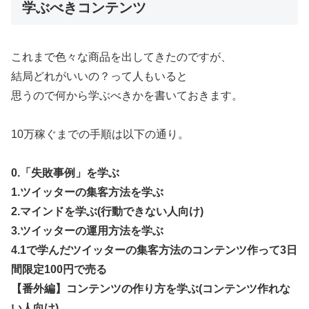
学ぶべきコンテンツ
これまで色々な商品を出してきたのですが、
結局どれがいいの？って人もいると
思うので何から学ぶべきかを書いておきます。
10万稼ぐまでの手順は以下の通り。
0.「失敗事例」を学ぶ
1.ツイッターの集客方法を学ぶ
2.マインドを学ぶ(行動できない人向け)
3.ツイッターの運用方法を学ぶ
4.1で学んだツイッターの集客方法のコンテンツ作って3日
間限定100円で売る
【番外編】コンテンツの作り方を学ぶ(コンテンツ作れな
い人向け)