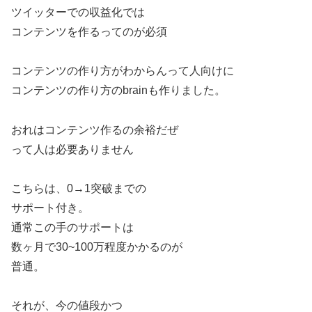
ツイッターでの収益化では
コンテンツを作るってのが必須
コンテンツの作り方がわからんって人向けに
コンテンツの作り方のbrainも作りました。
おれはコンテンツ作るの余裕だぜ
って人は必要ありません
こちらは、0→1突破までの
サポート付き。
通常この手のサポートは
数ヶ月で30~100万程度かかるのが
普通。
それが、今の値段かつ