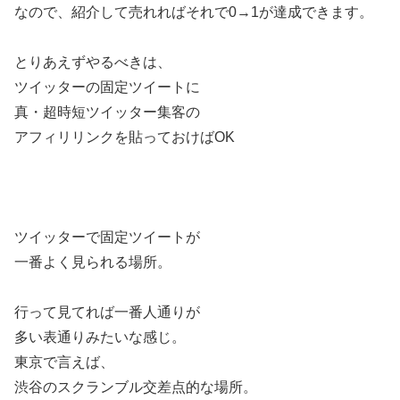
なので、紹介して売れればそれで0→1が達成できます。
とりあえずやるべきは、
ツイッターの固定ツイートに
真・超時短ツイッター集客の
アフィリリンクを貼っておけばOK
ツイッターで固定ツイートが
一番よく見られる場所。
行って見てれば一番人通りが
多い表通りみたいな感じ。
東京で言えば、
渋谷のスクランブル交差点的な場所。