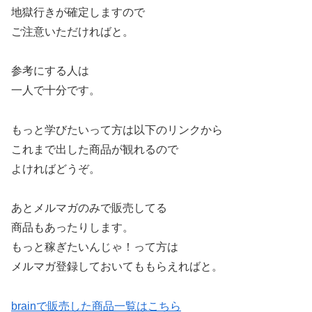
地獄行きが確定しますので
ご注意いただければと。
参考にする人は
一人で十分です。
もっと学びたいって方は以下のリンクから
これまで出した商品が観れるので
よければどうぞ。
あとメルマガのみで販売してる
商品もあったりします。
もっと稼ぎたいんじゃ！って方は
メルマガ登録しておいてももらえればと。
brainで販売した商品一覧はこちら