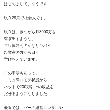
はじめまして、ゆうです。
現在29歳で社会人です。
現在は、寝ながら月3000万を
稼ぎ出すような、
年収億越えのかなりヤバイ
起業家の方から日々
学びをえています。
その甲斐もあって、
コミュ障非モテ状態から
ネットで200万以上の収益を
だせるようになりました。
最近では、バーの経営コンサルや