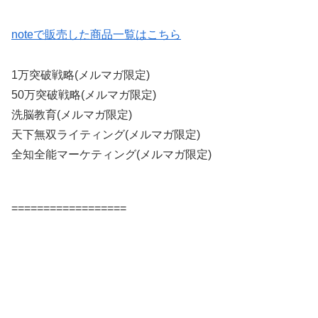
noteで販売した商品一覧はこちら
1万突破戦略(メルマガ限定)
50万突破戦略(メルマガ限定)
洗脳教育(メルマガ限定)
天下無双ライティング(メルマガ限定)
全知全能マーケティング(メルマガ限定)
==================