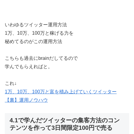
いわゆるツイッター運用方法
1万、10万、100万と稼げる力を
秘めてるのがこの運用方法
こちらも過去にbrainだしてるので
学んでもらえればと。
これ↓
1万、10万、100万と富を積み上げていくツイッター
【裏】運用ノウハウ
4.1で学んだツイッターの集客方法のコン
テンツを作って3日間限定100円で売る