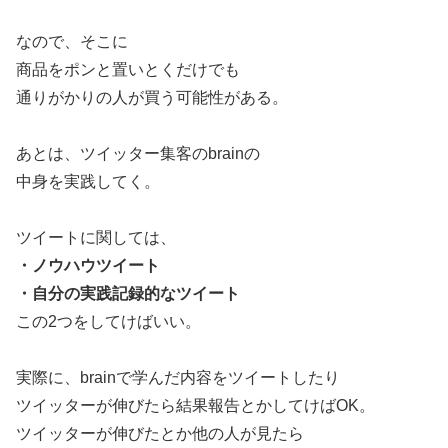
なので、そこに
商品をポンと置いとくだけでも
通りがかりの人が買う可能性がある。
あとは、ツイッター集客のbrainの
中身を実践してく。
ツイートに関しては、
・ノウハウツイート
・自分の実践記録的なツイート
この2つをしてけばいい。
実際に、brainで学んだ内容をツイートしたり
ツイッターが伸びたら結果報告とかしてけばOK。
ツイッターが伸びたとか他の人が見たら