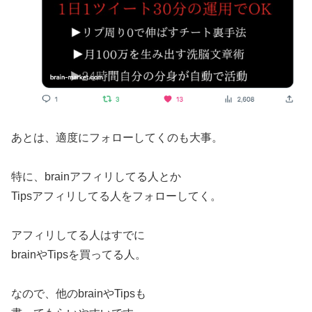
あとは、適度にフォローしてくのも大事。
特に、brainアフィリしてる人とか
Tipsアフィリしてる人をフォローしてく。
アフィリしてる人はすでに
brainやTipsを買ってる人。
なので、他のbrainやTipsも