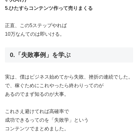
5.ひたすらコンテンツ作って売りまくる
正直、この5ステップやれば
10万なんてのは即いける。
0.「失敗事例」を学ぶ
実は、僕はビジネス始めてから失敗、挫折の連続でした。
で、稼ぐためにこれやったら終わりってのが
あるのでまず知るのが大事。
これさえ避けてれば高確率で
成功できるってのを「失敗学」という
コンテンツでまとめました。