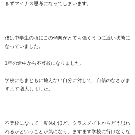
きずマイナス思考になってしまいます。
僕は中学生の頃にこの傾向がとても強くうつに近い状態に
なっていました。
1年の途中から不登校になりました。
学校にもまともに通えない自分に対して、自信のなさがま
すます増大しました。
不登校になって一度休むほど、クラスメイトからどう思わ
れるかということが気になり、ますます学校に行けなくな