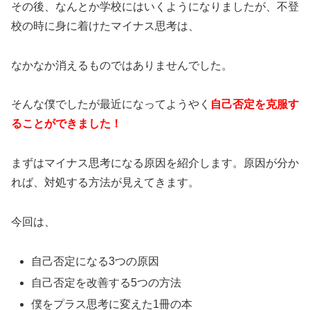
その後、なんとか学校にはいくようになりましたが、不登
校の時に身に着けたマイナス思考は、
なかなか消えるものではありませんでした。
そんな僕でしたが最近になってようやく
自己否定を克服す
ることができました！
まずはマイナス思考になる原因を紹介します。原因が分か
れば、対処する方法が見えてきます。
今回は、
自己否定になる3つの原因
自己否定を改善する5つの方法
僕をプラス思考に変えた1冊の本