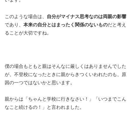
このような場合は、
自分がマイナス思考なのは両親の影響
であり、
本来の自分とはまったく関係のないもの
だと考え
ることが大切ですね。
僕の場合もともと親はそんなに厳しくはありませんでした
が、不登校になったときに親からきつくいわれたのも、原
因の一つではないかと思います。
親からは「ちゃんと学校に行きなさい！」「いつまでこん
なこと続けるの！」と言われました。