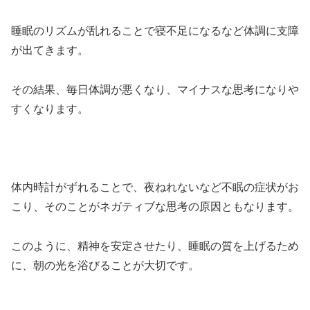
睡眠のリズムが乱れることで寝不足になるなど体調に支障
が出てきます。
その結果、毎日体調が悪くなり、マイナスな思考になりや
すくなります。
体内時計がずれることで、夜ねれないなど不眠の症状がお
こり、そのことがネガティブな思考の原因ともなります。
このように、精神を安定させたり、睡眠の質を上げるため
に、朝の光を浴びることが大切です。