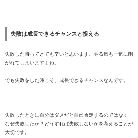
失敗は成長できるチャンスと捉える
失敗した時ってとても辛いと思います。やる気も一気に削
がれてしまいますよね。
でも失敗をした時こそ、成長できるチャンスなんです。
失敗したときに自分はダメだと自己否定するのではなく、
なぜ失敗したか？どうすれば失敗しないかを考えることが
大切です。