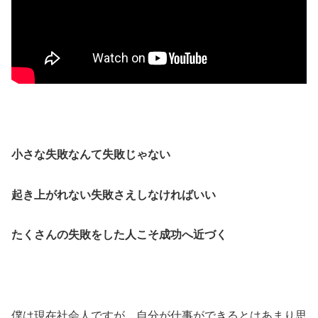
小さな失敗なんて失敗じゃない
起き上がれない失敗さえしなければいい
たくさんの失敗をした人こそ成功へ近づく
僕は現在社会人ですが、自分が仕事ができるとはあまり思