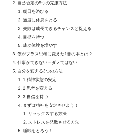
自己否定の5つの克服方法
朝日を浴びる
適度に休息をとる
失敗は成長できるチャンスと捉える
目標を持つ
成功体験を増やす
僕がプラス思考に変えた1冊の本とは？
仕事ができない＝ダメではない
自分を変える3つの方法
1,精神状態の安定
2,思考を変える
3,自信を持つ
まずは精神を安定させよう！
リラックスする方法
ストレスを発散させる方法
睡眠をとろう！