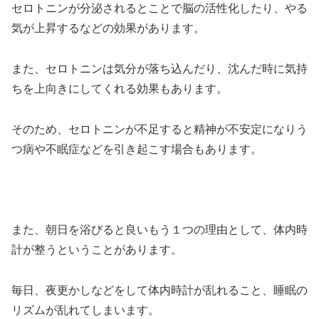
セロトニンが分泌されるとことで脳の活性化したり、やる
気が上昇するなどの効果があります。
また、セロトニンは気分が落ち込んだり、沈んだ時に気持
ちを上向きにしてくれる効果もあります。
そのため、セロトニンが不足すると精神が不安定になりう
つ病や不眠症などを引き起こす場合もあります。
また、朝日を浴びると良いもう１つの理由として、体内時
計が整うということがあります。
毎日、夜更かしなどをして体内時計が乱れること、睡眠の
リズムが乱れてしまいます。