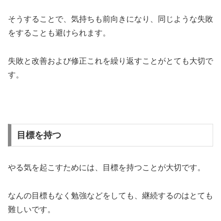
そうすることで、気持ちも前向きになり、同じような失敗
をすることも避けられます。
失敗と改善および修正これを繰り返すことがとても大切で
す。
目標を持つ
やる気を起こすためには、目標を持つことが大切です。
なんの目標もなく勉強などをしても、継続するのはとても
難しいです。