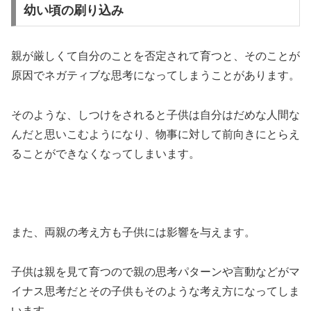
幼い頃の刷り込み
親が厳しくて自分のことを否定されて育つと、そのことが
原因でネガティブな思考になってしまうことがあります。
そのような、しつけをされると子供は自分はだめな人間な
んだと思いこむようになり、物事に対して前向きにとらえ
ることができなくなってしまいます。
また、両親の考え方も子供には影響を与えます。
子供は親を見て育つので親の思考パターンや言動などがマ
イナス思考だとその子供もそのような考え方になってしま
います。