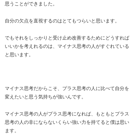
思うことができました。
自分の欠点を直視するのはとてもつらいと思います。
でもそれをしっかりと受け止め改善するためにどうすれば
いいかを考えれるのは、マイナス思考の人がすぐれている
と思います。
マイナス思考だからこそ、プラス思考の人に比べて自分を
変えたいと思う気持ちが強いんです。
マイナス思考の人がプラス思考になれば、もともとプラス
思考の人の非にならないくらい強い力を持てると僕は思い
ます。