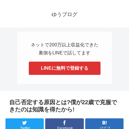
ゆうブログ
ネットで200万以上収益化できた
裏側をLINEで話してます
LINEに無料で登録する
自己否定する原因とは?僕が22歳で克服で
きたのは知識を得たから!
Twitter
Facebook
はてブ