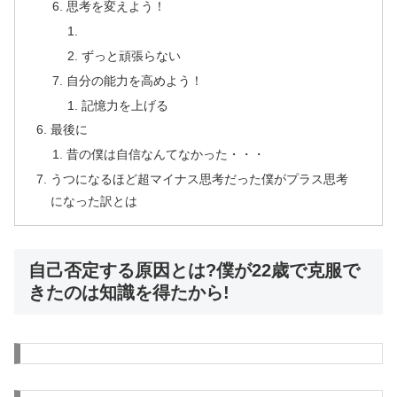
思考を変えよう！
ずっと頑張らない
自分の能力を高めよう！
記憶力を上げる
最後に
昔の僕は自信なんてなかった・・・
うつになるほど超マイナス思考だった僕がプラス思考
になった訳とは
自己否定する原因とは?僕が22歳で克服で
きたのは知識を得たから!