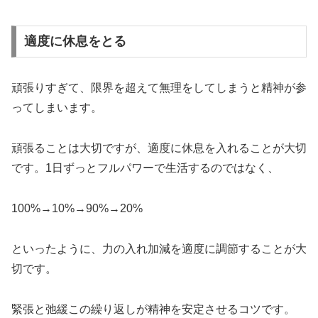
適度に休息をとる
頑張りすぎて、限界を超えて無理をしてしまうと精神が参
ってしまいます。
頑張ることは大切ですが、適度に休息を入れることが大切
です。1日ずっとフルパワーで生活するのではなく、
100%→10%→90%→20%
といったように、力の入れ加減を適度に調節することが大
切です。
緊張と弛緩この繰り返しが精神を安定させるコツです。