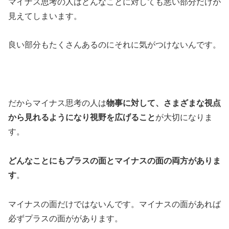
マイナス思考の人はどんなことに対しても悪い部分だけが
見えてしまいます。
良い部分もたくさんあるのにそれに気がつけないんです。
だからマイナス思考の人は
物事に対して、さまざまな視点
から見れるようになり視野を広げること
が大切になりま
す。
どんなことにもプラスの面とマイナスの面の両方がありま
す
。
マイナスの面だけではないんです。マイナスの面があれば
必ずプラスの面ががあります。