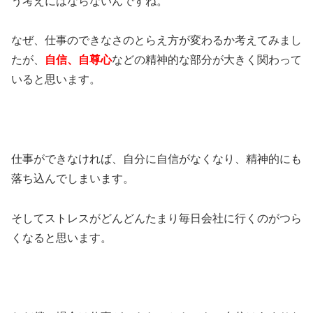
う考えにはならないんですね。
なぜ、仕事のできなさのとらえ方が変わるか考えてみまし
たが、
自信、自尊心
などの精神的な部分が大きく関わって
いると思います。
仕事ができなければ、自分に自信がなくなり、精神的にも
落ち込んでしまいます。
そしてストレスがどんどんたまり毎日会社に行くのがつら
くなると思います。