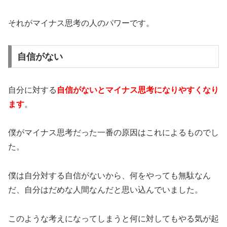
それがマイナス思考の人のパワーです。
自信がない
自分に対する
自信がないとマイナス思考になりやすくなり
ます
。
僕がマイナス思考だった一番の原因はこれによるものでし
た。
僕は自分対する自信がないから、何をやっても無駄なん
だ、自分はだめな人間なんだと思い込んでいました。
このような考えになってしまうと何に対してもやる気が起