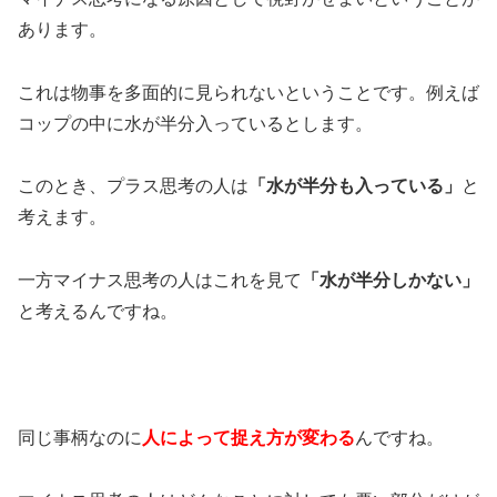
あります。
これは物事を多面的に見られないということです。例えば
コップの中に水が半分入っているとします。
このとき、プラス思考の人は
「水が半分も入っている」
と
考えます。
一方マイナス思考の人はこれを見て
「水が半分しかない」
と考えるんですね。
同じ事柄なのに
人によって捉え方が変わる
んですね。