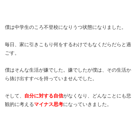
僕は中学生のころ不登校になりうつ状態になりました。
毎日、家に引きこもり何をするわけでもなくだらだらと過
ごす。
僕はそんな生活が嫌でした。嫌でしたが僕は、その生活か
ら抜け出すすべを持っていませんでした。
そして、
自分に対する自信
がなくなり、どんなことにも悲
観的に考える
マイナス思考
になっていきました。