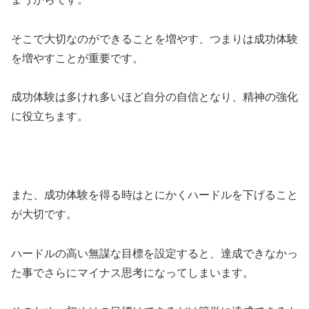
そこで大切なのができることを増やす、つまりは成功体験
を増やすことが重要です。
成功体験は多けれ多いほど自分の自信となり、精神の強化
に役立ちます。
また、成功体験を得る時はとにかくハードルを下げること
が大切です。
ハードルの高い無謀な目標を設定すると、達成できなかっ
た事でさらにマイナス思考になってしまいます。