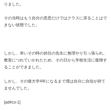
りました。
その当時はもう自分の意思だけではクラスに戻ることはで
きない状態でした。
しかし、幸いその時の担任の先生に無理やり引っ張られ、
教室につれていかれたため、その日から学校生活に復帰す
ることができました。
しかし、その後大学4年になるまで僕は自分に自信が持て
ませんでした。
[ad#co-1]