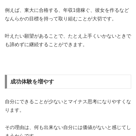
例えば、東大に合格する、年収1億稼ぐ、彼女を作るなど
なんらかの目標を持って取り組むことが大切です。
叶えたい願望があることで、たとえ上手くいかないときで
も諦めずに継続することができます。
成功体験を増やす
自分にできることが少ないとマイナス思考になりやすくな
ります。
その理由は、何も出来ない自分には価値がないと感じてし
まうからです。