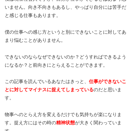
いません。向き不向きもあるし、やっぱり自分には苦手だ
と感じる仕事もあります。
僕の仕事への感じ方というと別にできないことに対してあ
まり悩むことがありません。
できないのならなぜできないのか？どうすればできるよう
になるか？と前向きにとらえることができます。
この記事を読んでいるあなたはきっと、
仕事ができないこ
とに対してマイナスに捉えてしまっている
のだと思いま
す。
物事へのとらえ方を変えるだけでも気持ちが楽になりま
す。捉え方にはその時の
精神状態
が大きく関わっていま
す。