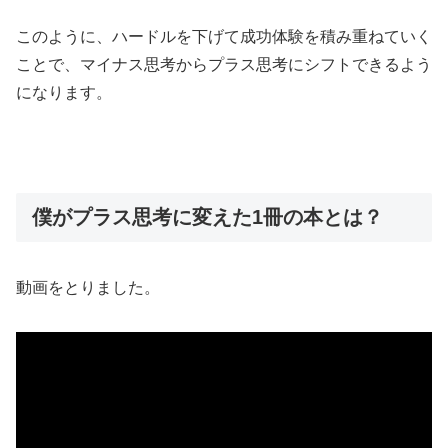
このように、ハードルを下げて成功体験を積み重ねていく
ことで、マイナス思考からプラス思考にシフトできるよう
になります。
僕がプラス思考に変えた1冊の本とは？
動画をとりました。