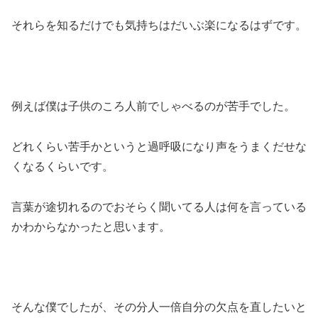
それらを知るだけでも気持ちはだいぶ楽になるはずです。
例えば僕は子供のころ人前でしゃべるのが苦手でした。
どれくらい苦手かというと過呼吸になり声をうまくだせな
くなるくらいです。
言葉が途切れるのでおそらく聞いてる人は何を言っている
かわからなかったと思います。
そんな僕でしたが、その分人一倍自分の欠点を直したいと