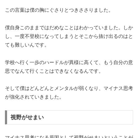
この言葉は僕の胸にぐさりとつきささりました。
僕自身このままではだめなことはわかっていました。しか
し、一度不登校になってしまうとそこから抜け出るのはと
ても難しいんです。
学校へ行く一歩のハードルが異様に高くて、もう自分の意
思でなんて行くことはできなくなるんです。
そして僕はどんどんとメンタルが弱くなり、マイナス思考
が強化されていきました。
視野がせまい
マイナス思考になる原因として視野がせまいということが