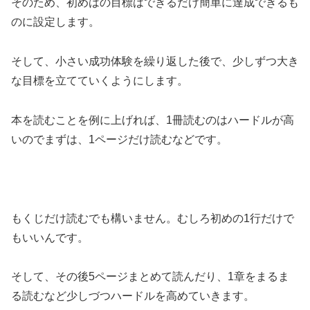
そのため、初めはの目標はできるだけ簡単に達成できるも
のに設定します。
そして、小さい成功体験を繰り返した後で、少しずつ大き
な目標を立てていくようにします。
本を読むことを例に上げれば、1冊読むのはハードルが高
いのでまずは、1ページだけ読むなどです。
もくじだけ読むでも構いません。むしろ初めの1行だけで
もいいんです。
そして、その後5ページまとめて読んだり、1章をまるま
る読むなど少しづつハードルを高めていきます。