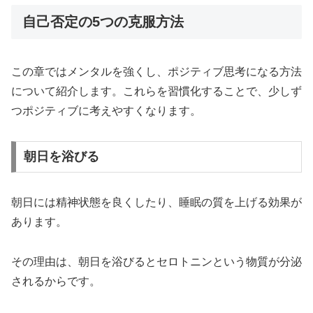
自己否定の5つの克服方法
この章ではメンタルを強くし、ポジティブ思考になる方法
について紹介します。これらを習慣化することで、少しず
つポジティブに考えやすくなります。
朝日を浴びる
朝日には精神状態を良くしたり、睡眠の質を上げる効果が
あります。
その理由は、朝日を浴びるとセロトニンという物質が分泌
されるからです。