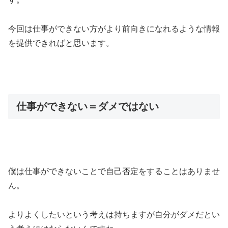
今回は仕事ができない方がより前向きになれるような情報
を提供できればと思います。
仕事ができない＝ダメではない
僕は仕事ができないことで自己否定をすることはありませ
ん。
よりよくしたいという考えは持ちますが自分がダメだとい