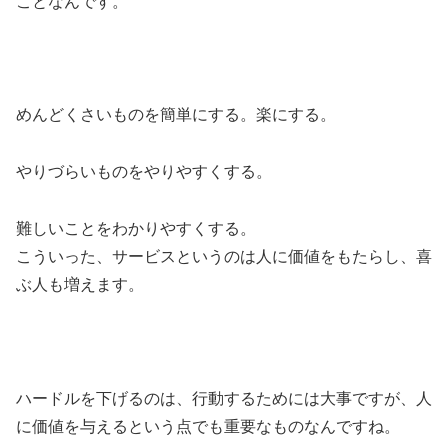
ことなんです。
めんどくさいものを簡単にする。楽にする。
やりづらいものをやりやすくする。
難しいことをわかりやすくする。
こういった、サービスというのは人に価値をもたらし、喜
ぶ人も増えます。
ハードルを下げるのは、行動するためには大事ですが、人
に価値を与えるという点でも重要なものなんですね。