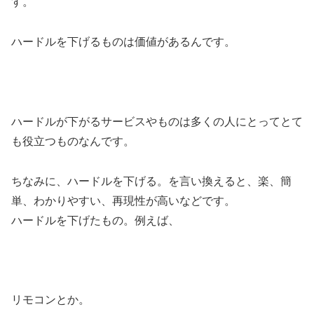
す。
ハードルを下げるものは価値があるんです。
ハードルが下がるサービスやものは多くの人にとってとて
も役立つものなんです。
ちなみに、ハードルを下げる。を言い換えると、楽、簡
単、わかりやすい、再現性が高いなどです。
ハードルを下げたもの。例えば、
リモコンとか。