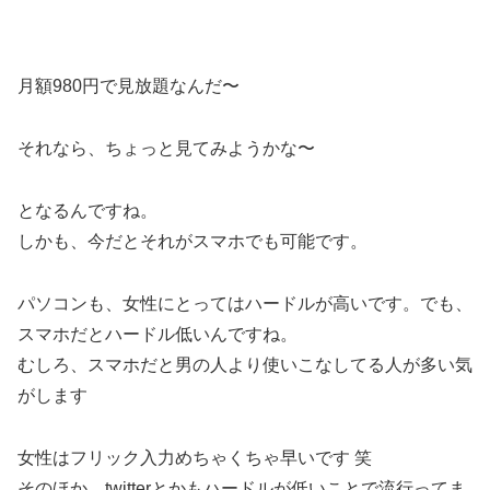
月額980円で見放題なんだ〜
それなら、ちょっと見てみようかな〜
となるんですね。
しかも、今だとそれがスマホでも可能です。
パソコンも、女性にとってはハードルが高いです。でも、
スマホだとハードル低いんですね。
むしろ、スマホだと男の人より使いこなしてる人が多い気
がします
女性はフリック入力めちゃくちゃ早いです 笑
そのほか、twitterとかもハードルが低いことで流行ってま