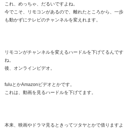
これ、めっちゃ、だるいですよね。
今でこそ、リモコンがあるので、離れたところから、一歩
も動かずにテレビのチャンネルを変えれます。
リモコンがチャンネルを変えるハードルを下げてるんです
ね。
後、オンラインビデオ。
fuluとかAmazonビデオとかです。
これは、動画を見るハードルを下げてます。
本来、映画やドラマ見るときってツタヤとかで借りますよ