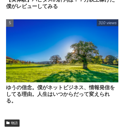
僕がレビューしてみる
310 views
ゆうの信念。僕がネットビジネス、情報発信を
してる理由。人生はいつからだって変えられ
る。
物語