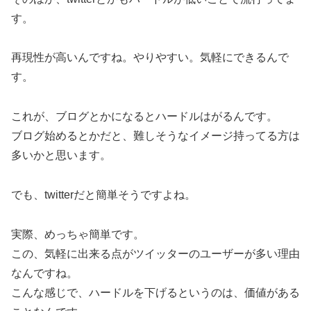
す。
再現性が高いんですね。やりやすい。気軽にできるんで
す。
これが、ブログとかになるとハードルはがるんです。
ブログ始めるとかだと、難しそうなイメージ持ってる方は
多いかと思います。
でも、twitterだと簡単そうですよね。
実際、めっちゃ簡単です。
この、気軽に出来る点がツイッターのユーザーが多い理由
なんですね。
こんな感じで、ハードルを下げるというのは、価値がある