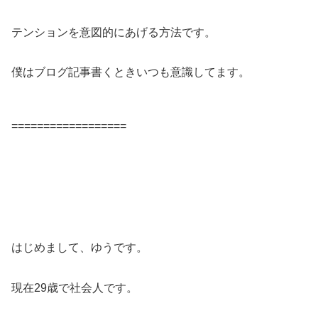
テンションを意図的にあげる方法です。
僕はブログ記事書くときいつも意識してます。
==================
はじめまして、ゆうです。
現在29歳で社会人です。