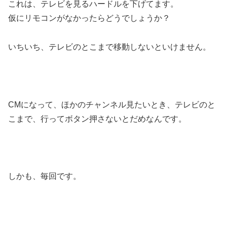
これは、テレビを見るハードルを下げてます。
仮にリモコンがなかったらどうでしょうか？
いちいち、テレビのとこまで移動しないといけません。
CMになって、ほかのチャンネル見たいとき、テレビのと
こまで、行ってボタン押さないとだめなんです。
しかも、毎回です。