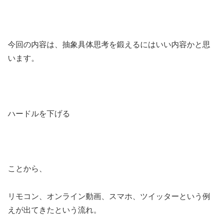
今回の内容は、抽象具体思考を鍛えるにはいい内容かと思
います。
ハードルを下げる
ことから、
リモコン、オンライン動画、スマホ、ツイッターという例
えが出てきたという流れ。