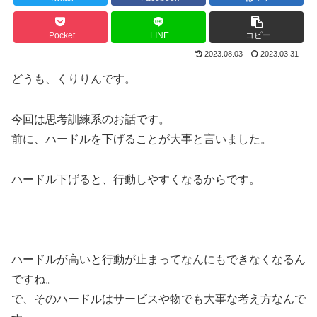
Pocket
LINE
コピー
2023.08.03
2023.03.31
どうも、くりりんです。
今回は思考訓練系のお話です。
前に、ハードルを下げることが大事と言いました。
ハードル下げると、行動しやすくなるからです。
ハードルが高いと行動が止まってなんにもできなくなるん
ですね。
で、そのハードルはサービスや物でも大事な考え方なんで