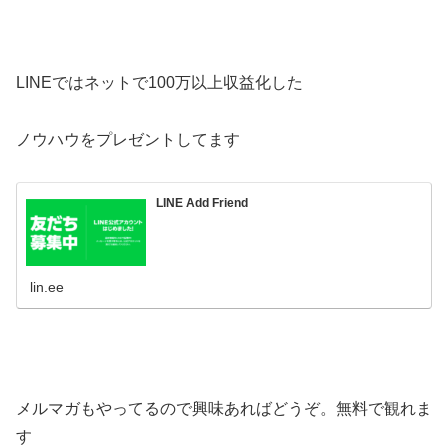
LINEではネットで100万以上収益化した
ノウハウをプレゼントしてます
LINE Add Friend
lin.ee
メルマガもやってるので興味あればどうぞ。無料で観れま
す