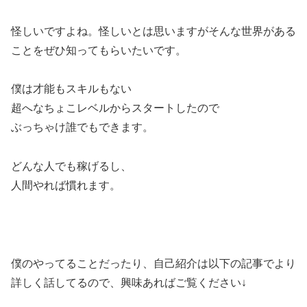
怪しいですよね。怪しいとは思いますがそんな世界がある
ことをぜひ知ってもらいたいです。
僕は才能もスキルもない
超へなちょこレベルからスタートしたので
ぶっちゃけ誰でもできます。
どんな人でも稼げるし、
人間やれば慣れます。
僕のやってることだったり、自己紹介は以下の記事でより
詳しく話してるので、興味あればご覧ください↓