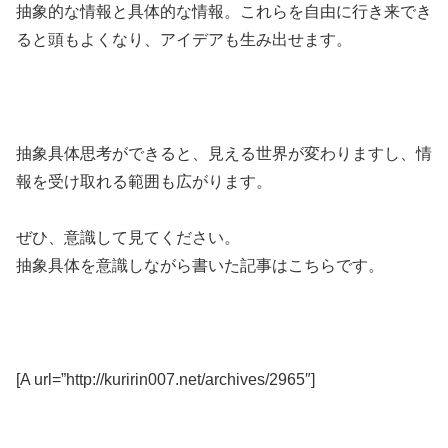
抽象的な情報と具体的な情報。これらを自由に行き来でき
ると頭もよくなり、アイデアも生み出せます。
抽象具体思考ができると、見える世界が変わりますし、情
報を受け取れる範囲も広がります。
ぜひ、意識して見てください。
抽象具体を意識しながら書いた記事はこちらです。
[A url=”http://kuririn007.net/archives/2965″]