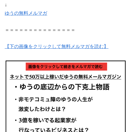
↓
ゆうの無料メルマガ
＝＝＝＝＝＝＝＝＝＝＝＝＝＝＝
【下の画像をクリックして無料メルマガを読む】