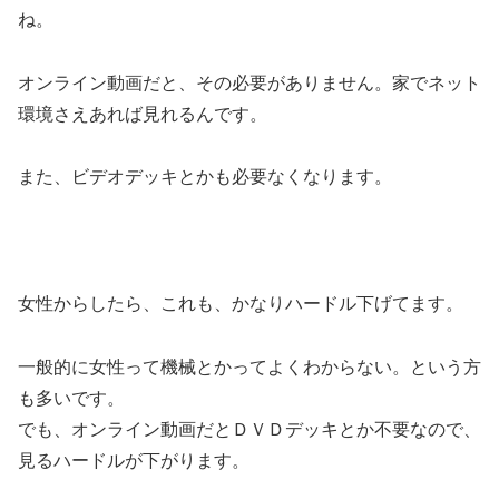
ね。
オンライン動画だと、その必要がありません。家でネット
環境さえあれば見れるんです。
また、ビデオデッキとかも必要なくなります。
女性からしたら、これも、かなりハードル下げてます。
一般的に女性って機械とかってよくわからない。という方
も多いです。
でも、オンライン動画だとＤＶＤデッキとか不要なので、
見るハードルが下がります。