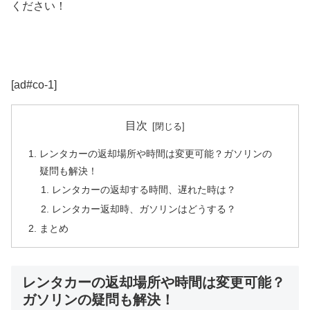
ください！
[ad#co-1]
目次
レンタカーの返却場所や時間は変更可能？ガソリンの
疑問も解決！
レンタカーの返却する時間、遅れた時は？
レンタカー返却時、ガソリンはどうする？
まとめ
レンタカーの返却場所や時間は変更可能？
ガソリンの疑問も解決！