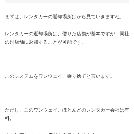
まずは、レンタカーの返却場所はから見ていきますね。
レンタカーの返却場所は、借りた店舗が基本ですが、同社
の別店舗に返却することが可能です。
このシステムをワンウェイ、乗り捨てと言います。
ただし、このワンウェイ、ほとんどのレンタカー会社は有
料。