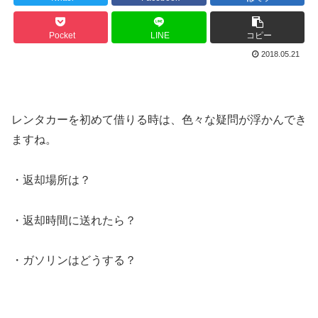
Pocket
LINE
コピー
2018.05.21
レンタカーを初めて借りる時は、色々な疑問が浮かんでき
ますね。
・返却場所は？
・返却時間に送れたら？
・ガソリンはどうする？