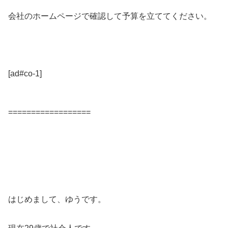
会社のホームページで確認して予算を立ててください。
[ad#co-1]
==================
はじめまして、ゆうです。