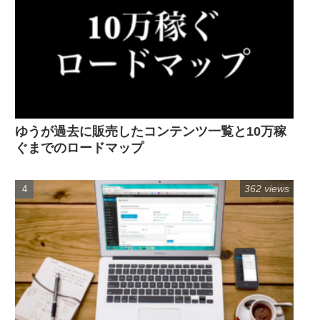
ゆうが過去に販売したコンテンツ一覧と10万稼
ぐまでのロードマップ
362 views