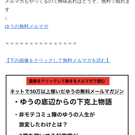
メルマガもやってるので興味あればどうぞ。無料で観れま
す
↓
ゆうの無料メルマガ
＝＝＝＝＝＝＝＝＝＝＝＝＝＝＝
【下の画像をクリックして無料メルマガを読む】