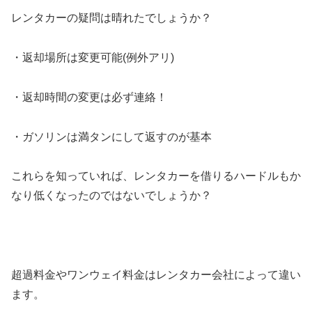
レンタカーの疑問は晴れたでしょうか？
・返却場所は変更可能(例外アリ)
・返却時間の変更は必ず連絡！
・ガソリンは満タンにして返すのが基本
これらを知っていれば、レンタカーを借りるハードルもか
なり低くなったのではないでしょうか？
超過料金やワンウェイ料金はレンタカー会社によって違い
ます。