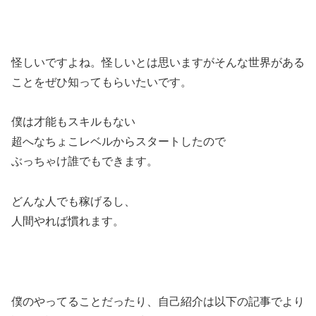
怪しいですよね。怪しいとは思いますがそんな世界がある
ことをぜひ知ってもらいたいです。
僕は才能もスキルもない
超へなちょこレベルからスタートしたので
ぶっちゃけ誰でもできます。
どんな人でも稼げるし、
人間やれば慣れます。
僕のやってることだったり、自己紹介は以下の記事でより