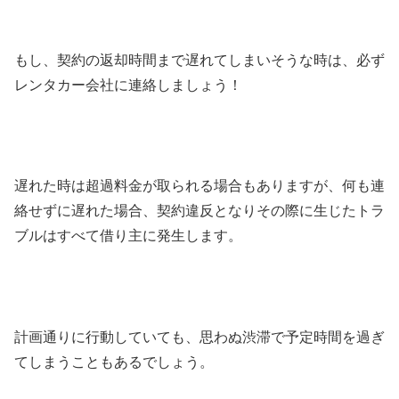
もし、契約の返却時間まで遅れてしまいそうな時は、必ず
レンタカー会社に連絡しましょう！
遅れた時は超過料金が取られる場合もありますが、何も連
絡せずに遅れた場合、契約違反となりその際に生じたトラ
ブルはすべて借り主に発生します。
計画通りに行動していても、思わぬ渋滞で予定時間を過ぎ
てしまうこともあるでしょう。