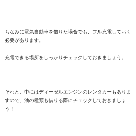
ちなみに電気自動車を借りた場合でも、フル充電しておく
必要があります。
充電できる場所をしっかりチェックしておきましょう。
それと、中にはディーゼルエンジンのレンタカーもありま
すので、油の種類も借りる際にチェックしておきましょ
う！