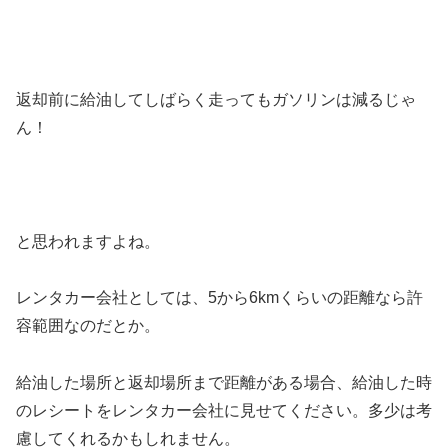
返却前に給油してしばらく走ってもガソリンは減るじゃ
ん！
と思われますよね。
レンタカー会社としては、5から6kmくらいの距離なら許
容範囲なのだとか。
給油した場所と返却場所まで距離がある場合、給油した時
のレシートをレンタカー会社に見せてください。多少は考
慮してくれるかもしれません。