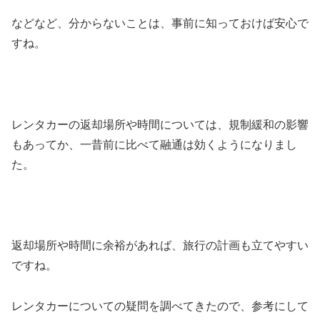
などなど、分からないことは、事前に知っておけば安心で
すね。
レンタカーの返却場所や時間については、規制緩和の影響
もあってか、一昔前に比べて融通は効くようになりまし
た。
返却場所や時間に余裕があれば、旅行の計画も立てやすい
ですね。
レンタカーについての疑問を調べてきたので、参考にして