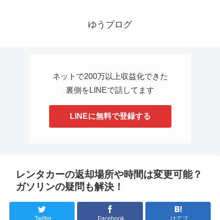
ゆうブログ
ネットで200万以上収益化できた
裏側をLINEで話してます
LINEに無料で登録する
レンタカーの返却場所や時間は変更可能？
ガソリンの疑問も解決！
Twitter
Facebook
はてブ