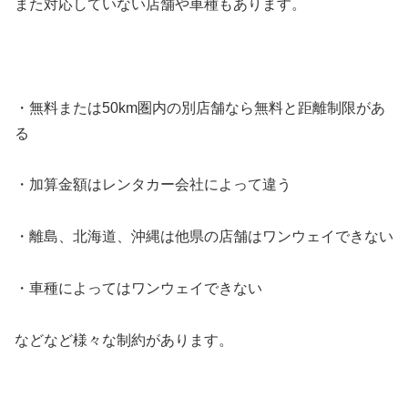
また対応していない店舗や車種もあります。
・無料または50km圏内の別店舗なら無料と距離制限があ
る
・加算金額はレンタカー会社によって違う
・離島、北海道、沖縄は他県の店舗はワンウェイできない
・車種によってはワンウェイできない
などなど様々な制約があります。