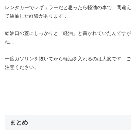
レンタカーでレギュラーだと思ったら軽油の車で、間違え
て給油した経験があります…
給油口の蓋にしっかりと「軽油」と書かれていたんですが
ね…
一度ガソリンを抜いてから軽油を入れるのは大変です。ご
注意ください。
まとめ