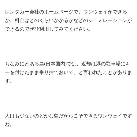
レンタカー会社のホームページで、ワンウェイができる
か、料金はどのくらいかかるかなどのシュミレーションが
できるのでぜひ利用してみてください。
ちなみにとある島(日本国内)では、返却は港の駐車場にキ
ーを付けたまま乗り捨ておいて、と言われたことがありま
す。
人口も少ないのどかな島だからこそできるワンウェイです
ね。