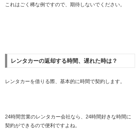
これはごく稀な例ですので、期待しないでください。
レンタカーの返却する時間、遅れた時は？
レンタカーを借りる際、基本的に時間で契約します。
24時間営業のレンタカー会社なら、24時間好きな時間に
契約ができるので便利ですよね。