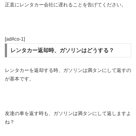
正直にレンタカー会社に遅れることを告げてください。
[ad#co-1]
レンタカー返却時、ガソリンはどうする？
レンタカーを返却する時、ガソリンは満タンにして返すの
が基本です。
友達の車を返す時も、ガソリンは満タンにして返しますよ
ね？