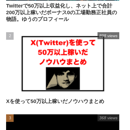
Twitterで50万以上収益化し、ネット上で合計
200万以上稼いだボーナス0の工場勤務正社員の
物語。ゆうのプロフィール
898 views
Xを使って50万以上稼いだノウハウまとめ
368 views