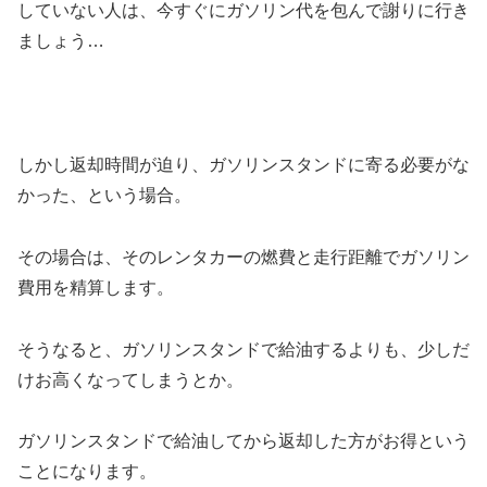
していない人は、今すぐにガソリン代を包んで謝りに行き
ましょう…
しかし返却時間が迫り、ガソリンスタンドに寄る必要がな
かった、という場合。
その場合は、そのレンタカーの燃費と走行距離でガソリン
費用を精算します。
そうなると、ガソリンスタンドで給油するよりも、少しだ
けお高くなってしまうとか。
ガソリンスタンドで給油してから返却した方がお得という
ことになります。