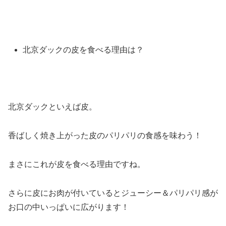
北京ダックの皮を食べる理由は？
北京ダックといえば皮。
香ばしく焼き上がった皮のパリパリの食感を味わう！
まさにこれが皮を食べる理由ですね。
さらに皮にお肉が付いているとジューシー＆パリパリ感が
お口の中いっぱいに広がります！