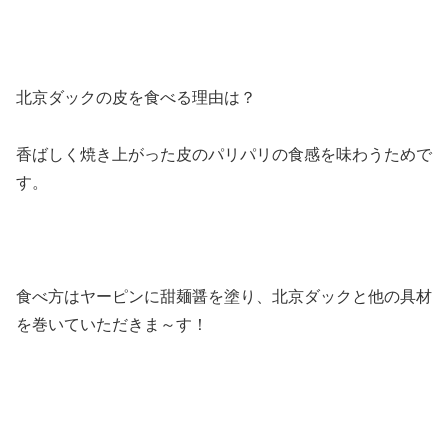
北京ダックの皮を食べる理由は？
香ばしく焼き上がった皮のパリパリの食感を味わうためで
す。
食べ方はヤーピンに甜麺醤を塗り、北京ダックと他の具材
を巻いていただきま～す！