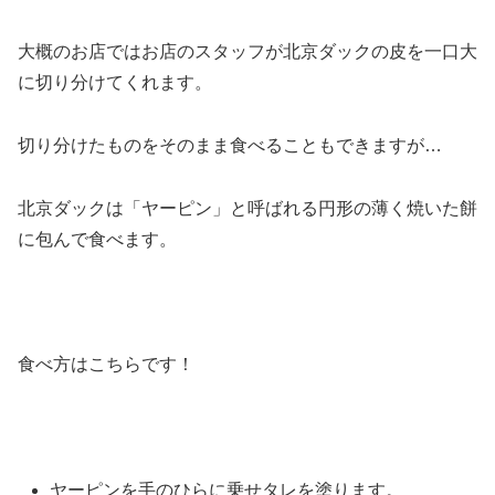
大概のお店ではお店のスタッフが北京ダックの皮を一口大
に切り分けてくれます。
切り分けたものをそのまま食べることもできますが…
北京ダックは「ヤーピン」と呼ばれる円形の薄く焼いた餅
に包んで食べます。
食べ方はこちらです！
ヤーピンを手のひらに乗せタレを塗ります。