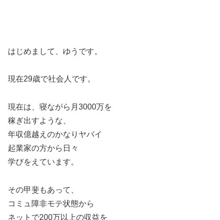
はじめまして、ゆうです。
現在29歳で社会人です。
現在は、寝ながら月3000万を
稼ぎ出すような、
年収億越えのかなりヤバイ
起業家の方から日々
学びをえています。
その甲斐もあって、
コミュ障非モテ状態から
ネットで200万以上の収益を