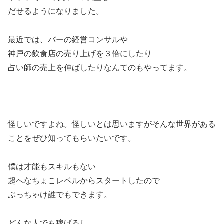
だせるようになりました。
最近では、バーの経営コンサルや
神戸の飲食店の売り上げを３倍にしたり
占い師の売上を伸ばしたりなんてのもやってます。
怪しいですよね。怪しいとは思いますがそんな世界がある
ことをぜひ知ってもらいたいです。
僕は才能もスキルもない
超へなちょこレベルからスタートしたので
ぶっちゃけ誰でもできます。
どんな人でも稼げるし、