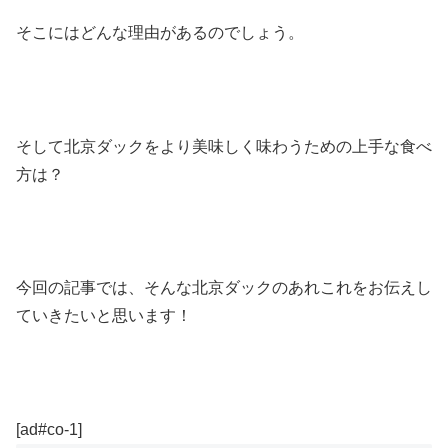
そこにはどんな理由があるのでしょう。
そして北京ダックをより美味しく味わうための上手な食べ
方は？
今回の記事では、そんな北京ダックのあれこれをお伝えし
ていきたいと思います！
[ad#co-1]