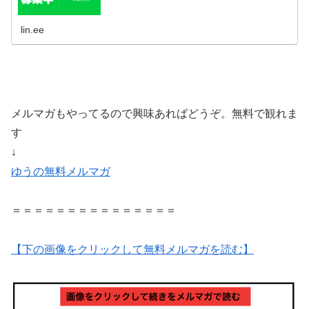
lin.ee
メルマガもやってるので興味あればどうぞ。無料で観れま
す
↓
ゆうの無料メルマガ
＝＝＝＝＝＝＝＝＝＝＝＝＝＝＝
【下の画像をクリックして無料メルマガを読む】