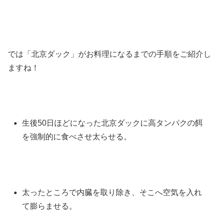
では「北京ダック」がお料理になるまでの手順をご紹介し
ますね！
生後50日ほどになった北京ダックに高タンパクの餌
を強制的に食べさせ太らせる。
太ったところで内臓を取り除き、そこへ空気を入れ
て膨らませる。