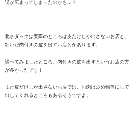
説が広まってしまったのかも…？
北京ダックは実際のところは皮だけしか出さないお店と、
削いだ肉付きの皮を出すお店とがあります。
調べてみましたところ、肉付きの皮を出すというお店の方
が多かったです！
また皮だけしか出さないお店では、お肉は炒め物等にして
出してくれるところもあるそうですよ。