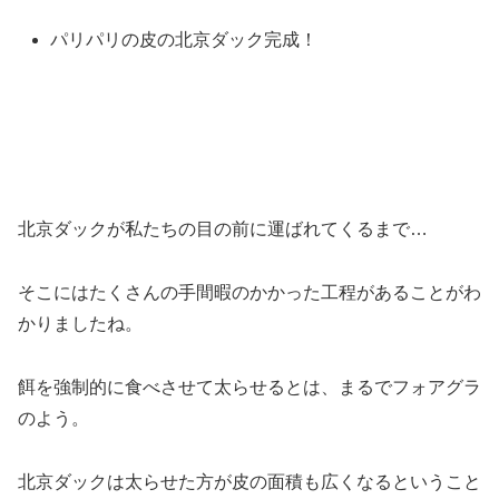
パリパリの皮の北京ダック完成！
北京ダックが私たちの目の前に運ばれてくるまで…
そこにはたくさんの手間暇のかかった工程があることがわ
かりましたね。
餌を強制的に食べさせて太らせるとは、まるでフォアグラ
のよう。
北京ダックは太らせた方が皮の面積も広くなるということ