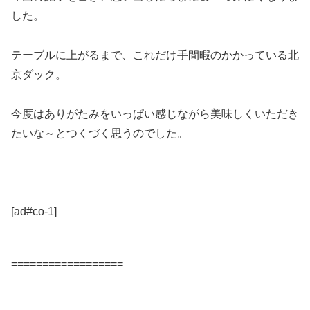
した。
テーブルに上がるまで、これだけ手間暇のかかっている北
京ダック。
今度はありがたみをいっぱい感じながら美味しくいただき
たいな～とつくづく思うのでした。
[ad#co-1]
==================