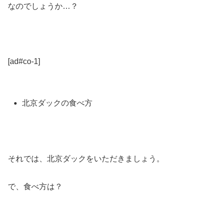
なのでしょうか…？
[ad#co-1]
北京ダックの食べ方
それでは、北京ダックをいただきましょう。
で、食べ方は？