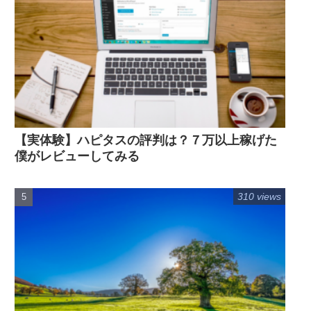
【実体験】ハピタスの評判は？７万以上稼げた
僕がレビューしてみる
310 views