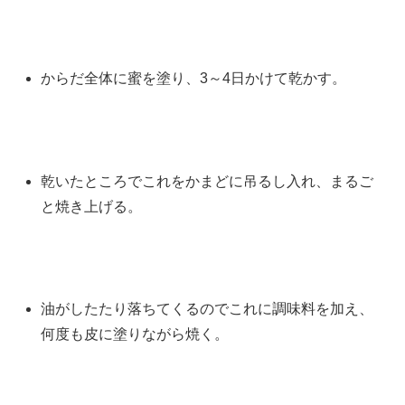
からだ全体に蜜を塗り、3～4日かけて乾かす。
乾いたところでこれをかまどに吊るし入れ、まるご
と焼き上げる。
油がしたたり落ちてくるのでこれに調味料を加え、
何度も皮に塗りながら焼く。