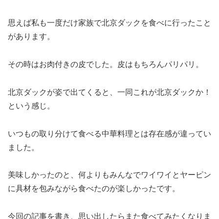
思えば私も一度だけ家族で北京ダックを食べに行ったこと
があります。
その時はお肉付きの皮でした。皮はもちろんパリパリ。
北京ダックが姿で出てくると、一同これが北京ダックか！
という感じ。
いつもの取り分けて食べる中華料理とは存在感が違ってい
ました。
美味しかったのと、何よりもみんなでワイワイとヤーピン
に具材を包みながら食べたのが楽しかったです。
今回の記事を書き、思い出したらまた食べてみたくなりま