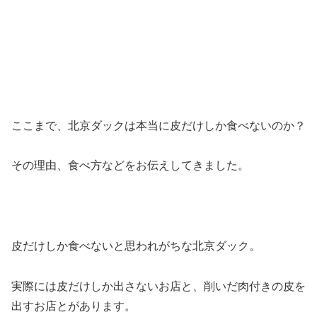
ここまで、北京ダックは本当に皮だけしか食べないのか？
その理由、食べ方などをお伝えしてきました。
皮だけしか食べないと思われがちな北京ダック。
実際には皮だけしか出さないお店と、削いだ肉付きの皮を
出すお店とがあります。