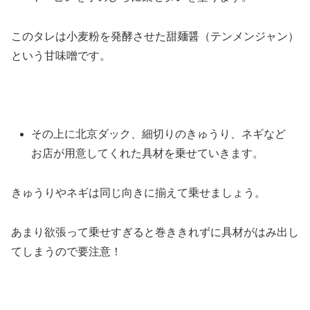
このタレは小麦粉を発酵させた甜麺醤（テンメンジャン）
という甘味噌です。
その上に北京ダック、細切りのきゅうり、ネギなど
お店が用意してくれた具材を乗せていきます。
きゅうりやネギは同じ向きに揃えて乗せましょう。
あまり欲張って乗せすぎると巻ききれずに具材がはみ出し
てしまうので要注意！