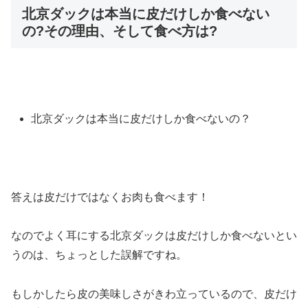
北京ダックは本当に皮だけしか食べない
の?その理由、そして食べ方は?
北京ダックは本当に皮だけしか食べないの？
答えは皮だけではなくお肉も食べます！
なのでよく耳にする北京ダックは皮だけしか食べないとい
うのは、ちょっとした誤解ですね。
もしかしたら皮の美味しさがきわ立っているので、皮だけ