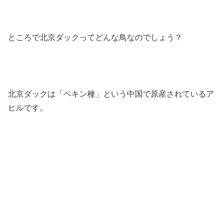
ところで北京ダックってどんな鳥なのでしょう？
北京ダックは「ペキン種」という中国で原産されているア
ヒルです。