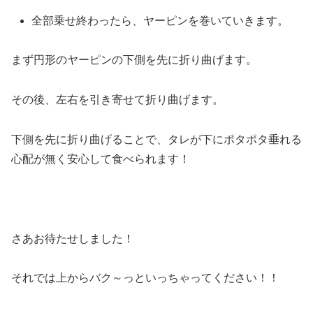
全部乗せ終わったら、ヤーピンを巻いていきます。
まず円形のヤーピンの下側を先に折り曲げます。
その後、左右を引き寄せて折り曲げます。
下側を先に折り曲げることで、タレが下にポタポタ垂れる
心配が無く安心して食べられます！
さあお待たせしました！
それでは上からバク～っといっちゃってください！！