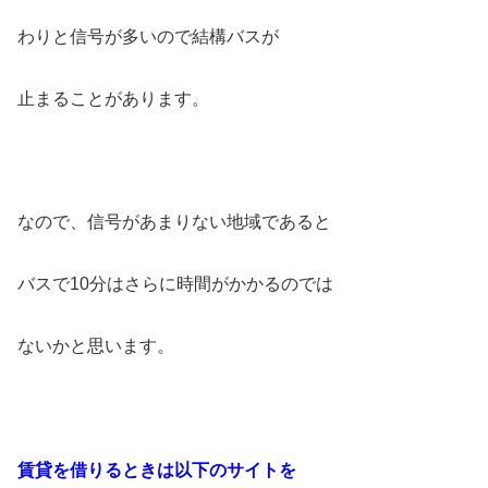
わりと信号が多いので結構バスが
止まることがあります。
なので、信号があまりない地域であると
バスで10分はさらに時間がかかるのでは
ないかと思います。
賃貸を借りるときは以下のサイトを