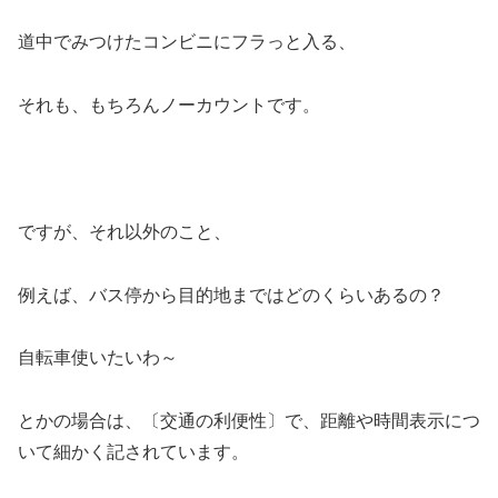
道中でみつけたコンビニにフラっと入る、
それも、もちろんノーカウントです。
ですが、それ以外のこと、
例えば、バス停から目的地まではどのくらいあるの？
自転車使いたいわ～
とかの場合は、〔交通の利便性〕で、距離や時間表示につ
いて細かく記されています。