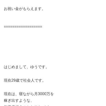
お祝い金がもらえます。
==================
はじめまして、ゆうです。
現在29歳で社会人です。
現在は、寝ながら月3000万を
稼ぎ出すような、