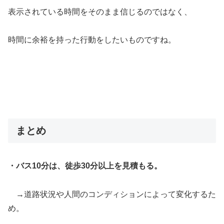
表示されている時間をそのまま信じるのではなく、
時間に余裕を持った行動をしたいものですね。
まとめ
・バス
10
分は、徒歩
30
分以上を見積もる。
→道路状況や人間のコンディションによって変化するた
め。