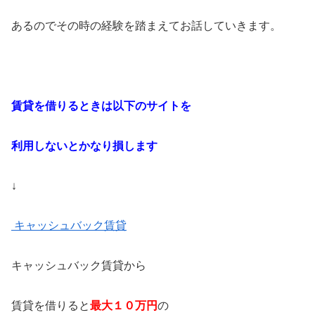
あるのでその時の経験を踏まえてお話していきます。
賃貸を借りるときは以下のサイトを
利用しないとかなり損します
↓
キャッシュバック賃貸
キャッシュバック賃貸から
賃貸を借りると
最大１０万円
の