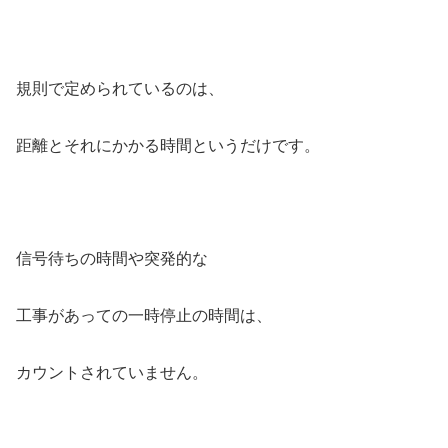
規則で定められているのは、
距離とそれにかかる時間というだけです。
信号待ちの時間や突発的な
工事があっての一時停止の時間は、
カウントされていません。