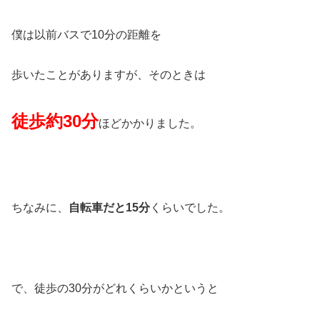
僕は以前バスで10分の距離を
歩いたことがありますが、そのときは
徒歩約30分
ほどかかりました。
ちなみに、
自転車だと15分
くらいでした。
で、徒歩の30分がどれくらいかというと