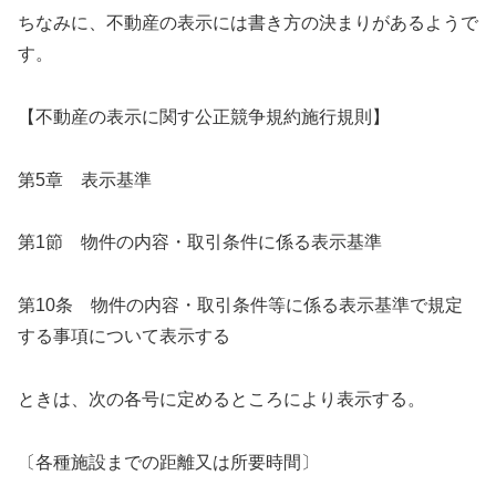
ちなみに、不動産の表示には書き方の決まりがあるようで
す。
【不動産の表示に関す公正競争規約施行規則】
第5章 表示基準
第1節 物件の内容・取引条件に係る表示基準
第10条 物件の内容・取引条件等に係る表示基準で規定
する事項について表示する
ときは、次の各号に定めるところにより表示する。
〔各種施設までの距離又は所要時間〕