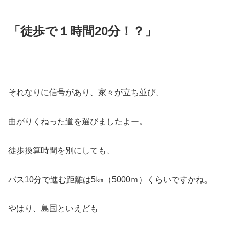
「徒歩で１時間20分！？」
それなりに信号があり、家々が立ち並び、
曲がりくねった道を選びましたよー。
徒歩換算時間を別にしても、
バス10分で進む距離は5㎞（5000ｍ）くらいですかね。
やはり、島国といえども