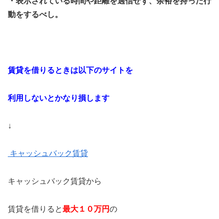
・表示されている時間や距離を過信せず、余裕を持った行
動をするべし。
賃貸を借りるときは以下のサイトを
利用しないとかなり損します
↓
キャッシュバック賃貸
キャッシュバック賃貸から
賃貸を借りると
最大１０万円
の