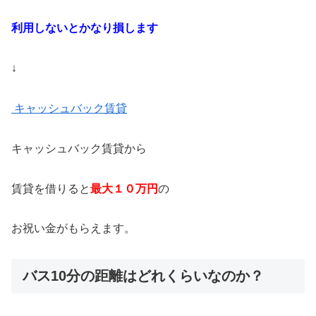
利用しないとかなり損します
↓
キャッシュバック賃貸
キャッシュバック賃貸から
賃貸を借りると
最大１０万円
の
お祝い金がもらえます。
バス10分の距離はどれくらいなのか？