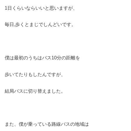
1日くらいならいいと思いますが、
毎日,歩くとまじでしんどいです。
僕は最初のうちはバス10分の距離を
歩いてたりもしたんですが、
結局バスに切り替えました。
また、僕が乗っている路線バスの地域は