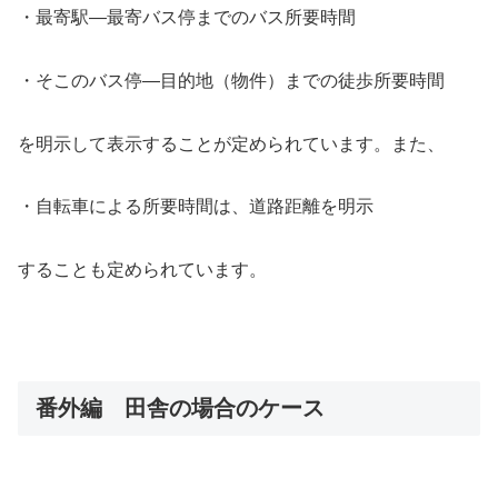
・最寄駅―最寄バス停までのバス所要時間
・そこのバス停―目的地（物件）までの徒歩所要時間
を明示して表示することが定められています。また、
・自転車による所要時間は、道路距離を明示
することも定められています。
番外編 田舎の場合のケース