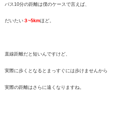
バス10分の距離は僕のケースで言えば、
だいたい
３~5km
ほど。
直線距離だと短いんですけど、
実際に歩くとなるとまっすぐには歩けませんから
実際の距離はさらに遠くなりますね。