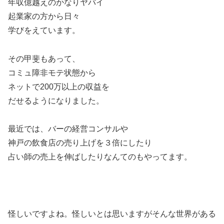
年収億越えのかなりヤバイ
起業家の方から日々
学びをえています。
その甲斐もあって、
コミュ障非モテ状態から
ネットで200万以上の収益を
だせるようになりました。
最近では、バーの経営コンサルや
神戸の飲食店の売り上げを３倍にしたり
占い師の売上を伸ばしたりなんてのもやってます。
怪しいですよね。怪しいとは思いますがそんな世界がある