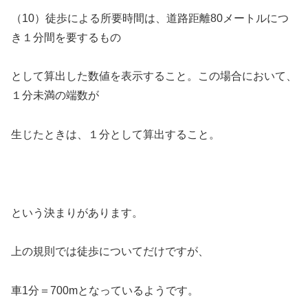
（10）徒歩による所要時間は、道路距離80メートルにつ
き１分間を要するもの
として算出した数値を表示すること。この場合において、
１分未満の端数が
生じたときは、１分として算出すること。
という決まりがあります。
上の規則では徒歩についてだけですが、
車1分＝700mとなっているようです。