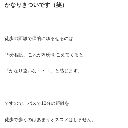
かなりきついです（笑）
徒歩の距離で僕的にゆるせるのは
15分程度。これが20分をこえてくると
「かなり遠いな・・・」と感じます。
ですので、バスで10分の距離を
徒歩で歩くのはあまりオススメはしません。