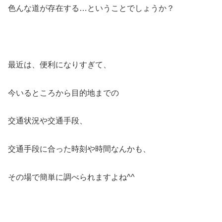
色んな道が存在する…ということでしょうか？
最近は、便利になりすぎて、
今いるところから目的地までの
交通状況や交通手段、
交通手段に合った時刻や時間なんかも、
その場で簡単に調べられますよね^^