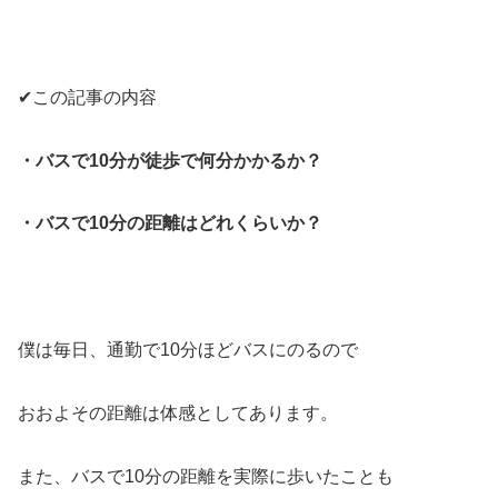
✔︎この記事の内容
・バスで10分が徒歩で何分かかるか？
・バスで10分の距離はどれくらいか？
僕は毎日、通勤で10分ほどバスにのるので
おおよその距離は体感としてあります。
また、バスで10分の距離を実際に歩いたことも