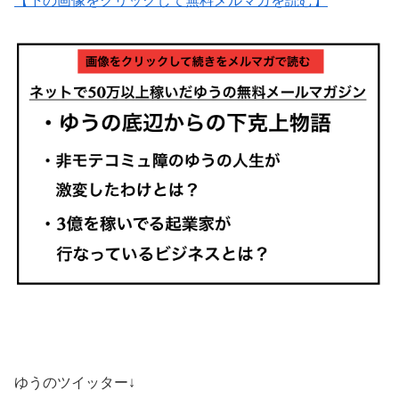
【下の画像をクリックして無料メルマガを読む】
ゆうのツイッター↓