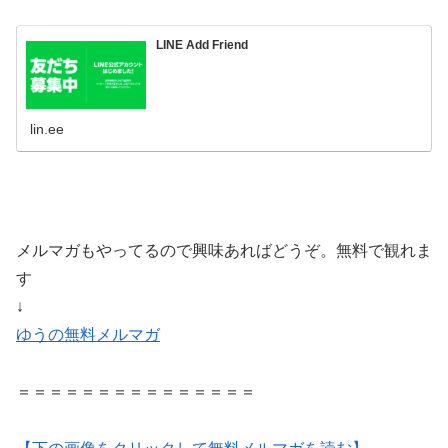
LINE Add Friend
lin.ee
メルマガもやってるので興味あればどうぞ。無料で観れま
す
↓
ゆうの無料メルマガ
＝＝＝＝＝＝＝＝＝＝＝＝＝＝＝