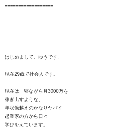
==================
はじめまして、ゆうです。
現在29歳で社会人です。
現在は、寝ながら月3000万を
稼ぎ出すような、
年収億越えのかなりヤバイ
起業家の方から日々
学びをえています。