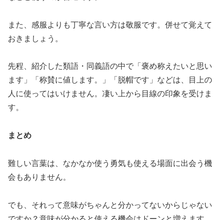
また、感服よりも丁寧な言い方は敬服です。併せて覚えて
おきましょう。
先程、紹介した類語・同義語の中で「褒め称えたいと思い
ます」「称賛に値します。」「脱帽です」などは、目上の
人に使ってはいけません。凄い上から目線の印象を受けま
す。
まとめ
難しい言葉は、なかなか使う勇気も使える場面に出会う機
会もありません。
でも、それって意味がちゃんと分かってないからじゃない
ですか？意味が分かると使える機会はドーンと増えます