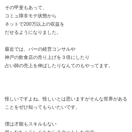
その甲斐もあって、
コミュ障非モテ状態から
ネットで200万以上の収益を
だせるようになりました。
最近では、バーの経営コンサルや
神戸の飲食店の売り上げを３倍にしたり
占い師の売上を伸ばしたりなんてのもやってます。
怪しいですよね。怪しいとは思いますがそんな世界がある
ことをぜひ知ってもらいたいです。
僕は才能もスキルもない