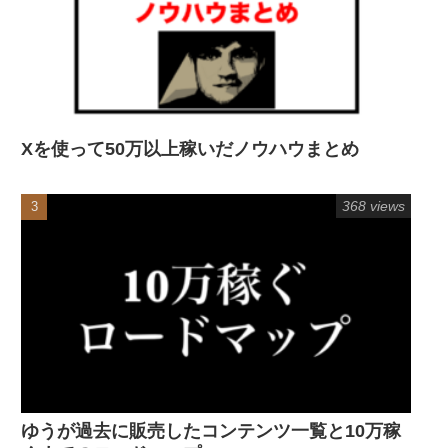
Xを使って50万以上稼いだノウハウまとめ
368 views
ゆうが過去に販売したコンテンツ一覧と10万稼