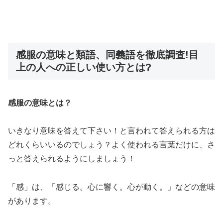
感服の意味と類語、同義語を徹底調査!目
上の人への正しい使い方とは?
感服の意味とは？
いきなり意味を答えて下さい！と言われて答えられる方は
どれくらいいるのでしょう？よく使われる言葉だけに、さ
っと答えられるようにしましょう！
「感」は、「感じる。心に響く。心が動く。」などの意味
があります。