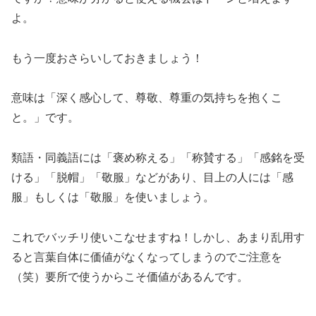
よ。
もう一度おさらいしておきましょう！
意味は「深く感心して、尊敬、尊重の気持ちを抱くこ
と。」です。
類語・同義語には「褒め称える」「称賛する」「感銘を受
ける」「脱帽」「敬服」などがあり、目上の人には「感
服」もしくは「敬服」を使いましょう。
これでバッチリ使いこなせますね！しかし、あまり乱用す
ると言葉自体に価値がなくなってしまうのでご注意を
（笑）要所で使うからこそ価値があるんです。