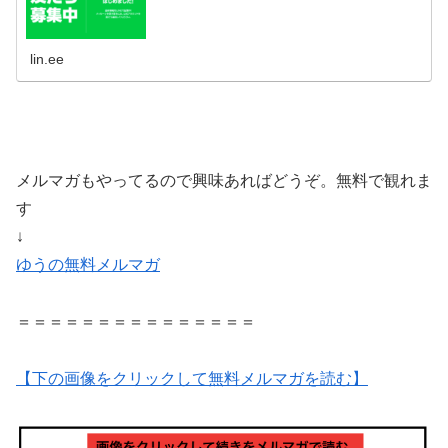
lin.ee
メルマガもやってるので興味あればどうぞ。無料で観れま
す
↓
ゆうの無料メルマガ
＝＝＝＝＝＝＝＝＝＝＝＝＝＝＝
【下の画像をクリックして無料メルマガを読む】