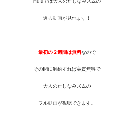
Huluでは大人のたしなみズムの
過去動画が見れます！
最初の２週間は無料
なので
その間に解約すれば実質無料で
大人のたしなみズムの
フル動画が視聴できます。