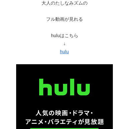
大人のたしなみズムの
フル動画が見れる
huluはこちら
↓
hulu