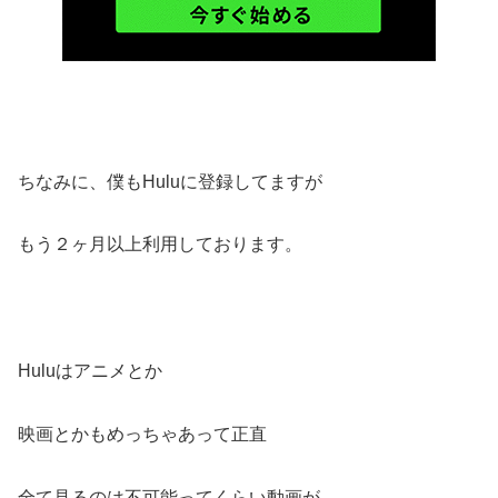
ちなみに、僕もHuluに登録してますが
もう２ヶ月以上利用しております。
Huluはアニメとか
映画とかもめっちゃあって正直
全て見るのは不可能ってくらい動画が