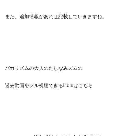
また、追加情報があれば記載していきますね。
バカリズムの大人のたしなみズムの
過去動画をフル視聴できるHuluはこちら