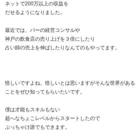
ネットで200万以上の収益を
だせるようになりました。
最近では、バーの経営コンサルや
神戸の飲食店の売り上げを３倍にしたり
占い師の売上を伸ばしたりなんてのもやってます。
怪しいですよね。怪しいとは思いますがそんな世界がある
ことをぜひ知ってもらいたいです。
僕は才能もスキルもない
超へなちょこレベルからスタートしたので
ぶっちゃけ誰でもできます。