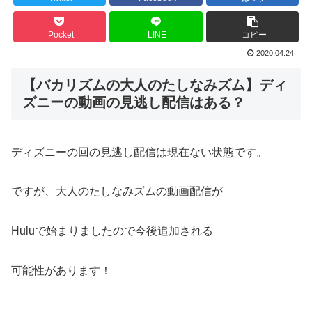
Pocket
LINE
コピー
2020.04.24
【バカリズムの大人のたしなみズム】ディ
ズニーの動画の見逃し配信はある？
ディズニーの回の見逃し配信は現在ない状態です。
ですが、大人のたしなみズムの動画配信が
Huluで始まりましたので今後追加される
可能性があります！