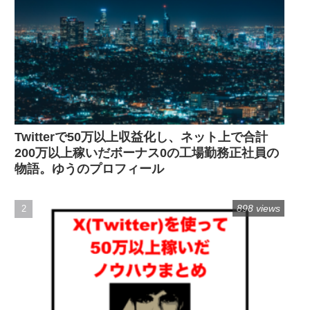
Twitterで50万以上収益化し、ネット上で合計
200万以上稼いだボーナス0の工場勤務正社員の
物語。ゆうのプロフィール
898 views