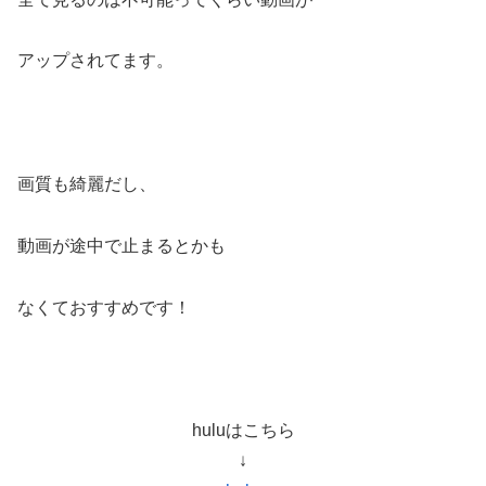
アップされてます。
画質も綺麗だし、
動画が途中で止まるとかも
なくておすすめです！
huluはこちら
↓