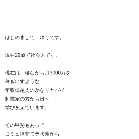
はじめまして、ゆうです。
現在29歳で社会人です。
現在は、寝ながら月3000万を
稼ぎ出すような、
年収億越えのかなりヤバイ
起業家の方から日々
学びをえています。
その甲斐もあって、
コミュ障非モテ状態から