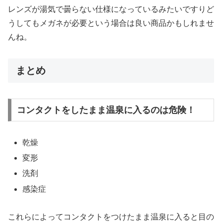
レンズが湯気で曇らない仕様になっているみたいですりど
うしてもメガネが必要という場合は良い商品かもしれませ
んね。
まとめ
コンタクトをしたまま温泉に入るのは危険！
乾燥
変形
洗剤
感染症
これらによってコンタクトをつけたまま温泉に入ると目の