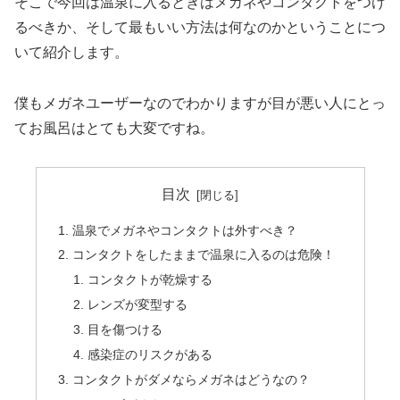
そこで今回は
温泉に入るときはメガネやコンタクトをつけ
るべき
か、そして
最もいい方法は何なのか
ということにつ
いて紹介します。
僕もメガネユーザーなのでわかりますが目が悪い人にとっ
てお風呂はとても大変ですね。
目次
温泉でメガネやコンタクトは外すべき？
コンタクトをしたままで温泉に入るのは危険！
コンタクトが乾燥する
レンズが変型する
目を傷つける
感染症のリスクがある
コンタクトがダメならメガネはどうなの？