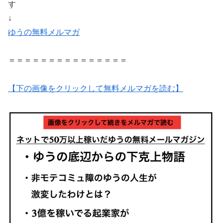
す
↓
ゆうの無料メルマガ
＝＝＝＝＝＝＝＝＝＝＝＝＝＝＝
【下の画像をクリックして無料メルマガを読む】