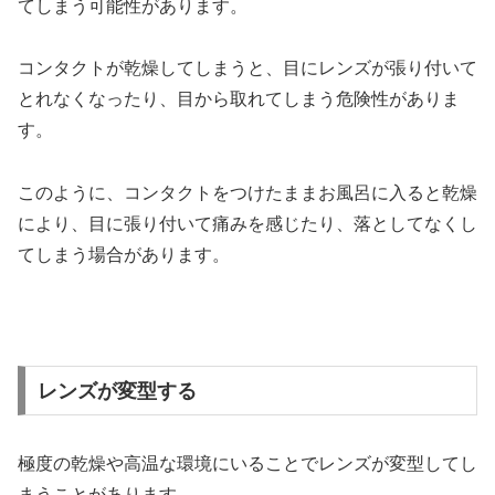
てしまう可能性があります。
コンタクトが乾燥してしまうと、目にレンズが張り付いて
とれなくなったり、目から取れてしまう危険性がありま
す。
このように、コンタクトをつけたままお風呂に入ると乾燥
により、目に張り付いて痛みを感じたり、落としてなくし
てしまう場合があります。
レンズが変型する
極度の乾燥や高温な環境にいることでレンズが変型してし
まうことがあります。