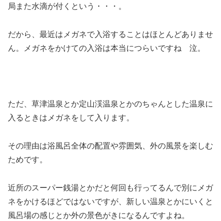
局また水滴が付くという・・・。
だから、最近はメガネで入浴することはほとんどありませ
ん。メガネをかけての入浴は本当につらいですね 泣。
ただ、草津温泉とか定山渓温泉とかのちゃんとした温泉に
入るときはメガネをして入ります。
その理由は浴風呂全体の配置や雰囲気、外の風景を楽しむ
ためです。
近所のスーパー銭湯とかだと何回も行ってるんで別にメガ
ネをかけるほどではないですが、新しい温泉とかにいくと
風呂場の感じとか外の景色がきになるんですよね。