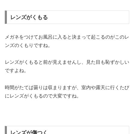
レンズがくもる
メガネをつけてお風呂に入ると決まって起こるのがこのレ
ンズのくもりですね。
レンズがくもると前が見えませんし、見た目も恥ずかしい
ですよね。
時間がたてば曇りは収まりますが、室内や露天に行くたび
にレンズがくもるので大変ですね。
レンズが傷つく