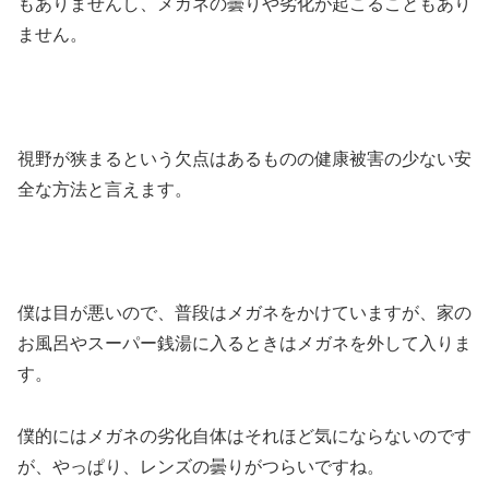
もありませんし、メガネの曇りや劣化が起こることもあり
ません。
視野が狭まるという欠点はあるものの健康被害の少ない安
全な方法と言えます。
僕は目が悪いので、普段はメガネをかけていますが、家の
お風呂やスーパー銭湯に入るときはメガネを外して入りま
す。
僕的にはメガネの劣化自体はそれほど気にならないのです
が、やっぱり、レンズの曇りがつらいですね。