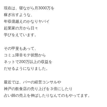
現在は、寝ながら月3000万を
稼ぎ出すような、
年収億越えのかなりヤバイ
起業家の方から日々
学びをえています。
その甲斐もあって、
コミュ障非モテ状態から
ネットで200万以上の収益を
だせるようになりました。
最近では、バーの経営コンサルや
神戸の飲食店の売り上げを３倍にしたり
占い師の売上を伸ばしたりなんてのもやってます。