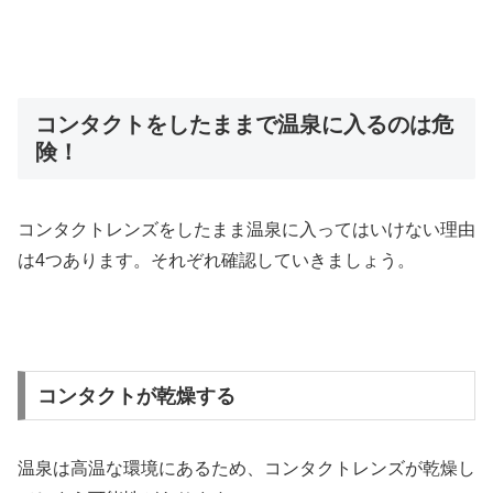
コンタクトをしたままで温泉に入るのは危
険！
コンタクトレンズをしたまま温泉に入ってはいけない理由
は4つあります。それぞれ確認していきましょう。
コンタクトが乾燥する
温泉は高温な環境にあるため、コンタクトレンズが乾燥し