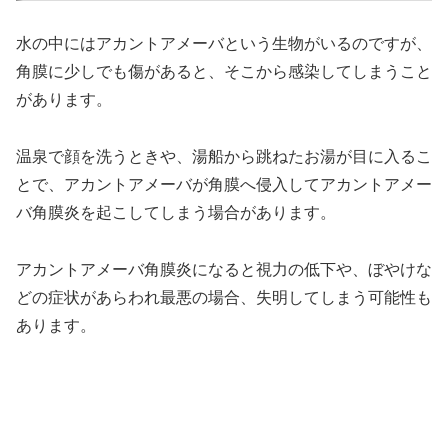
水の中にはアカントアメーバという生物がいるのですが、
角膜に少しでも傷があると、そこから感染してしまうこと
があります。
温泉で顔を洗うときや、湯船から跳ねたお湯が目に入るこ
とで、アカントアメーバが角膜へ侵入してアカントアメー
バ角膜炎を起こしてしまう場合があります。
アカントアメーバ角膜炎になると視力の低下や、ぼやけな
どの症状があらわれ最悪の場合、失明してしまう可能性も
あります。