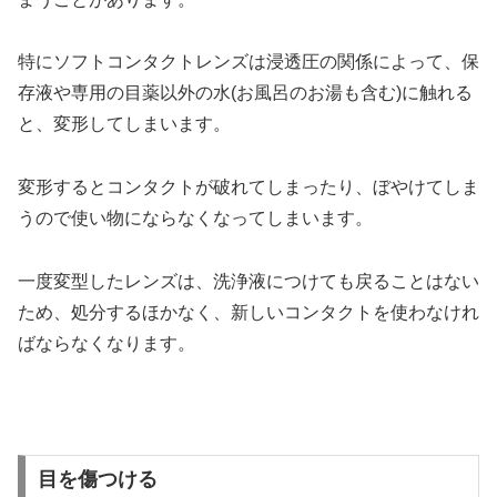
特にソフトコンタクトレンズは浸透圧の関係によって、保
存液や専用の目薬以外の水(お風呂のお湯も含む)に触れる
と、変形してしまいます。
変形するとコンタクトが破れてしまったり、ぼやけてしま
うので使い物にならなくなってしまいます。
一度変型したレンズは、洗浄液につけても戻ることはない
ため、処分するほかなく、新しいコンタクトを使わなけれ
ばならなくなります。
目を傷つける