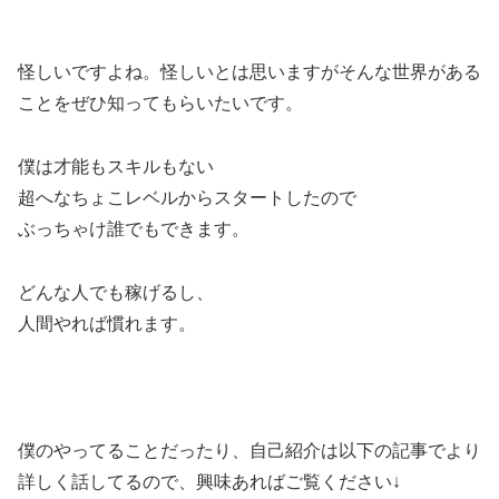
怪しいですよね。怪しいとは思いますがそんな世界がある
ことをぜひ知ってもらいたいです。
僕は才能もスキルもない
超へなちょこレベルからスタートしたので
ぶっちゃけ誰でもできます。
どんな人でも稼げるし、
人間やれば慣れます。
僕のやってることだったり、自己紹介は以下の記事でより
詳しく話してるので、興味あればご覧ください↓