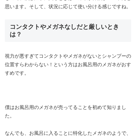
思います。そして、状況に応じて使い分ける感じですね。
コンタクトやメガネなしだと厳しいとき
は？
視力が悪すぎてコンタクトやメガネがないとシャンプーの
位置すらわからない！という方はお風呂用のメガネがおす
すめです。
僕はお風呂用のメガネが売ってることを初めて知りまし
た。
なんでも、お風呂に入ることに特化したメガネのようで、