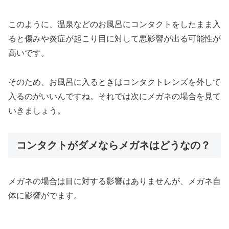
このように、温泉などのお風呂にコンタクトをしたまま入
ると傷みや炎症が起こり目に対して悪影響が出る可能性が
高いです。
そのため、お風呂に入るときはコンタクトレンズを外して
入るのがいいんですね。それでは次にメガネの場合を見て
いきましょう。
コンタクトがダメならメガネはどうなの？
メガネの場合は目に対する影響はありませんが、メガネ自
体に影響がでます。