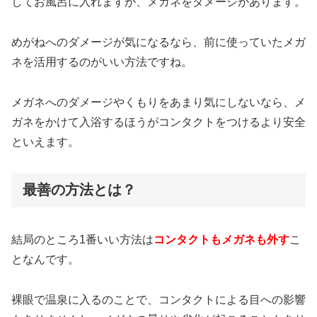
してお風呂に入れますが、メガネをダメージがあります。
めがねへのダメージが気になるなら、前に使っていたメガ
ネを活用するのがいい方法ですね。
メガネへのダメージやくもりをあまり気にしないなら、メ
ガネをかけて入浴するほうがコンタクトをつけるより安全
といえます。
最善の方法とは？
結局のところ1番いい方法は
コンタクトもメガネも外す
こ
となんです。
裸眼で温泉に入るのことで、コンタクトによる目への影響