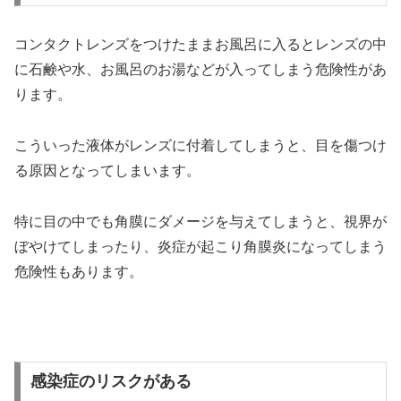
コンタクトレンズをつけたままお風呂に入るとレンズの中
に石鹸や水、お風呂のお湯などが入ってしまう危険性があ
ります。
こういった液体がレンズに付着してしまうと、目を傷つけ
る原因となってしまいます。
特に目の中でも角膜にダメージを与えてしまうと、視界が
ぼやけてしまったり、炎症が起こり角膜炎になってしまう
危険性もあります。
感染症のリスクがある