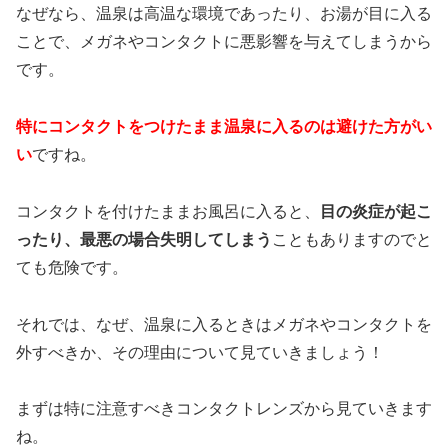
なぜなら、
温泉は高温な環境であったり、お湯が目に入る
ことで、メガネやコンタクトに悪影響を与えてしまう
から
です。
特にコンタクトをつけたまま温泉に入るのは避けた方がい
い
ですね。
コンタクトを付けたままお風呂に入ると、
目の炎症が起こ
ったり、最悪の場合失明してしまう
こともありますのでと
ても危険です。
それでは、なぜ、温泉に入るときはメガネやコンタクトを
外すべきか、その理由について見ていきましょう！
まずは特に注意すべきコンタクトレンズから見ていきます
ね。