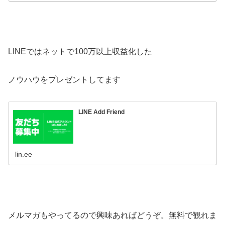
LINEではネットで100万以上収益化した
ノウハウをプレゼントしてます
LINE Add Friend
lin.ee
メルマガもやってるので興味あればどうぞ。無料で観れま