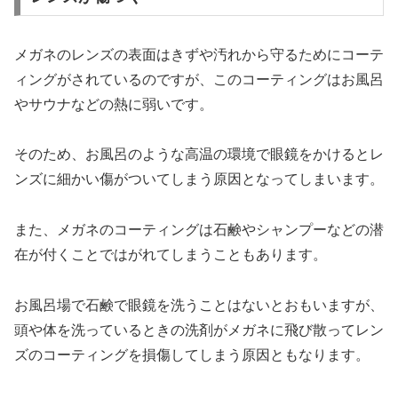
メガネのレンズの表面はきずや汚れから守るためにコーテ
ィングがされているのですが、このコーティングはお風呂
やサウナなどの熱に弱いです。
そのため、お風呂のような高温の環境で眼鏡をかけるとレ
ンズに細かい傷がついてしまう原因となってしまいます。
また、メガネのコーティングは石鹸やシャンプーなどの潜
在が付くことではがれてしまうこともあります。
お風呂場で石鹸で眼鏡を洗うことはないとおもいますが、
頭や体を洗っているときの洗剤がメガネに飛び散ってレン
ズのコーティングを損傷してしまう原因ともなります。