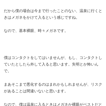
だから僕の場合は今まで行ったことのない、温泉に行くと
きはメガネをかけて入るという感じですね。
なので、基本裸眼、時々メガネです。
僕はコンタクトをしてはいませんが、もし、コンタクトし
ていたとしたら外して入ると思います。失明とか怖いん
で。
まあそこまで悪化するのはまれかもしれませんが、リスク
があることは間違いないと思います。
なので、僕は温泉に入るときはメガネか裸眼がベストだと