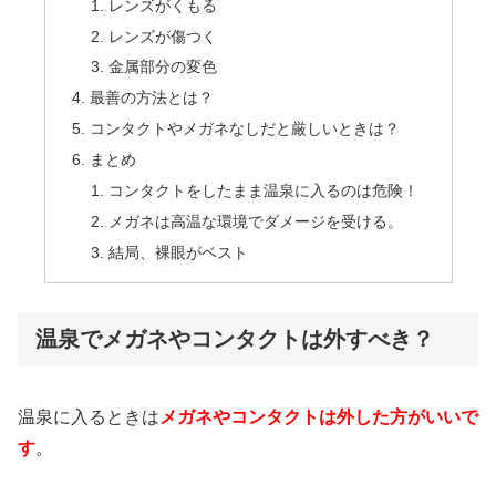
レンズがくもる
レンズが傷つく
金属部分の変色
最善の方法とは？
コンタクトやメガネなしだと厳しいときは？
まとめ
コンタクトをしたまま温泉に入るのは危険！
メガネは高温な環境でダメージを受ける。
結局、裸眼がベスト
温泉でメガネやコンタクトは外すべき？
温泉に入るときは
メガネやコンタクトは外した方がいいで
す
。