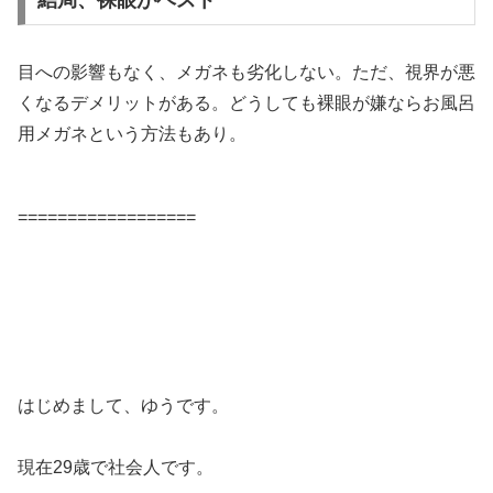
結局、裸眼がベスト
目への影響もなく、メガネも劣化しない。ただ、視界が悪
くなるデメリットがある。どうしても裸眼が嫌ならお風呂
用メガネという方法もあり。
==================
はじめまして、ゆうです。
現在29歳で社会人です。