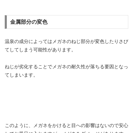
金属部分の変色
温泉の成分によってはメガネのねじ部分が変色したりさび
てしてしまう可能性があります。
ねじが劣化することでメガネの耐久性が落ちる要因となっ
てしまいます。
このように、メガネをかけると目への影響はないので安心