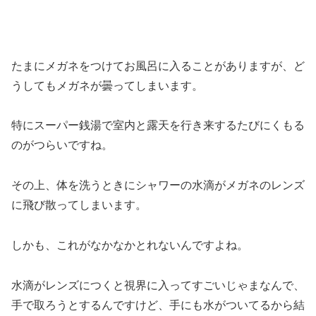
たまにメガネをつけてお風呂に入ることがありますが、ど
うしてもメガネが曇ってしまいます。
特にスーパー銭湯で室内と露天を行き来するたびにくもる
のがつらいですね。
その上、体を洗うときにシャワーの水滴がメガネのレンズ
に飛び散ってしまいます。
しかも、これがなかなかとれないんですよね。
水滴がレンズにつくと視界に入ってすごいじゃまなんで、
手で取ろうとするんですけど、手にも水がついてるから結