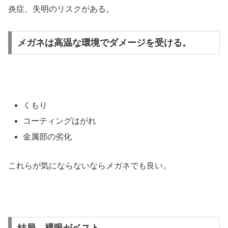
炎症、失明のリスクがある。
メガネは高温な環境でダメージを受ける。
くもり
コーティングはがれ
金属部の劣化
これらが気にならないならメガネでも良い。