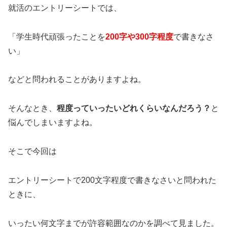
就活のエントリーシートでは、
「学生時代頑張ったことを
200字や300字程度
で書きなさ
い」
などと問われることがありますよね。
そんなとき、
程度っていったいどれくらいなんだろう？
と
悩んでしまいますよね。
そこで今回は
エントリーシートで200文字程度で書きなさいと問われた
ときに、
いったい何文字までが許容範囲なのかを調べて見ました。