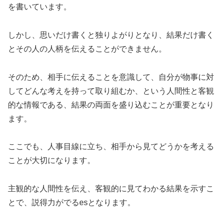
を書いています。
しかし、思いだけ書くと独りよがりとなり、結果だけ書く
とその人の人柄を伝えることができません。
そのため、相手に伝えることを意識して、自分が物事に対
してどんな考えを持って取り組むか、という人間性と客観
的な情報である、結果の両面を盛り込むことが重要となり
ます。
ここでも、人事目線に立ち、相手から見てどうかを考える
ことが大切になります。
主観的な人間性を伝え、客観的に見てわかる結果を示すこ
とで、説得力がでるesとなります。