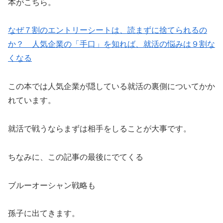
本がこちら。
なぜ７割のエントリーシートは、読まずに捨てられるの
か？ 人気企業の「手口」を知れば、就活の悩みは９割な
くなる
この本では人気企業が隠している就活の裏側についてかか
れています。
就活で戦うならまずは相手をしることが大事です。
ちなみに、この記事の最後にでてくる
ブルーオーシャン戦略も
孫子に出てきます。