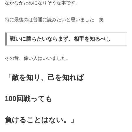
なかなかためになりそうな本です。
特に最後のは普通に読みたいと思いました 笑
戦いに勝ちたいならまず、相手を知るべし
その昔、偉い人はいいました。
「敵を知り、己を知れば
100回戦っても
負けることはない。」