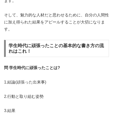
ます。
そして、魅力的な人材だと思わせるために、自分の人間性
に加え得られた結果をアピールすることが大切になりま
す。
学生時代に頑張ったことの基本的な書き方の流
れはこれ！
問 学生時代に頑張ったことは?
1.結論(頑張った出来事)
2.行動と取り組む姿勢
3.結果