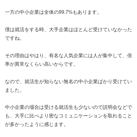
一方の中小企業は全体の99.7%もあります。
僕は就活をする時、大手企業はほとんど受けていなかった
ですね。
その理由はやはり、有名な人気企業には人が集中して、倍
率が異常なくらい高いからです。
なので、就活生が知らない無名の中小企業ばかり受けてい
ました。
中小企業の場合は受ける就活生も少ないので説明会などで
も、大手に比べより密なコミュニケーションを取れること
が多かったように感じます。