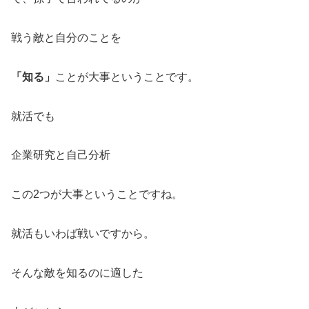
戦う敵と自分のことを
「知る」
ことが大事ということです。
就活でも
企業研究と自己分析
この2つが大事ということですね。
就活もいわば戦いですから。
そんな敵を知るのに適した