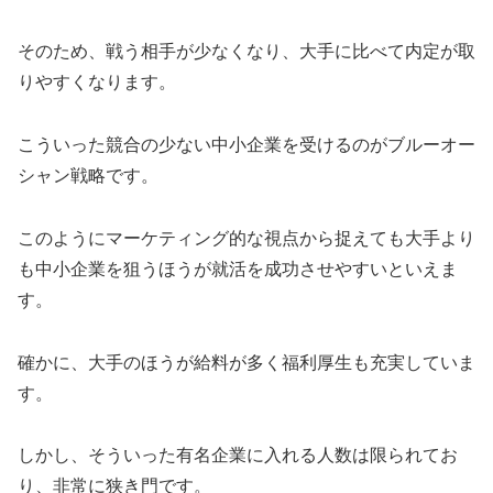
そのため、戦う相手が少なくなり、大手に比べて内定が取
りやすくなります。
こういった競合の少ない中小企業を受けるのがブルーオー
シャン戦略です。
このようにマーケティング的な視点から捉えても大手より
も中小企業を狙うほうが就活を成功させやすいといえま
す。
確かに、大手のほうが給料が多く福利厚生も充実していま
す。
しかし、そういった有名企業に入れる人数は限られてお
り、非常に狭き門です。