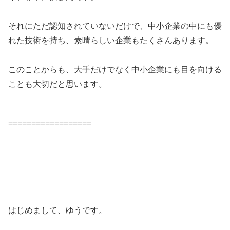
それにただ認知されていないだけで、中小企業の中にも優
れた技術を持ち、素晴らしい企業もたくさんあります。
このことからも、大手だけでなく中小企業にも目を向ける
ことも大切だと思います。
==================
はじめまして、ゆうです。