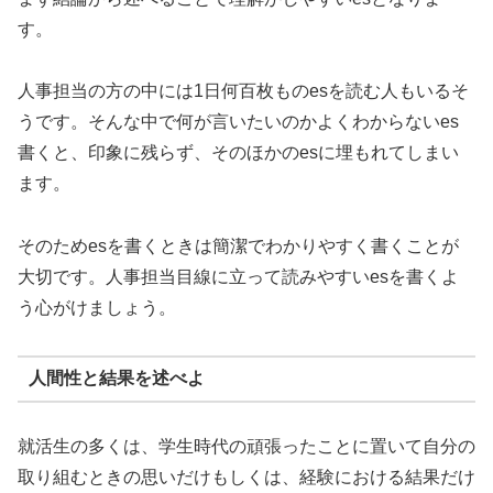
す。
人事担当の方の中には1日何百枚ものesを読む人もいるそ
うです。そんな中で何が言いたいのかよくわからないes
書くと、印象に残らず、そのほかのesに埋もれてしまい
ます。
そのためesを書くときは簡潔でわかりやすく書くことが
大切です。人事担当目線に立って読みやすいesを書くよ
う心がけましょう。
人間性と結果を述べよ
就活生の多くは、学生時代の頑張ったことに置いて自分の
取り組むときの思いだけもしくは、経験における結果だけ