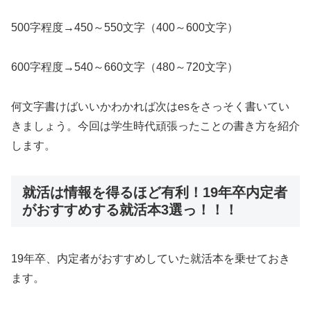
500字程度→450～550文字（400～600文字）
600字程度→540～660文字（480～720文字）
何文字書けばいいかわかれば次はesをさっそく書いてい
きましょう。今回は学生時代頑張ったことの書き方を紹介
します。
就活は情報を得るほど有利！19年卒内定者
がおすすめする就活本3選っ！！！
19年卒、内定者がおすすめしていた就活本を乗せておき
ます。