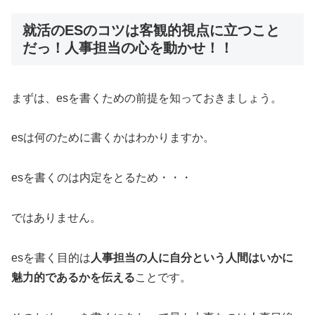
就活のESのコツは客観的視点に立つこと
だっ！人事担当の心を動かせ！！
まずは、esを書くための前提を知っておきましょう。
esは何のために書くかはわかりますか。
esを書くのは内定をとるため・・・
ではありません。
esを書く目的は
人事担当の人に自分という人間はいかに
魅力的であるかを伝える
ことです。