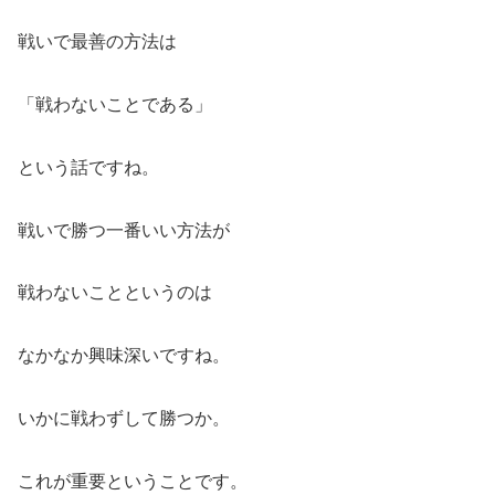
戦いで最善の方法は
「戦わないことである」
という話ですね。
戦いで勝つ一番いい方法が
戦わないことというのは
なかなか興味深いですね。
いかに戦わずして勝つか。
これが重要ということです。