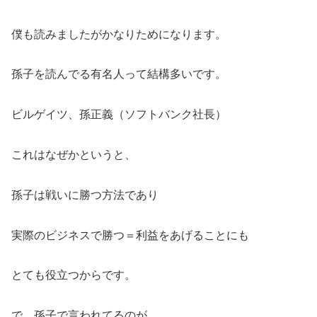
僕も読みましたがかなりためになります。
孫子を読んでる有名人って結構多いです。
ビルゲイツ、孫正義（ソフトバンク社長）
これはなぜかというと、
孫子は戦いに勝つ方法であり
実際のビジネスで勝つ＝利益をあげることにも
とても役立つからです。
で、孫子で言われてるのが