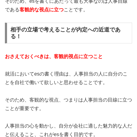
そのため、esを書くにあたって最も大事なのは人事目線
である
客観的な視点に立つ
ことです。
相手の立場で考えることが内定への近道であ
る！
おさえておくべきは、客観的視点に立つこと
就活においてesの書く理由は、人事担当の人に自分のこ
とを自社で働いて欲しいと思わせることです。
そのため、客観的な視点、つまりは人事担当の目線に立つ
ことが重要です。
人事担当の心を動かし、自分が会社に適した魅力的な人だ
と伝えること、これがesを書く目的です。