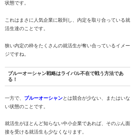
状態です。
これはまさに人気企業に殺到し、内定を取り合っている就
活生達のことです。
狭い内定の枠をたくさんの就活生が奪い合っているイメー
ジですね。
ブルーオーシャン戦略はライバル不在で戦う方法であ
る！
一方で、
ブルーオーシャン
とは競合が少ない、またはいな
い状態のことです。
就活生がほとんど知らない中小企業であれば、そのぶん面
接を受ける就活生も少なくなります。