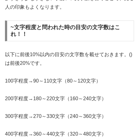
人の印象もよくなります。
~文字程度と問われた時の目安の文字数はこ
れ！！
以下に前後10%以内の目安の文字数を載せておきます。()
は前後20%です。
100字程度→90～110文字（80～120文字）
200字程度→180～220文字（160～240文字）
300字程度→270～330文字（240～360文字）
400字程度→360～440文字（320～480文字）