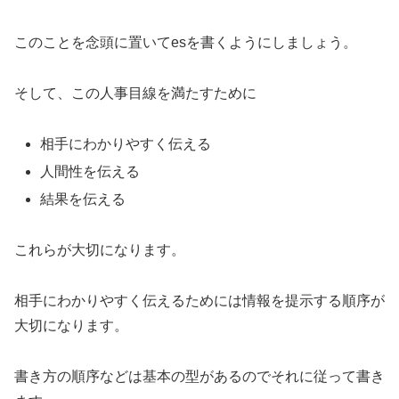
このことを念頭に置いてesを書くようにしましょう。
そして、この人事目線を満たすために
相手にわかりやすく伝える
人間性を伝える
結果を伝える
これらが大切になります。
相手にわかりやすく伝えるためには情報を提示する順序が
大切になります。
書き方の順序などは基本の型があるのでそれに従って書き