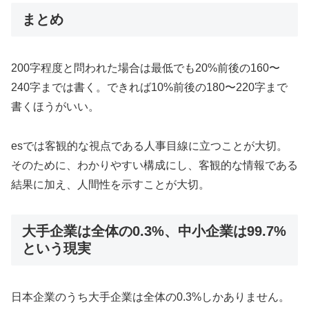
まとめ
200字程度と問われた場合は最低でも20%前後の160〜
240字までは書く。できれば10%前後の180〜220字まで
書くほうがいい。
esでは客観的な視点である人事目線に立つことが大切。
そのために、わかりやすい構成にし、客観的な情報である
結果に加え、人間性を示すことが大切。
大手企業は全体の0.3%、中小企業は99.7%
という現実
日本企業のうち大手企業は全体の0.3%しかありません。