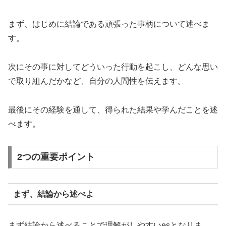
まず、はじめに結論である頑張った事柄について述べま
す。
次にその事に対してどういった行動を起こし、どんな思い
で取り組んだかなど、自分の人間性を伝えます。
最後にその経験を通して、得られた結果や学んだことを述
べます。
2つの重要ポイント
まず、結論から述べよ
まず結論から述べることで理解がしやすいesとなりま