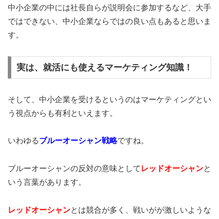
中小企業の中には社長自らが説明会に参加するなど、大手
ではできない、中小企業ならではの良い点もあると思いま
す。
実は、就活にも使えるマーケティング知識！
そして、中小企業を受けるというのはマーケティングとい
う視点からも有利といえます。
いわゆる
ブルーオーシャン戦略
ですね。
ブルーオーシャンの反対の意味として
レッドオーシャン
と
いう言葉があります。
レッドオーシャン
とは競合が多く、戦いがが激しいような