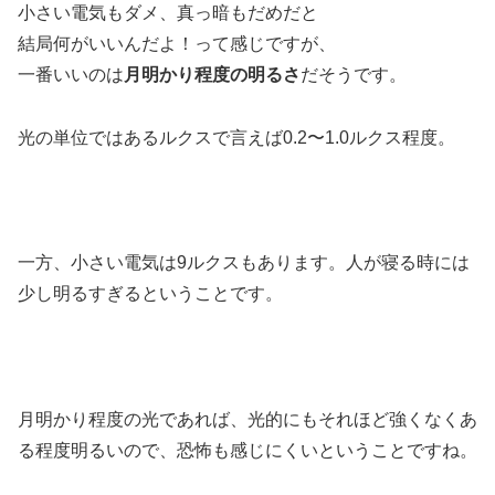
小さい電気もダメ、真っ暗もだめだと
結局何がいいんだよ！って感じですが、
一番いいのは
月明かり程度の明るさ
だそうです。
光の単位ではあるルクスで言えば0.2〜1.0ルクス程度。
一方、小さい電気は9ルクスもあります。人が寝る時には
少し明るすぎるということです。
月明かり程度の光であれば、光的にもそれほど強くなくあ
る程度明るいので、恐怖も感じにくいということですね。