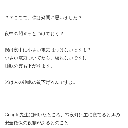
？？ここで、僕は疑問に思いました？
夜中の間ずっとつけておく？
僕は夜中に小さい電気はつけないっすよ？
小さい電気ついてたら、寝れないですし
睡眠の質も下がります。
光は人の睡眠の質下げるんですよ。
Google先生に聞いたところ、常夜灯は主に寝てるときの
安全確保の役割があるとのこと。