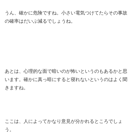
うん、確かに危険ですね。小さい電気つけてたらその事故
の確率はだいぶ減るでしょうね。
あとは、心理的な面で暗いのが怖いというのもあるかと思
います。確かに真っ暗にすると寝れないというのはよく聞
きますね。
ここは、人によってかなり意見が分かれるところでしょ
う。