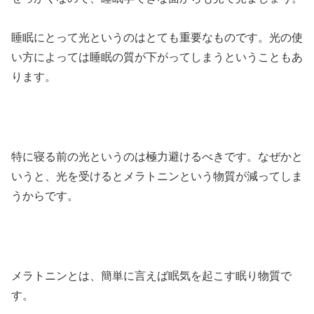
睡眠にとって光というのはとても重要なものです。光の使
い方によっては睡眠の質が下がってしまうということもあ
ります。
特に寝る前の光というのは極力避けるべきです。なぜかと
いうと、光を受けるとメラトニンという物質が減ってしま
うからです。
メラトニンとは、簡単に言えば眠気を起こす眠り物質で
す。