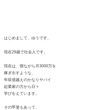
はじめまして、ゆうです。
現在29歳で社会人です。
現在は、寝ながら月3000万を
稼ぎ出すような、
年収億越えのかなりヤバイ
起業家の方から日々
学びをえています。
その甲斐もあって、