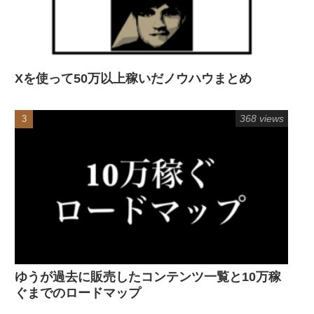
Xを使って50万以上稼いだノウハウまとめ
368 views
ゆうが過去に販売したコンテンツ一覧と10万稼
ぐまでのロードマップ