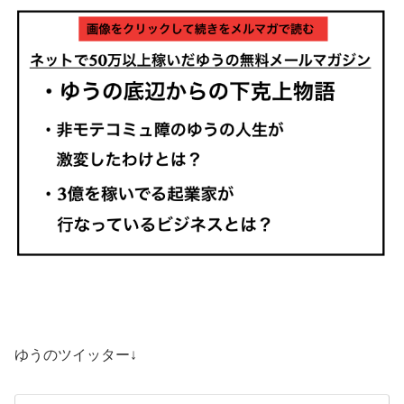
ゆうのツイッター↓