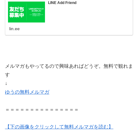
LINE Add Friend
lin.ee
メルマガもやってるので興味あればどうぞ。無料で観れま
す
↓
ゆうの無料メルマガ
＝＝＝＝＝＝＝＝＝＝＝＝＝＝＝
【下の画像をクリックして無料メルマガを読む】