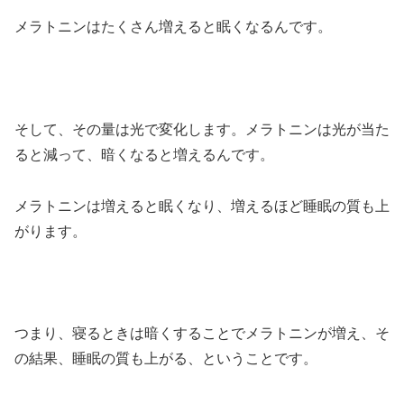
メラトニンはたくさん増えると眠くなるんです。
そして、その量は光で変化します。メラトニンは光が当た
ると減って、暗くなると増えるんです。
メラトニンは増えると眠くなり、増えるほど睡眠の質も上
がります。
つまり、寝るときは暗くすることでメラトニンが増え、そ
の結果、睡眠の質も上がる、ということです。