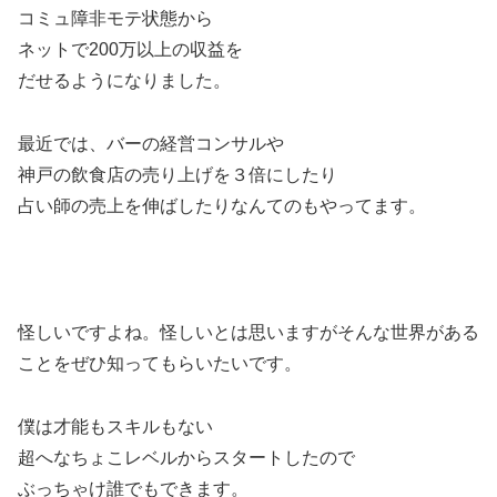
コミュ障非モテ状態から
ネットで200万以上の収益を
だせるようになりました。
最近では、バーの経営コンサルや
神戸の飲食店の売り上げを３倍にしたり
占い師の売上を伸ばしたりなんてのもやってます。
怪しいですよね。怪しいとは思いますがそんな世界がある
ことをぜひ知ってもらいたいです。
僕は才能もスキルもない
超へなちょこレベルからスタートしたので
ぶっちゃけ誰でもできます。