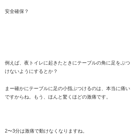
安全確保？
例えば、夜トイレに起きたときにテーブルの角に足をぶつ
けないようにするとか？
まー確かにテーブルに足の小指ぶつけるのは、本当に痛い
ですからね。もう、ほんと驚くほどの激痛です。
2〜3分は激痛で動けなくなりますね。