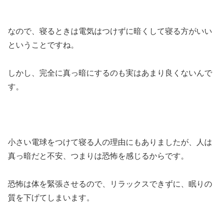
なので、寝るときは電気はつけずに暗くして寝る方がいい
ということですね。
しかし、完全に真っ暗にするのも実はあまり良くないんで
す。
小さい電球をつけて寝る人の理由にもありましたが、人は
真っ暗だと不安、つまりは恐怖を感じるからです。
恐怖は体を緊張させるので、リラックスできずに、眠りの
質を下げてしまいます。