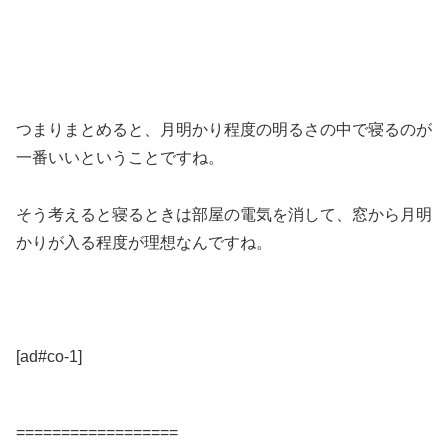
つまりまとめると、月明かり程度の明るさの中で寝るのが
一番いいということですね。
そう考えると寝るときは部屋の電気を消して、窓から月明
かりが入る程度が理想なんですね。
[ad#co-1]
==================