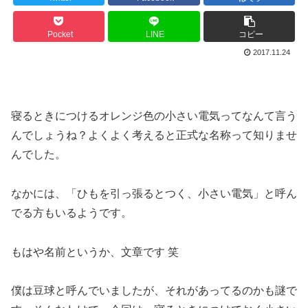
Pocket
LINE
コピー
2017.11.24
寝るときにつけるオレンジ色の小さい電気ってなんて言う
んでしょうね？よくよく考えると正式な名称って知りませ
んでした。
なかには、「ひもを引っ張るとつく、小さい電気」と呼ん
でる方もいるようです。
もはや名前というか、文章です 笑
僕は豆球と呼んでいましたが、それがあってるのかも謎で