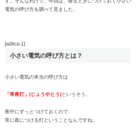
す。そんなわけで、今回は、寝るときにつけておく小さい
電気の呼び方を調べて見ました。
[ad#co-1]
小さい電気の呼び方とは？
小さい電気の本当の呼び方は
「常夜灯」(じょうやとう)
というそう。
夜中にずっとつけておくので、
常に夜につける灯ということなんですね。