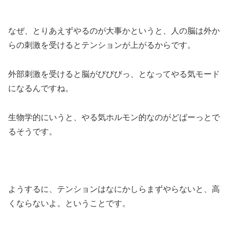
なぜ、とりあえずやるのが大事かというと、人の脳は外か
らの刺激を受けるとテンションが上がるからです。
外部刺激を受けると脳がびびびっ、となってやる気モード
になるんですね。
生物学的にいうと、やる気ホルモン的なのがどばーっとで
るそうです。
ようするに、テンションはなにかしらまずやらないと、高
くならないよ。ということです。