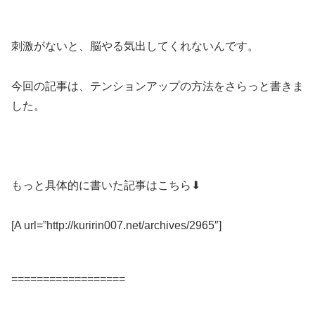
刺激がないと、脳やる気出してくれないんです。
今回の記事は、テンションアップの方法をさらっと書きま
した。
もっと具体的に書いた記事はこちら⬇︎
[A url=”http://kuririn007.net/archives/2965″]
==================