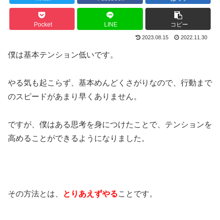
Pocket
LINE
コピー
2023.08.15
2022.11.30
僕は基本テンション低いです。
やる気も起こらず、基本めんどくさがりなので、行動まで
のスピードがあまり早くありません。
ですが、僕はある思考を身につけたことで、テンションを
高めることができるようになりました。
その方法とは、
とりあえずやる
ことです。