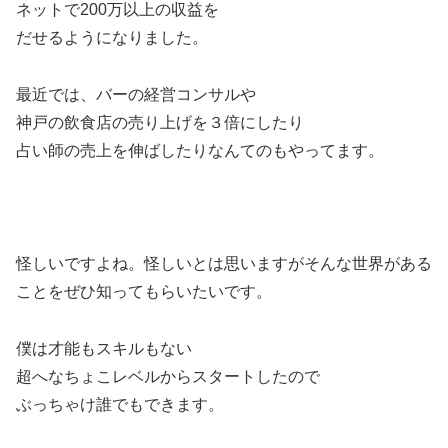
ネットで200万以上の収益を
だせるようになりました。
最近では、バーの経営コンサルや
神戸の飲食店の売り上げを３倍にしたり
占い師の売上を伸ばしたりなんてのもやってます。
怪しいですよね。怪しいとは思いますがそんな世界がある
ことをぜひ知ってもらいたいです。
僕は才能もスキルもない
超へなちょこレベルからスタートしたので
ぶっちゃけ誰でもできます。