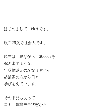
はじめまして、ゆうです。
現在29歳で社会人です。
現在は、寝ながら月3000万を
稼ぎ出すような、
年収億越えのかなりヤバイ
起業家の方から日々
学びをえています。
その甲斐もあって、
コミュ障非モテ状態から