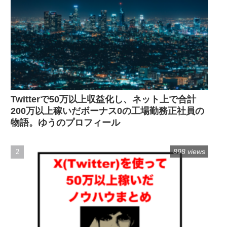
Twitterで50万以上収益化し、ネット上で合計
200万以上稼いだボーナス0の工場勤務正社員の
物語。ゆうのプロフィール
898 views