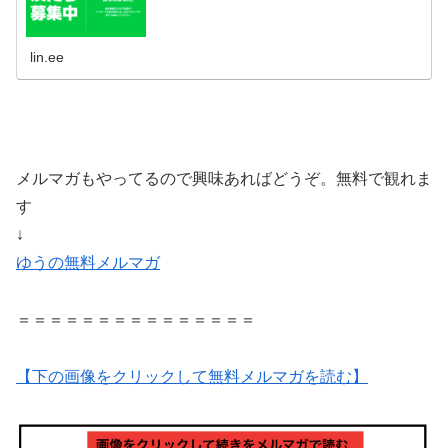
lin.ee
メルマガもやってるので興味あればどうぞ。無料で観れま
す
↓
ゆうの無料メルマガ
＝＝＝＝＝＝＝＝＝＝＝＝＝＝＝
【下の画像をクリックして無料メルマガを読む】