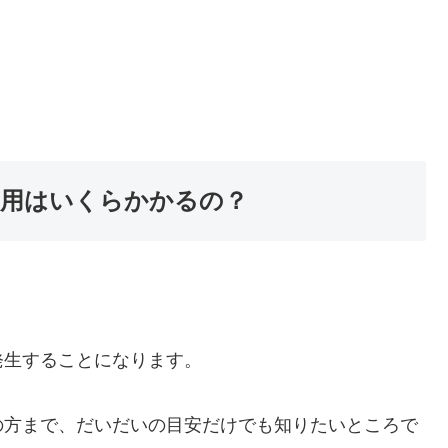
用はいくらかかるの？
発生することになります。
の方まで、だいだいの目安だけでも知りたいところで