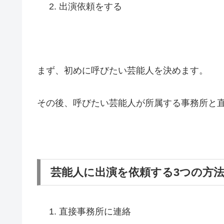
出演依頼をする
まず、初めに呼びたい芸能人を決めます。
その後、呼びたい芸能人が所属する事務所と
芸能人に出演を依頼する3つの方
直接事務所に連絡