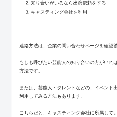
知り合いがいるなら出演依頼をする
キャスティング会社を利用
連絡方法は、企業の問い合わせページを確認
もしも呼びたい芸能人の知り合いの方がいれ
方法です。
または、芸能人・タレントなどの、イベント
利用してみる方法もあります。
こちらだと、キャスティング会社に所属して