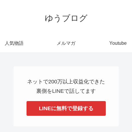
ゆうブログ
人気物語
メルマガ
Youtube
ネットで200万以上収益化できた
裏側をLINEで話してます
LINEに無料で登録する