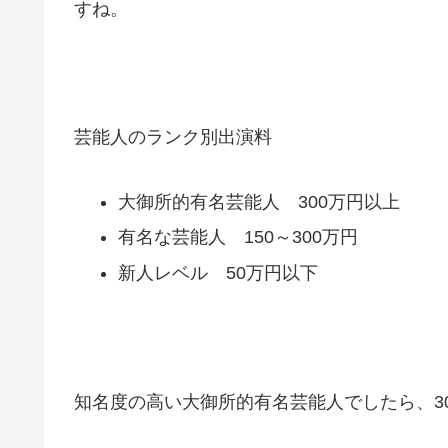
すね。
芸能人のランク別出演料
大御所的有名芸能人 300万円以上
有名な芸能人 150～300万円
新人レベル 50万円以下
知名度の高い大御所的有名芸能人でしたら、3