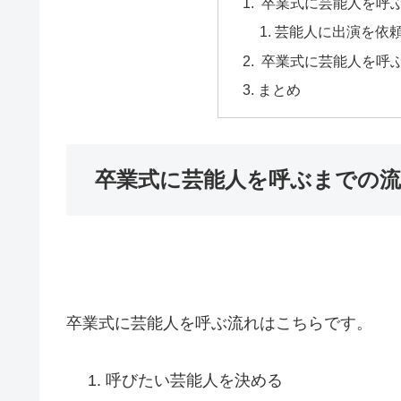
卒業式に芸能人を呼
芸能人に出演を依頼
卒業式に芸能人を呼
まとめ
卒業式に芸能人を呼ぶまでの流
卒業式に芸能人を呼ぶ流れはこちらです。
呼びたい芸能人を決める