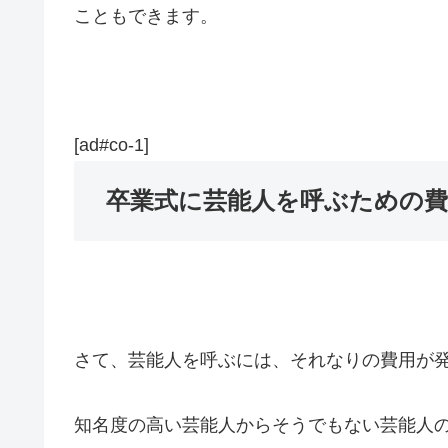
こともできます。
[ad#co-1]
卒業式に芸能人を呼ぶための費
さて、芸能人を呼ぶには、それなりの費用が
知名度の高い芸能人からそうでもない芸能人