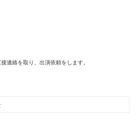
直接連絡を取り、出演依頼をします。
法