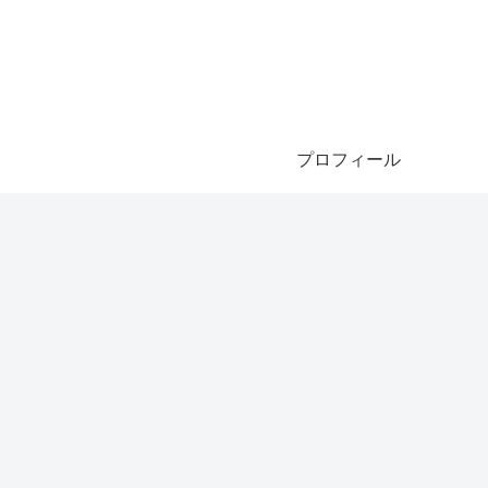
プロフィール