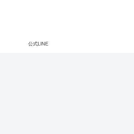
公式LINE