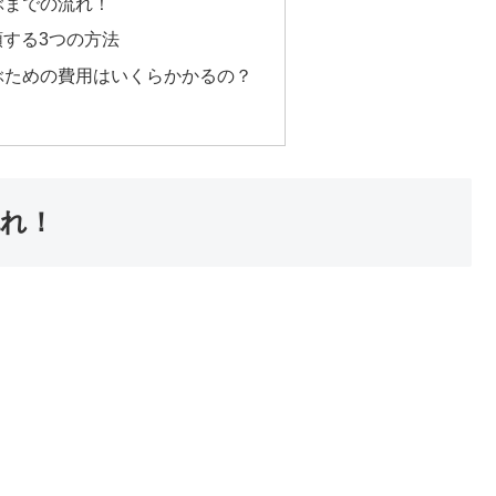
ぶまでの流れ！
する3つの方法
ぶための費用はいくらかかるの？
れ！