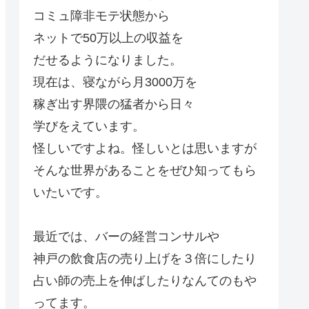
コミュ障非モテ状態から
ネットで50万以上の収益を
だせるようになりました。
現在は、寝ながら月3000万を
稼ぎ出す界隈の猛者から日々
学びをえています。
怪しいですよね。怪しいとは思いますが
そんな世界があることをぜひ知ってもら
いたいです。
最近では、バーの経営コンサルや
神戸の飲食店の売り上げを３倍にしたり
占い師の売上を伸ばしたりなんてのもや
ってます。