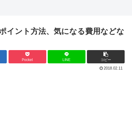
ポイント方法、気になる費用などな
Pocket
LINE
コピー
2018.02.11