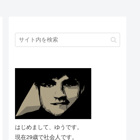
はじめまして、ゆうです。
現在29歳で社会人です。