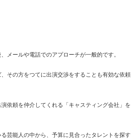
後、メールや電話でのアプローチが一般的です。
ば、その方をつてに出演交渉をすることも有効な依頼
出演依頼を仲介してくれる「キャスティング会社」を
いる芸能人の中から、予算に見合ったタレントを探す