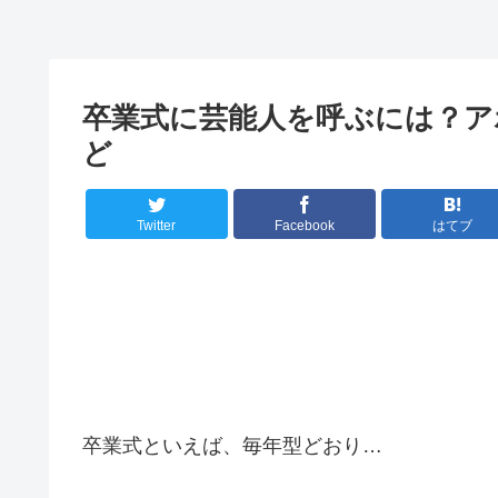
卒業式に芸能人を呼ぶには？ア
ど
Twitter
Facebook
はてブ
卒業式といえば、毎年型どおり…