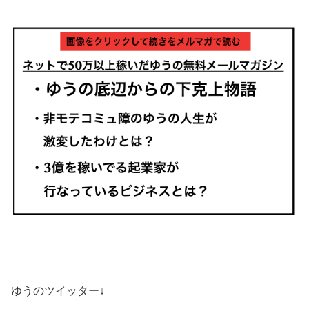
ゆうのツイッター↓