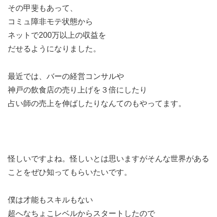
その甲斐もあって、
コミュ障非モテ状態から
ネットで200万以上の収益を
だせるようになりました。
最近では、バーの経営コンサルや
神戸の飲食店の売り上げを３倍にしたり
占い師の売上を伸ばしたりなんてのもやってます。
怪しいですよね。怪しいとは思いますがそんな世界がある
ことをぜひ知ってもらいたいです。
僕は才能もスキルもない
超へなちょこレベルからスタートしたので