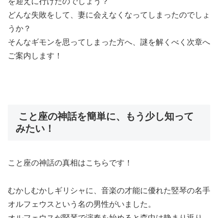
を迎えに行けたのでしょう？
どんな失敗をして、妻に会えなくなってしまったのでしょ
うか？
そんなギモンを思ってしまった方へ、謎を解くべく次章へ
ご案内します！
こと座の神話を簡単に、もう少し知って
みたい！
こと座の神話の真相はこちらです！
むかしむかしギリシャに、音楽の才能に優れた竪琴の名手
オルフェウスという名の男性がいました。
オルフェウスが竪琴で演奏を始めると森中は静まり返り、