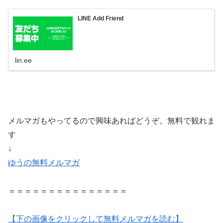
LINE Add Friend
lin.ee
メルマガもやってるので興味あればどうぞ。無料で観れま
す
↓
ゆうの無料メルマガ
＝＝＝＝＝＝＝＝＝＝＝＝＝＝＝
【下の画像をクリックして無料メルマガを読む】