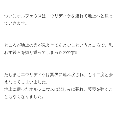
ついにオルフェウスはエウリディケを連れて地上へと戻っ
ていきます。
ところが地上の光が見えきてあと少しというところで、思
わず後ろを振り返ってしまったのです!!
たちまちエウリディケは冥界に連れ戻され、もう二度と会
えなってしまいました。
地上に戻ったオルフェウスは悲しみに暮れ、竪琴を弾くこ
ともなくなりました。