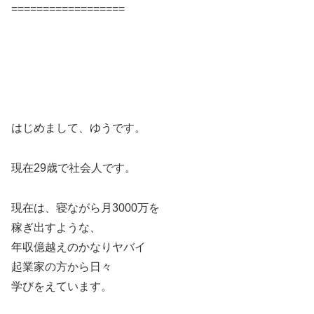
==================
はじめまして、ゆうです。
現在29歳で社会人です。
現在は、寝ながら月3000万を
稼ぎ出すような、
年収億越えのかなりヤバイ
起業家の方から日々
学びをえています。