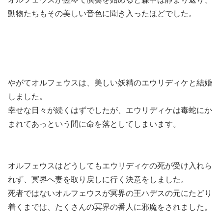
動物たちもその美しい音色に聞き入ったほどでした。
やがてオルフェウスは、美しい妖精のエウリディケと結婚
しました。
幸せな日々が続くはずでしたが、エウリディケは毒蛇にか
まれてあっという間に命を落としてしまいます。
オルフェウスはどうしてもエウリディケの死が受け入れら
れず、冥界へ妻を取り戻しに行く決意をしました。
死者ではないオルフェウスが冥界の王ハデスの元にたどり
着くまでは、たくさんの冥界の番人に邪魔をされました。