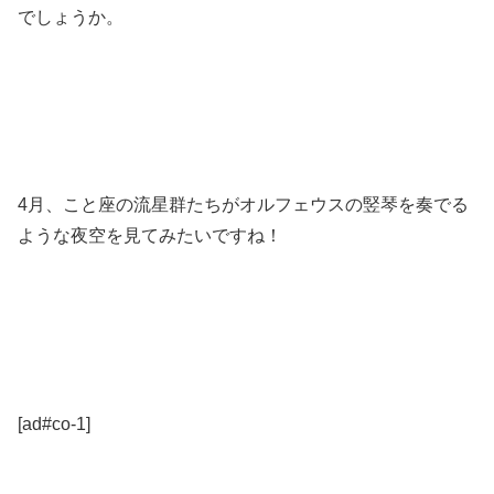
でしょうか。
4月、こと座の流星群たちがオルフェウスの竪琴を奏でる
ような夜空を見てみたいですね！
[ad#co-1]