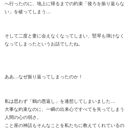
へ行ったのに、地上に帰るまでの約束「後ろを振り返らな
い」を破ってしまう…
そして二度と妻に会えなくなってしまい、竪琴も弾けなく
なってしまったというお話でしたね。
ああ…なぜ振り返ってしまったのか！
私は思わず「鶴の恩返し」を連想してしまいました…
大事な約束なのに、一瞬の出来心ですべてを失ってしまう
人間の心の弱さ。
こと座の神話もそんなことを私たちに教えてくれているの