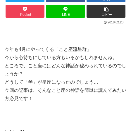
Pocket
LINE
コピー
2018.02.20
今年も4月にやってくる「こと座流星群」
今から心待ちにしている方もいるかもしれませんね。
ところで、こと座にはどんな神話が秘められているのでし
ょうか？
どうして「琴」が星座になったのでしょう…
今回の記事は、そんなこと座の神話を簡単に読んでみたい
方必見です！