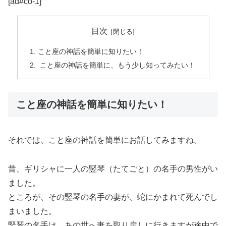
[ad#co-1]
目次
こと座の神話を簡単に知りたい！
こと座の神話を簡単に、もう少し知ってみたい！
こと座の神話を簡単に知りたい！
それでは、こと座の神話を簡単にお話してみますね。
昔、ギリシャに一人の竪琴（たてごと）の名手の男性がい
ました。
ところが、その竪琴の名手の妻が、蛇にかまれて死んでし
まいました。
竪琴の名手は、あの世へ妻を取り戻しに行きますが途中で