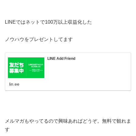
LINEではネットで100万以上収益化した
ノウハウをプレゼントしてます
LINE Add Friend
lin.ee
メルマガもやってるので興味あればどうぞ。無料で観れま
す