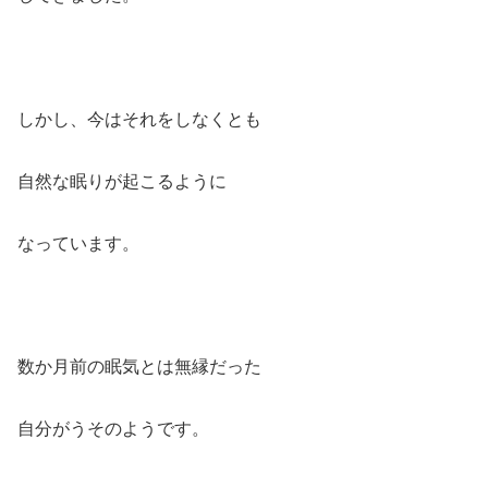
しかし、今はそれをしなくとも
自然な眠りが起こるように
なっています。
数か月前の眠気とは無縁だった
自分がうそのようです。