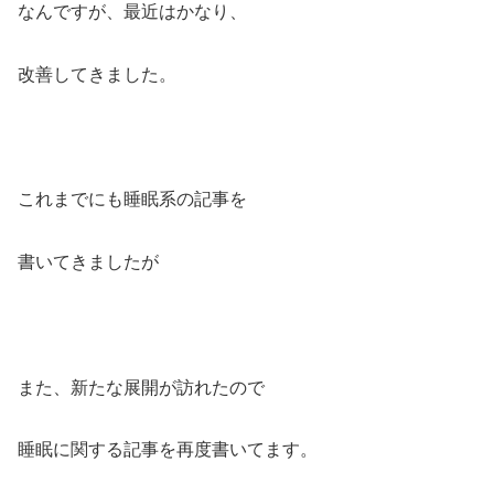
なんですが、最近はかなり、
改善してきました。
これまでにも睡眠系の記事を
書いてきましたが
また、新たな展開が訪れたので
睡眠に関する記事を再度書いてます。