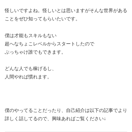
怪しいですよね。怪しいとは思いますがそんな世界がある
ことをぜひ知ってもらいたいです。
僕は才能もスキルもない
超へなちょこレベルからスタートしたので
ぶっちゃけ誰でもできます。
どんな人でも稼げるし、
人間やれば慣れます。
僕のやってることだったり、自己紹介は以下の記事でより
詳しく話してるので、興味あればご覧ください↓