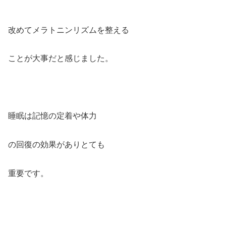
改めてメラトニンリズムを整える
ことが大事だと感じました。
睡眠は記憶の定着や体力
の回復の効果がありとても
重要です。