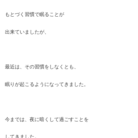
もとづく習慣で眠ることが
出来ていましたが、
最近は、その習慣をしなくとも、
眠りが起こるようになってきました。
今までは、夜に暗くして過ごすことを
してきました。