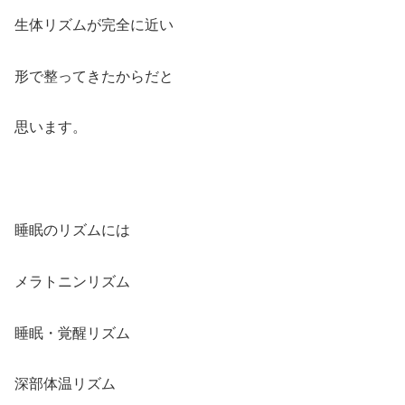
生体リズムが完全に近い
形で整ってきたからだと
思います。
睡眠のリズムには
メラトニンリズム
睡眠・覚醒リズム
深部体温リズム