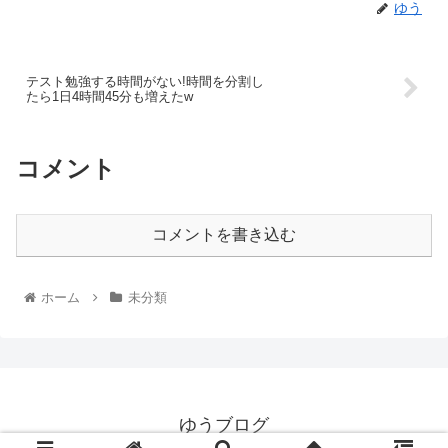
ゆう
テスト勉強する時間がない!時間を分割し
たら1日4時間45分も増えたw
コメント
コメントを書き込む
ホーム
未分類
ゆうブログ