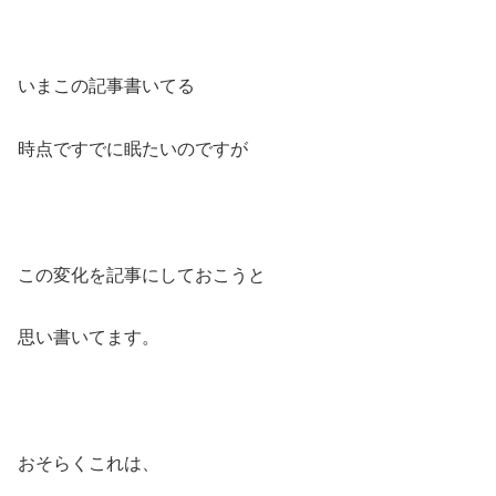
いまこの記事書いてる
時点ですでに眠たいのですが
この変化を記事にしておこうと
思い書いてます。
おそらくこれは、