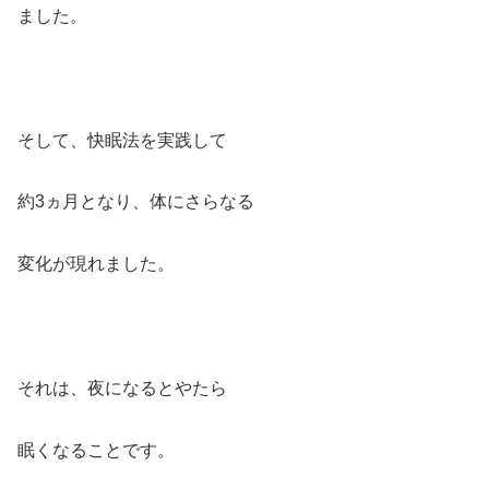
ました。
そして、快眠法を実践して
約3ヵ月となり、体にさらなる
変化が現れました。
それは、夜になるとやたら
眠くなることです。