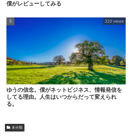
僕がレビューしてみる
310 views
ゆうの信念。僕がネットビジネス、情報発信を
してる理由。人生はいつからだって変えられ
る。
未分類