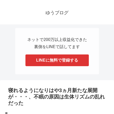
ゆうブログ
ネットで200万以上収益化できた
裏側をLINEで話してます
LINEに無料で登録する
寝れるようになりはや3ヵ月新たな展開
が・・・、不眠の原因は生体リズムの乱れ
だった