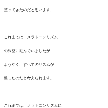
整ってきたのだと思います。
これまでは、メラトニンリズム
の調整に励んでいましたが
ようやく、すべてのリズムが
整ったのだと考えられます。
これまでは、メラトニンリズムに