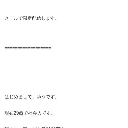
メールで限定配信します。
==================
はじめまして、ゆうです。
現在29歳で社会人です。