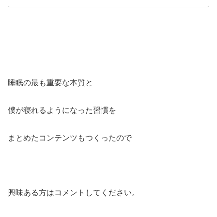
睡眠の最も重要な本質と
僕が寝れるようになった習慣を
まとめたコンテンツもつくったので
興味ある方はコメントしてください。