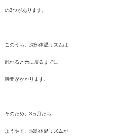
の3つがあります。
このうち、深部体温リズムは
乱れると元に戻るまでに
時間がかかります。
そのため、3ヵ月たち
ようやく、深部体温リズムが