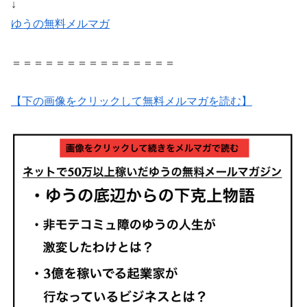
↓
ゆうの無料メルマガ
＝＝＝＝＝＝＝＝＝＝＝＝＝＝＝
【下の画像をクリックして無料メルマガを読む】