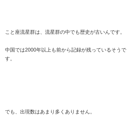
こと座流星群は、流星群の中でも歴史が古いんです。
中国では2000年以上も前から記録が残っているそうで
す。
でも、出現数はあまり多くありません。