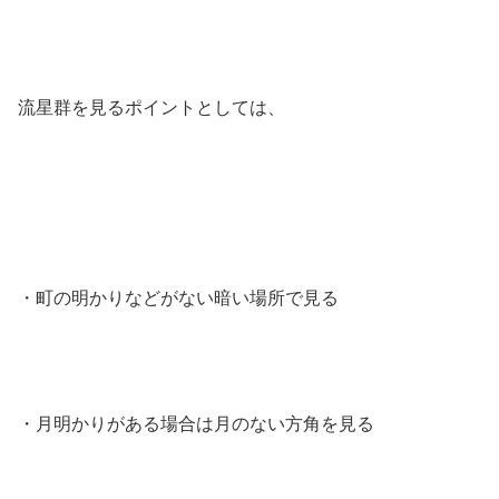
流星群を見るポイントとしては、
・町の明かりなどがない暗い場所で見る
・月明かりがある場合は月のない方角を見る