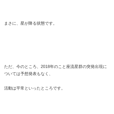
まさに、星が降る状態です。
ただ、今のところ、2018年のこと座流星群の突発出現に
ついては予想発表もなく、
活動は平常といったところです。