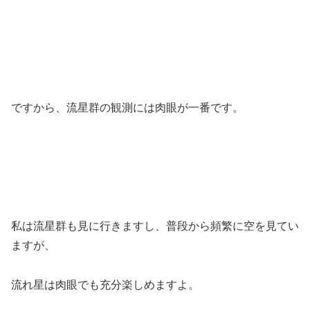
ですから、流星群の観測には肉眼が一番です。
私は流星群も見に行きますし、普段から頻繁に空を見てい
ますが、
流れ星は肉眼でも充分楽しめますよ。