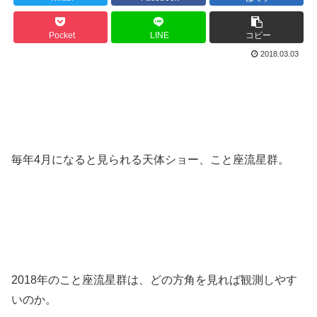
Pocket
LINE
コピー
2018.03.03
毎年4月になると見られる天体ショー、こと座流星群。
2018年のこと座流星群は、どの方角を見れば観測しやす
いのか。