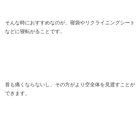
そんな時におすすめなのが、寝袋やリクライニングシート
などに寝転がることです。
首も痛くならないし、その方がより空全体を見渡すことが
できます。