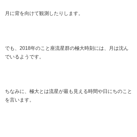
月に背を向けて観測したりします。
でも、2018年のこと座流星群の極大時刻には、月は沈ん
でいるようです。
ちなみに、極大とは流星が最も見える時間や日にちのこと
を言います。