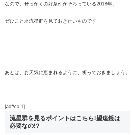
なので、せっかくの好条件がそろっている2018年、
ぜひこと座流星群を見ておきたいものです。
あとは、お天気に恵まれるように、祈っておきましょう。
[ad#co-1]
流星群を見るポイントはこちら!望遠鏡は
必要なの!?