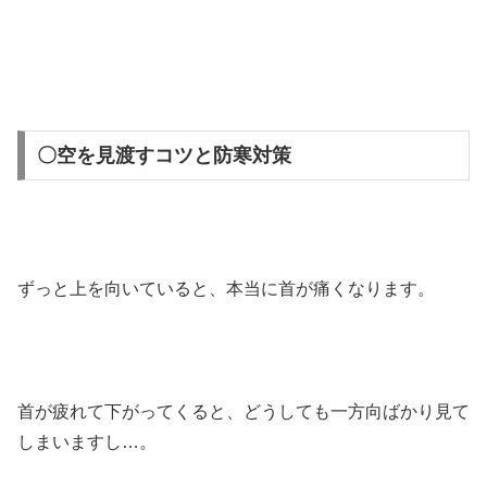
〇空を見渡すコツと防寒対策
ずっと上を向いていると、本当に首が痛くなります。
首が疲れて下がってくると、どうしても一方向ばかり見て
しまいますし…。