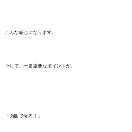
こんな感じになります。
そして、一番重要なポイントが、
『肉眼で見る！』