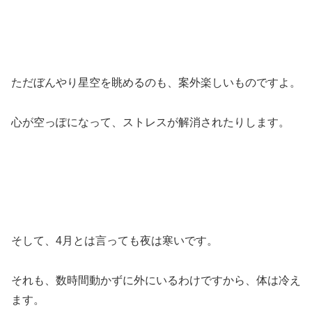
ただぼんやり星空を眺めるのも、案外楽しいものですよ。
心が空っぽになって、ストレスが解消されたりします。
そして、4月とは言っても夜は寒いです。
それも、数時間動かずに外にいるわけですから、体は冷え
ます。