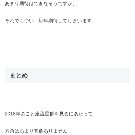
あまり期待はできなそうですが、
それでもつい、毎年期待してしまいます。
まとめ
2018年のこと座流星群を見るにあたって、
方角はあまり関係ありません。