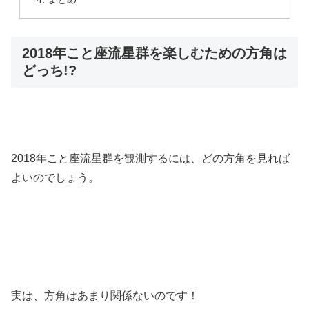
2018年こと座流星群を楽しむための方角は
どっち!?
2018年こと座流星群を観測するには、どの方角を見れば
よいのでしょう。
実は、方角はあまり関係ないのです！