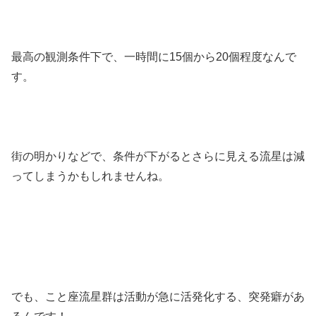
最高の観測条件下で、一時間に15個から20個程度なんで
す。
街の明かりなどで、条件が下がるとさらに見える流星は減
ってしまうかもしれませんね。
でも、こと座流星群は活動が急に活発化する、突発癖があ