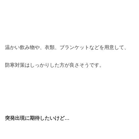
温かい飲み物や、衣類、ブランケットなどを用意して、
防寒対策はしっかりした方が良さそうです。
突発出現に期待したいけど…