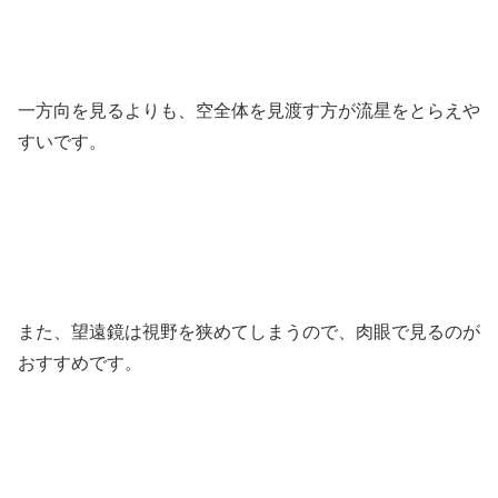
一方向を見るよりも、空全体を見渡す方が流星をとらえや
すいです。
また、望遠鏡は視野を狭めてしまうので、肉眼で見るのが
おすすめです。