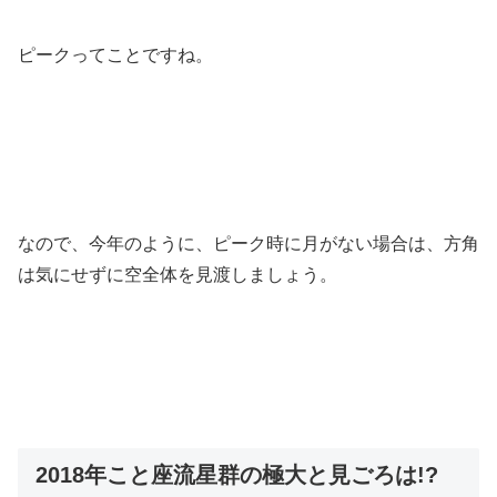
ピークってことですね。
なので、今年のように、ピーク時に月がない場合は、方角
は気にせずに空全体を見渡しましょう。
2018年こと座流星群の極大と見ごろは!?