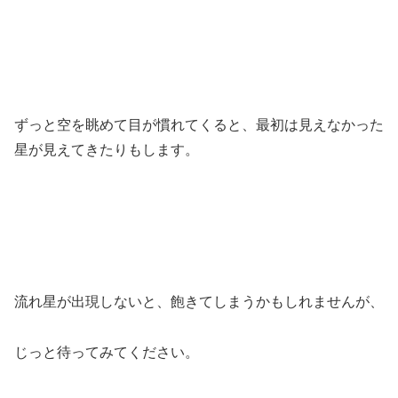
ずっと空を眺めて目が慣れてくると、最初は見えなかった
星が見えてきたりもします。
流れ星が出現しないと、飽きてしまうかもしれませんが、
じっと待ってみてください。