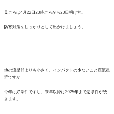
見ごろは4月22日23時ごろから23日明け方。
防寒対策をしっかりとして出かけましょう。
他の流星群よりも小さく、インパクトの少ないこと座流星
群ですが、
今年は好条件ですし、来年以降は2025年まで悪条件が続
きます。