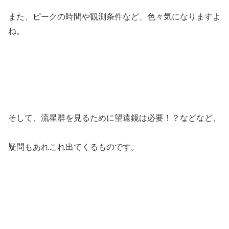
また、ピークの時間や観測条件など、色々気になりますよ
ね。
そして、流星群を見るために望遠鏡は必要！？などなど、
疑問もあれこれ出てくるものです。