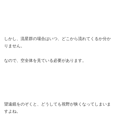
しかし、流星群の場合はいつ、どこから流れてくるか分か
りません。
なので、空全体を見ている必要があります。
望遠鏡をのぞくと、どうしても視野が狭くなってしまいま
すよね。