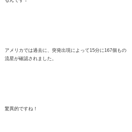
るんです！
アメリカでは過去に、突発出現によって15分に167個もの
流星が確認されました。
驚異的ですね！