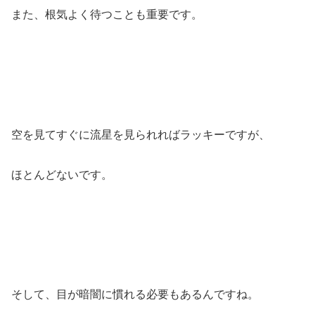
また、根気よく待つことも重要です。
空を見てすぐに流星を見られればラッキーですが、
ほとんどないです。
そして、目が暗闇に慣れる必要もあるんですね。