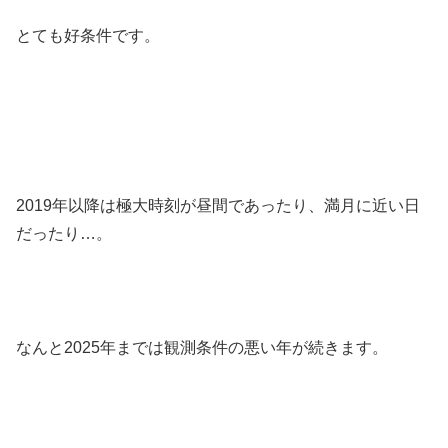
とても好条件です。
2019年以降は極大時刻が昼間であったり、満月に近い日
だったり…。
なんと2025年までは観測条件の悪い年が続きます。