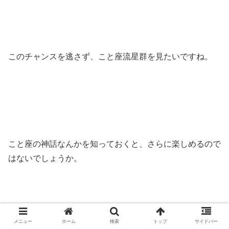
このチャンスを逃さず、こと座流星群を見たいですね。
こと座の神話なんかを知っておくと、さらに楽しめるので
はないでしょうか。
メニュー
ホーム
検索
トップ
サイドバー