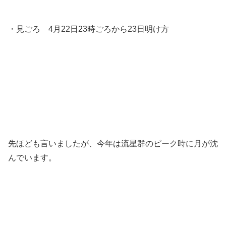
・見ごろ 4月22日23時ごろから23日明け方
先ほども言いましたが、今年は流星群のピーク時に月が沈
んでいます。