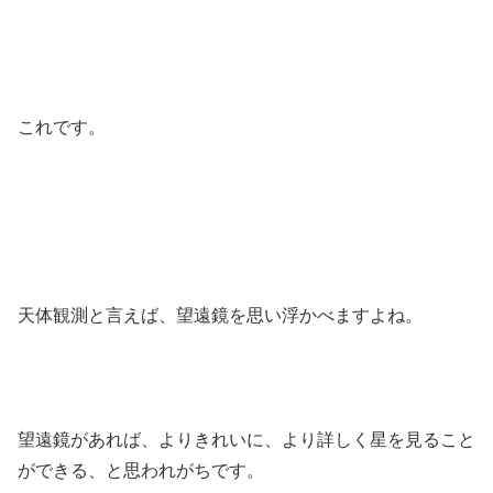
これです。
天体観測と言えば、望遠鏡を思い浮かべますよね。
望遠鏡があれば、よりきれいに、より詳しく星を見ること
ができる、と思われがちです。