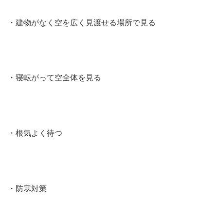
・建物がなく空を広く見渡せる場所で見る
・寝転がって空全体を見る
・根気よく待つ
・防寒対策