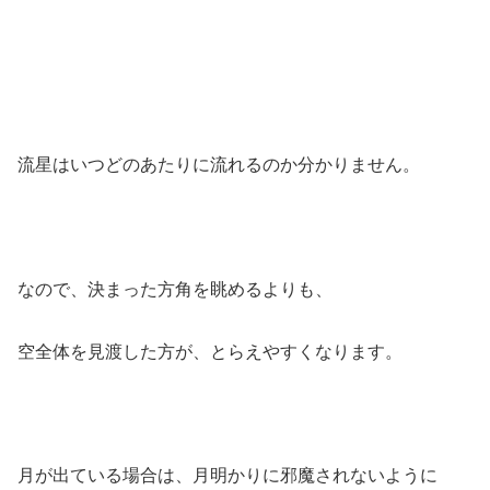
流星はいつどのあたりに流れるのか分かりません。
なので、決まった方角を眺めるよりも、
空全体を見渡した方が、とらえやすくなります。
月が出ている場合は、月明かりに邪魔されないように