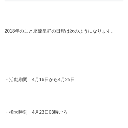
2018年のこと座流星群の日程は次のようになります。
・活動期間 4月16日から4月25日
・極大時刻 4月23日03時ごろ