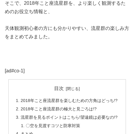
そこで、2018年こと座流星群を、より楽しく観測するた
めのお役立ち情報と、
天体観測初心者の方にも分かりやすい、流星群の楽しみ方
をまとめてみました。
[ad#co-1]
目次
2018年こと座流星群を楽しむための方角はどっち!?
2018年こと座流星群の極大と見ごろは!?
流星群を見るポイントはこちら!望遠鏡は必要なの!?
〇空を見渡すコツと防寒対策
まとめ