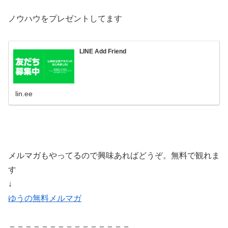
ノウハウをプレゼントしてます
LINE Add Friend
lin.ee
メルマガもやってるので興味あればどうぞ。無料で観れま
す
↓
ゆうの無料メルマガ
＝＝＝＝＝＝＝＝＝＝＝＝＝＝＝