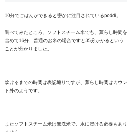
10分でごはんができると密かに注目されているpoddi。
調べてみたところ、ソフトスチーム米でも、蒸らし時間を
含めて16分、普通のお米の場合ですと35分かかるという
ことが分かりました。
炊けるまでの時間は表記通りですが、蒸らし時間はカウン
ト外のようです。
またソフトスチーム米は無洗米で、水に浸ける必要もあり