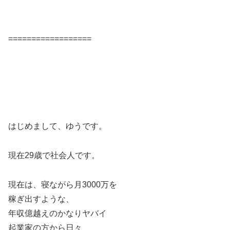
==================
はじめまして、ゆうです。
現在29歳で社会人です。
現在は、寝ながら月3000万を
稼ぎ出すような、
年収億越えのかなりヤバイ
起業家の方から日々