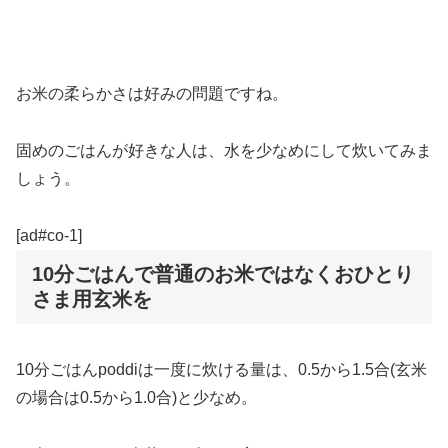
お米の柔らかさは好みの問題ですね。
固めのごはんが好きな人は、水を少なめにして炊いてみま
しょう。
[ad#co-1]
10分ごはんで普通のお米ではなくおひとり
さま用玄米を
10分ごはんpoddiは一度に炊ける量は、0.5から1.5合(玄米
の場合は0.5から1.0合)と少なめ。