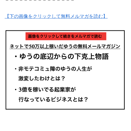
【下の画像をクリックして無料メルマガを読む】