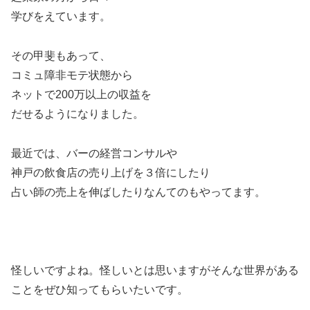
学びをえています。
その甲斐もあって、
コミュ障非モテ状態から
ネットで200万以上の収益を
だせるようになりました。
最近では、バーの経営コンサルや
神戸の飲食店の売り上げを３倍にしたり
占い師の売上を伸ばしたりなんてのもやってます。
怪しいですよね。怪しいとは思いますがそんな世界がある
ことをぜひ知ってもらいたいです。