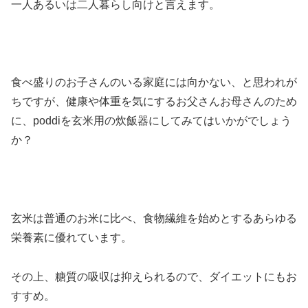
一人あるいは二人暮らし向けと言えます。
食べ盛りのお子さんのいる家庭には向かない、と思われが
ちですが、健康や体重を気にするお父さんお母さんのため
に、poddiを玄米用の炊飯器にしてみてはいかがでしょう
か？
玄米は普通のお米に比べ、食物繊維を始めとするあらゆる
栄養素に優れています。
その上、糖質の吸収は抑えられるので、ダイエットにもお
すすめ。