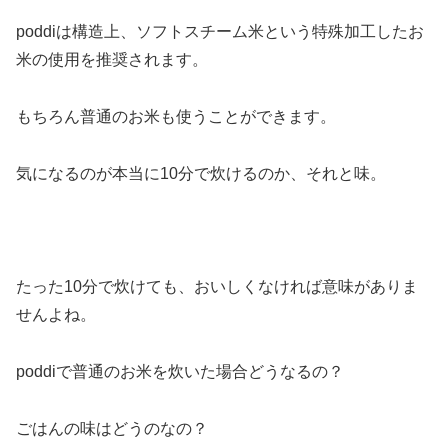
poddiは構造上、ソフトスチーム米という特殊加工したお
米の使用を推奨されます。
もちろん普通のお米も使うことができます。
気になるのが本当に10分で炊けるのか、それと味。
たった10分で炊けても、おいしくなければ意味がありま
せんよね。
poddiで普通のお米を炊いた場合どうなるの？
ごはんの味はどうのなの？