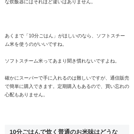
な炊飯器にはそれほど違いはありません。
あくまで「10分ごはん」がほしいのなら、ソフトスチー
ム米を使うのがいいですね。
ソフトスチーム米ってあまり聞き慣れないですよね。
確かにスーパーで手に入れるのは難しいですが、通信販売
で簡単に購入できます。定期購入もあるので、買い忘れの
心配もありません。
10分ごはんで炊く普通のお米味はどうな