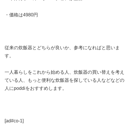
・価格は4980円
従来の炊飯器とどちらが良いか、参考になればと思いま
す。
一人暮らしをこれから始める人、炊飯器の買い替えを考え
ている人、もっと便利な炊飯器を探している人などなどの
人にpoddiをおすすめします。
[ad#co-1]