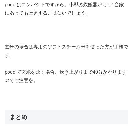
poddiはコンパクトですから、小型の炊飯器がもう1台家
にあっても圧迫するこはないでしょう。
玄米の場合は専用のソフトスチーム米を使った方が手軽で
す。
poddiで玄米を炊く場合、炊き上がりまで40分かかります
のでご注意を。
まとめ