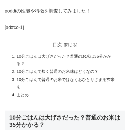
poddiの性能や特徴を調査してみました！
[ad#co-1]
目次
10分ごはんは大げさだった？普通のお米は35分かか
る？
10分ごはんで炊く普通のお米味はどうなの？
10分ごはんで普通のお米ではなくおひとりさま用玄米
を
まとめ
10分ごはんは大げさだった？普通のお米は
35分かかる？