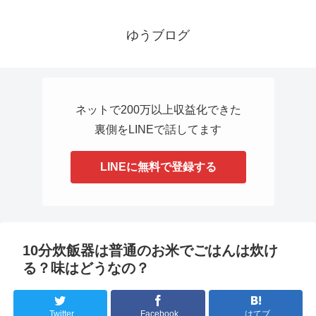
ゆうブログ
ネットで200万以上収益化できた
裏側をLINEで話してます
LINEに無料で登録する
10分炊飯器は普通のお米でごはんは炊け
る？味はどうなの？
Twitter
Facebook
はてブ