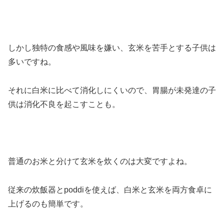
しかし独特の食感や風味を嫌い、玄米を苦手とする子供は
多いですね。
それに白米に比べて消化しにくいので、胃腸が未発達の子
供は消化不良を起こすことも。
普通のお米と分けて玄米を炊くのは大変ですよね。
従来の炊飯器とpoddiを使えば、白米と玄米を両方食卓に
上げるのも簡単です。