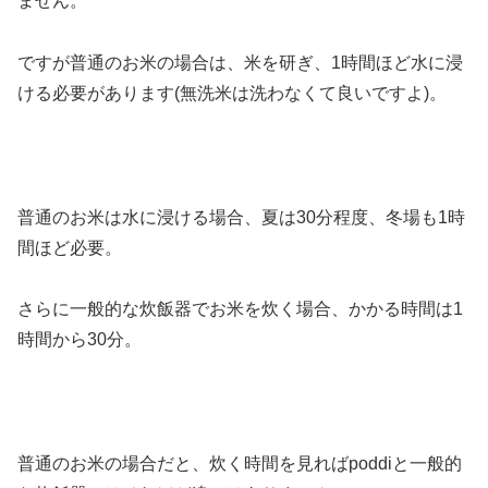
ません。
ですが普通のお米の場合は、米を研ぎ、1時間ほど水に浸
ける必要があります(無洗米は洗わなくて良いですよ)。
普通のお米は水に浸ける場合、夏は30分程度、冬場も1時
間ほど必要。
さらに一般的な炊飯器でお米を炊く場合、かかる時間は1
時間から30分。
普通のお米の場合だと、炊く時間を見ればpoddiと一般的