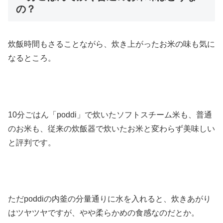
の？
炊飯時間もさることながら、炊き上がったお米の味も気に
なるところ。
10分ごはん「poddi」で炊いたソフトスチーム米も、普通
のお米も、従来の炊飯器で炊いたお米と変わらず美味しい
と評判です。
ただpoddiの内釜の分量通りに水を入れると、炊きあがり
はツヤツヤですが、やや柔らかめの食感なのだとか。