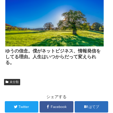
ゆうの信念。僕がネットビジネス、情報発信を
してる理由。人生はいつからだって変えられ
る。
未分類
シェアする
Twitter
Facebook
はてブ