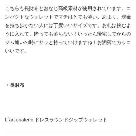
こちらも長財布とおなじ高級素材が使用されています。コ
ンパクトなウォレットでマチはとても薄い。あまり、現金
を持ち歩かない人には丁度いいサイズです。お札は挟むよ
うに入れて、降っても落ちない！いったん帰宅してからの
ジム通いの時にサッと持っていけますね！お洒落でカッコ
いいです。
・長財布
L`arcobaleno ドレスラウンドジップウォレット