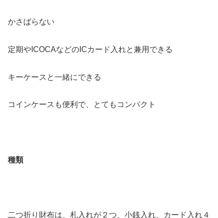
かさばらない
定期やICOCAなどのICカード入れと兼用できる
キーケースと一緒にできる
コインケースも便利で、とてもコンパクト
種類
二つ折り財布は、札入れが２つ、小銭入れ、カード入れ４