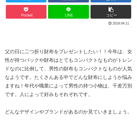
Pocket
LINE
コピー
2018.04.11
父の日に二つ折り財布をプレゼントしたい！！今年は、女
性が持つバックや財布はとてもコンパクトなものがトレン
ドなのに比例して、男性の財布もコンパクトなものが人気
なようです。たくさんある中でどんな財布にしようか悩み
ますね！年代や職業によって男性の持つ小物は、千差万別
です。人によって好みもそれぞれです。
どんなデザインやブランドがあるのか見ていきましょう。