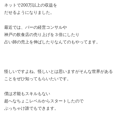
ネットで200万以上の収益を
だせるようになりました。
最近では、バーの経営コンサルや
神戸の飲食店の売り上げを３倍にしたり
占い師の売上を伸ばしたりなんてのもやってます。
怪しいですよね。怪しいとは思いますがそんな世界がある
ことをぜひ知ってもらいたいです。
僕は才能もスキルもない
超へなちょこレベルからスタートしたので
ぶっちゃけ誰でもできます。