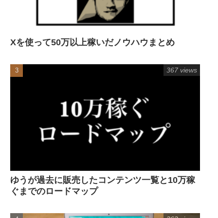
Xを使って50万以上稼いだノウハウまとめ
367 views
ゆうが過去に販売したコンテンツ一覧と10万稼
ぐまでのロードマップ