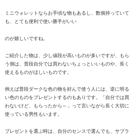
ミニウォレットならお手頃な物もあるし、数個持っていて
も、とても便利で使い勝手がいい
のが嬉しいですね。
ご紹介した物は、少し値段が高いものが多いですが、もら
う側は、普段自分では買わないちょっといいものや、長く
使えるものがほしいものです。
例えば普段ダークな色の物を好んで使う人には、逆に明る
い色のものをプレゼントするのもありです。「自分では買
わないけど、もらったから～」って言いながら長く大切に
使っている男性もいます。
プレゼントを選ぶ時は、自分のセンスで選んでも、サプラ