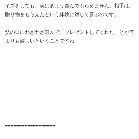
イズをしても、実はあまり喜んでもらえません。相手は、
贈り物をもらえたという体験に対して喜ぶのです。
父の日にわざわざ選んで、プレゼントしてくれたことが何
よりも嬉しいということですね。
==================