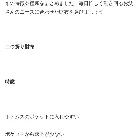
布の特徴や種類をまとめました。毎日忙しく動き回るお父
さんのニーズに合わせた財布を選びましょう。
二つ折り財布
特徴
ボトムスのポケットに入れやすい
ポケットから落下が少ない