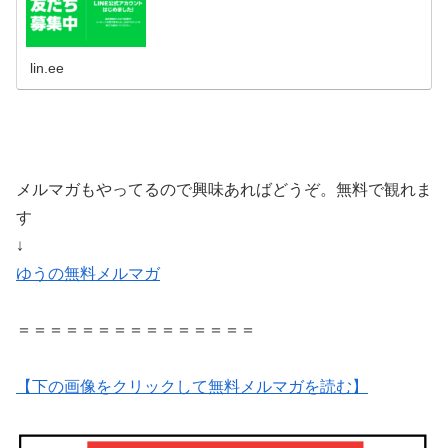
lin.ee
メルマガもやってるので興味あればどうぞ。無料で観れま
す
↓
ゆうの無料メルマガ
＝＝＝＝＝＝＝＝＝＝＝＝＝＝＝
【下の画像をクリックして無料メルマガを読む】