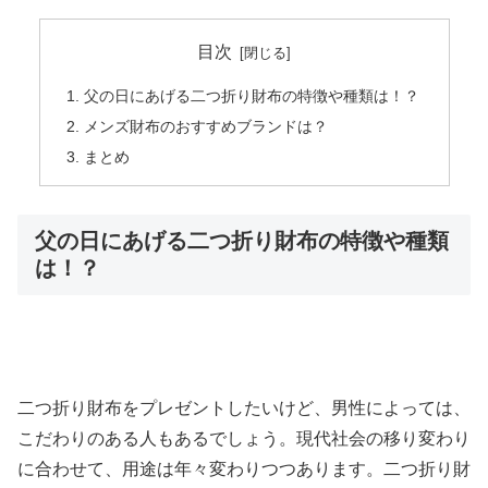
目次
父の日にあげる二つ折り財布の特徴や種類は！？
メンズ財布のおすすめブランドは？
まとめ
父の日にあげる二つ折り財布の特徴や種類
は！？
二つ折り財布をプレゼントしたいけど、男性によっては、
こだわりのある人もあるでしょう。現代社会の移り変わり
に合わせて、用途は年々変わりつつあります。二つ折り財