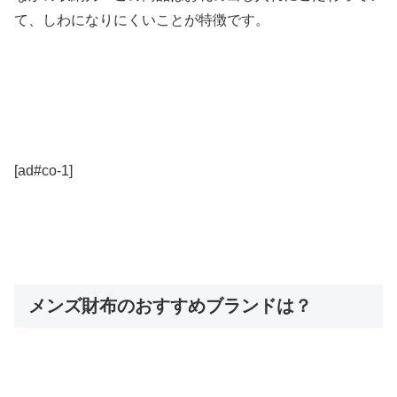
て、しわになりにくいことが特徴です。
[ad#co-1]
メンズ財布のおすすめブランドは？