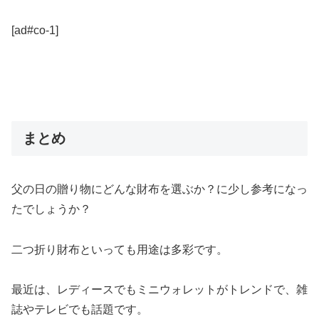
[ad#co-1]
まとめ
父の日の贈り物にどんな財布を選ぶか？に少し参考になっ
たでしょうか？
二つ折り財布といっても用途は多彩です。
最近は、レディースでもミニウォレットがトレンドで、雑
誌やテレビでも話題です。