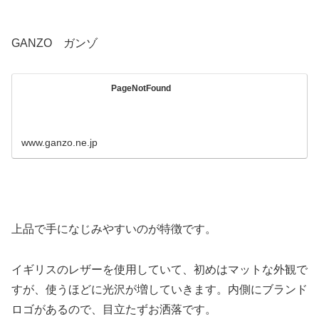
GANZO ガンゾ
PageNotFound
www.ganzo.ne.jp
上品で手になじみやすいのが特徴です。
イギリスのレザーを使用していて、初めはマットな外観で
すが、使うほどに光沢が増していきます。内側にブランド
ロゴがあるので、目立たずお洒落です。