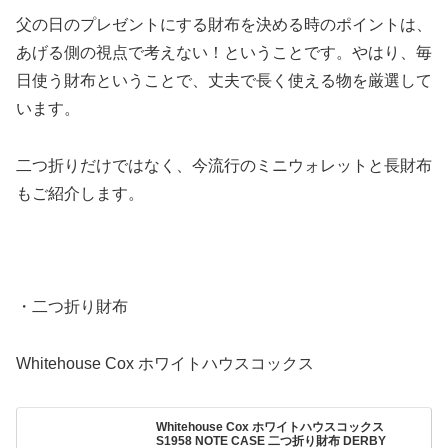
父の日のプレゼントにする財布を決める時のポイントは、
あげる側の視点で考えない！ということです。やはり、毎
日使う財布ということで、丈夫で長く使える物を厳選して
います。
二つ折りだけではなく、今流行のミニウォレットと長財布
もご紹介します。
・二つ折り財布
Whitehouse Cox ホワイトハウスコックス
Whitehouse Cox ホワイトハウスコックス
S1958 NOTE CASE 二つ折り財布 DERBY