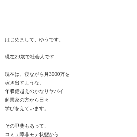
はじめまして、ゆうです。
現在29歳で社会人です。
現在は、寝ながら月3000万を
稼ぎ出すような、
年収億越えのかなりヤバイ
起業家の方から日々
学びをえています。
その甲斐もあって、
コミュ障非モテ状態から