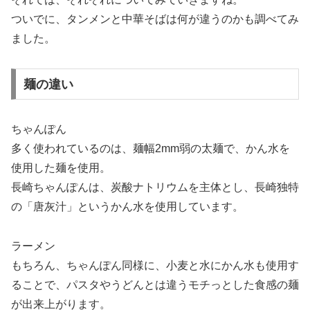
ついでに、タンメンと中華そばは何が違うのかも調べてみ
ました。
麺の違い
ちゃんぽん
多く使われているのは、麺幅2mm弱の太麺で、かん水を
使用した麺を使用。
長崎ちゃんぽんは、炭酸ナトリウムを主体とし、長崎独特
の「唐灰汁」というかん水を使用しています。
ラーメン
もちろん、ちゃんぽん同様に、小麦と水にかん水も使用す
ることで、パスタやうどんとは違うモチっとした食感の麺
が出来上がります。