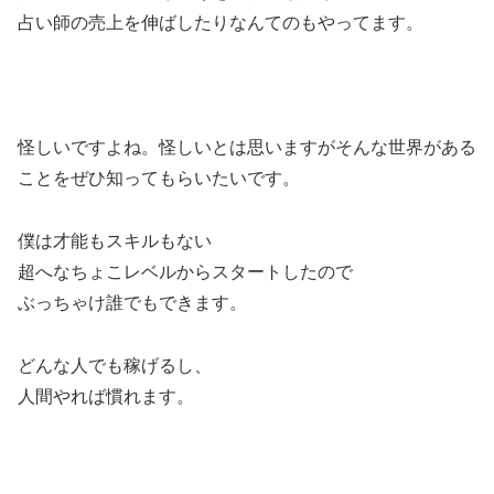
占い師の売上を伸ばしたりなんてのもやってます。
怪しいですよね。怪しいとは思いますがそんな世界がある
ことをぜひ知ってもらいたいです。
僕は才能もスキルもない
超へなちょこレベルからスタートしたので
ぶっちゃけ誰でもできます。
どんな人でも稼げるし、
人間やれば慣れます。