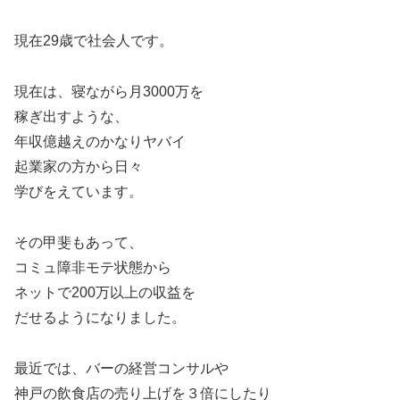
現在29歳で社会人です。
現在は、寝ながら月3000万を
稼ぎ出すような、
年収億越えのかなりヤバイ
起業家の方から日々
学びをえています。
その甲斐もあって、
コミュ障非モテ状態から
ネットで200万以上の収益を
だせるようになりました。
最近では、バーの経営コンサルや
神戸の飲食店の売り上げを３倍にしたり