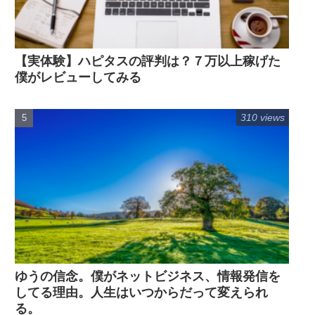
【実体験】ハピタスの評判は？７万以上稼げた
僕がレビューしてみる
310 views
ゆうの信念。僕がネットビジネス、情報発信を
してる理由。人生はいつからだって変えられ
る。