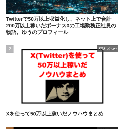
Twitterで50万以上収益化し、ネット上で合計
200万以上稼いだボーナス0の工場勤務正社員の
物語。ゆうのプロフィール
898 views
Xを使って50万以上稼いだノウハウまとめ