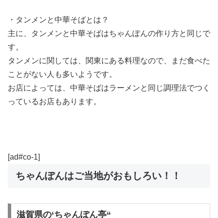
・タンメンと中華そばとは？
主に、タンメンと中華そばはちゃんぽんの作り方と同じで
す。
タンメンに関しては、関東にある料理なので、まだ食べた
ことがない人も多いようです。
お店によっては、中華そばはラーメンと同じ調理法でつく
っているお店もあります。
[ad#co-1]
ちゃんぽんはご当地がおもしろい！！
滋賀県の‘ちゃんぽん亭“