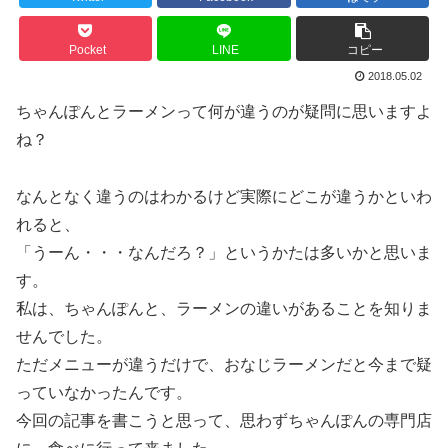
Pocket
LINE
コピー
2018.05.02
ちゃんぽんとラーメンって何が違うのが疑問に思いますよ
ね？
なんとなく違うのはわかるけど実際にどこが違うかといわ
れると、
「うーん・・・なんだろ？」というかたは多いかと思いま
す。
私は、ちゃんぽんと、ラーメンの違いがあることを知りま
せんでした。
ただメニューが違うだけで、おなじラーメンだと今まで疑
っていなかったんです。
今回の記事を書こうと思って、思わずちゃんぽんの専門店