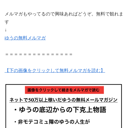
メルマガもやってるので興味あればどうぞ。無料で観れま
す
↓
ゆうの無料メルマガ
＝＝＝＝＝＝＝＝＝＝＝＝＝＝＝
【下の画像をクリックして無料メルマガを読む】