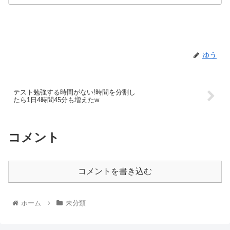
ゆう
テスト勉強する時間がない!時間を分割し
たら1日4時間45分も増えたw
コメント
コメントを書き込む
ホーム
未分類