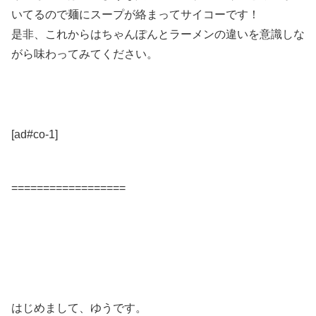
いてるので麺にスープが絡まってサイコーです！
是非、これからはちゃんぽんとラーメンの違いを意識しな
がら味わってみてください。
[ad#co-1]
==================
はじめまして、ゆうです。