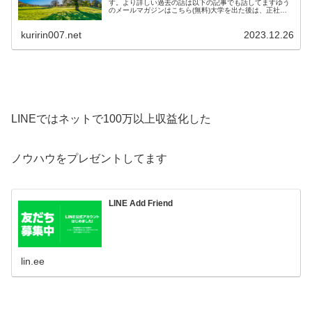
す。より詳しい過去の話は以下の記事でも話してますゆう
のメールマガジンはこちら(無料)大学を出た後は、正社員
として工場で勤務しています。そのか…
kuririn007.net
2023.12.26
LINEではネットで100万以上収益化した
ノウハウをプレゼントしてます
LINE Add Friend
lin.ee