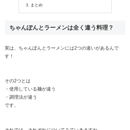
まとめ
ちゃんぽんとラーメンは全く違う料理？
実は、ちゃんぽんとラーメンには2つの違いがあるんで
す！
その2つとは
・使用している麺が違う
・調理法が違う
です。
それでは、それぞれについてみていきますね。