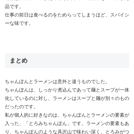
品です。
仕事の前日は食べるのをためらってしまうほど、スパイシ
ーな味です。
まとめ
ちゃんぽんとラーメンは意外と違うものでした。
ちゃんぽんは、しっかり煮込んであって麺とスープが一体
化しているのに対し、ラーメンはスープと麺が別々のもの
だったのです。
私が個人的に好きなのは、ちゃんぽんとラーメンの要素が
入った、「とろみちゃんぽん」です。ラーメンの要素もあ
り、ちゃんぽんのような具沢山で味わい深く、とろみがつ