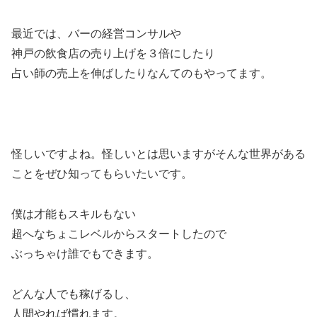
最近では、バーの経営コンサルや
神戸の飲食店の売り上げを３倍にしたり
占い師の売上を伸ばしたりなんてのもやってます。
怪しいですよね。怪しいとは思いますがそんな世界がある
ことをぜひ知ってもらいたいです。
僕は才能もスキルもない
超へなちょこレベルからスタートしたので
ぶっちゃけ誰でもできます。
どんな人でも稼げるし、
人間やれば慣れます。