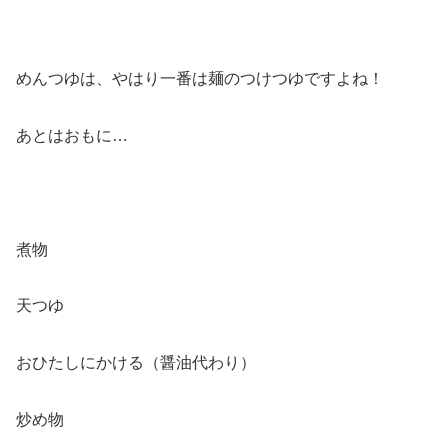
めんつゆは、やはり一番は麺のつけつゆですよね！
あとはおもに…
煮物
天つゆ
おひたしにかける（醤油代わり）
炒め物