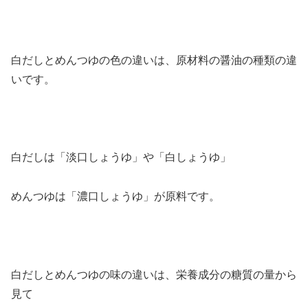
白だしとめんつゆの色の違いは、原材料の醤油の種類の違
いです。
白だしは「淡口しょうゆ」や「白しょうゆ」
めんつゆは「濃口しょうゆ」が原料です。
白だしとめんつゆの味の違いは、栄養成分の糖質の量から
見て