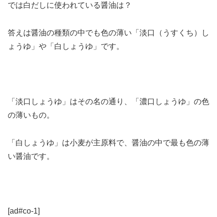
では白だしに使われている醤油は？
答えは醤油の種類の中でも色の薄い「淡口（うすくち）し
ょうゆ」や「白しょうゆ」です。
「淡口しょうゆ」はその名の通り、「濃口しょうゆ」の色
の薄いもの。
「白しょうゆ」は小麦が主原料で、醤油の中で最も色の薄
い醤油です。
[ad#co-1]