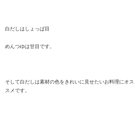
白だしはしょっぱ目
めんつゆは甘目です。
そして白だしは素材の色をきれいに見せたいお料理にオス
スメです。