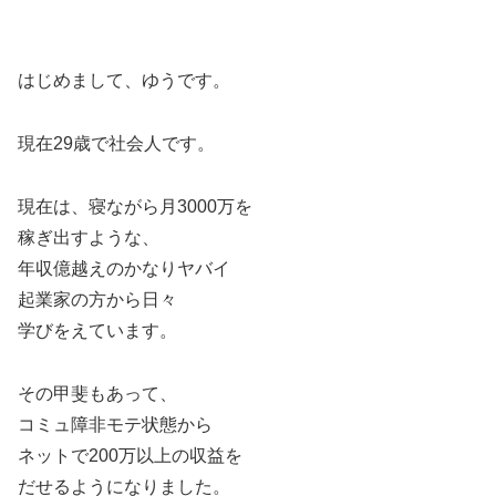
はじめまして、ゆうです。
現在29歳で社会人です。
現在は、寝ながら月3000万を
稼ぎ出すような、
年収億越えのかなりヤバイ
起業家の方から日々
学びをえています。
その甲斐もあって、
コミュ障非モテ状態から
ネットで200万以上の収益を
だせるようになりました。