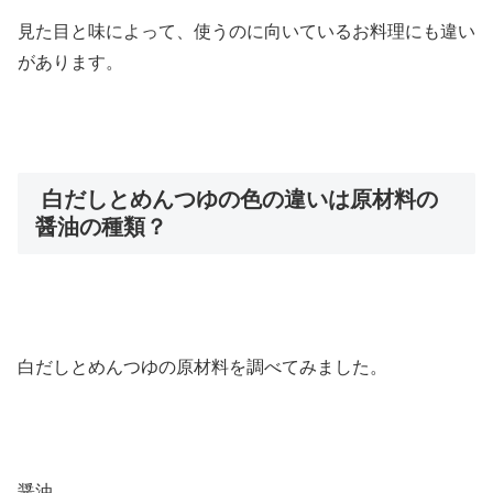
見た目と味によって、使うのに向いているお料理にも違い
があります。
白だしとめんつゆの色の違いは原材料の
醤油の種類？
白だしとめんつゆの原材料を調べてみました。
醤油