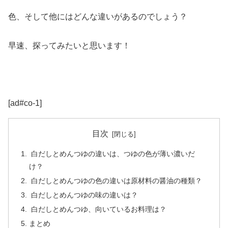
色、そして他にはどんな違いがあるのでしょう？
早速、探ってみたいと思います！
[ad#co-1]
目次
白だしとめんつゆの違いは、つゆの色が薄い濃いだ
け？
白だしとめんつゆの色の違いは原材料の醤油の種類？
白だしとめんつゆの味の違いは？
白だしとめんつゆ、向いているお料理は？
まとめ