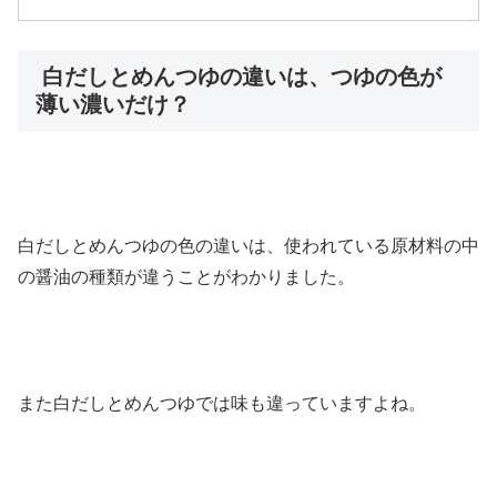
白だしとめんつゆの違いは、つゆの色が
薄い濃いだけ？
白だしとめんつゆの色の違いは、使われている原材料の中
の醤油の種類が違うことがわかりました。
また白だしとめんつゆでは味も違っていますよね。