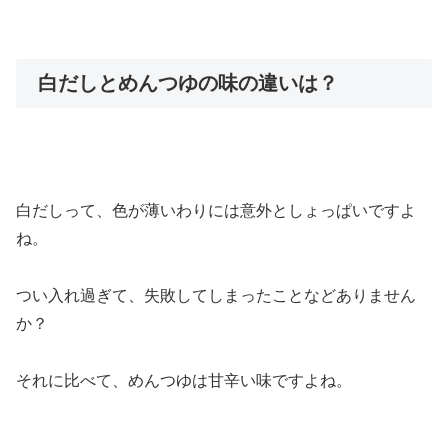
白だしとめんつゆの味の違いは？
白だしって、色が薄いわりには意外としょっぱいですよ
ね。
つい入れ過ぎて、失敗してしまったことなどありません
か？
それに比べて、めんつゆは甘辛い味ですよね。