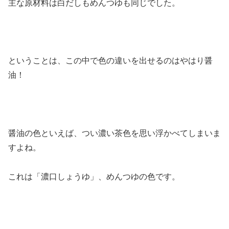
主な原材料は白だしもめんつゆも同じでした。
ということは、この中で色の違いを出せるのはやはり醤
油！
醤油の色といえば、つい濃い茶色を思い浮かべてしまいま
すよね。
これは「濃口しょうゆ」、めんつゆの色です。