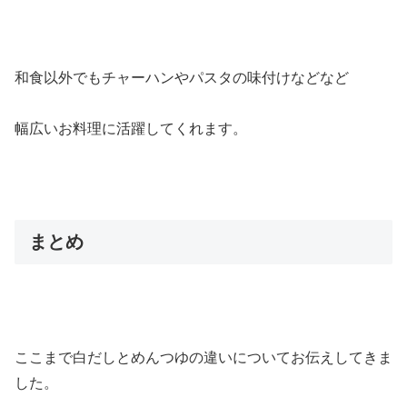
和食以外でもチャーハンやパスタの味付けなどなど
幅広いお料理に活躍してくれます。
まとめ
ここまで白だしとめんつゆの違いについてお伝えしてきま
した。