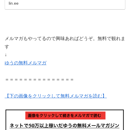
lin.ee
メルマガもやってるので興味あればどうぞ。無料で観れま
す
↓
ゆうの無料メルマガ
＝＝＝＝＝＝＝＝＝＝＝＝＝＝＝
【下の画像をクリックして無料メルマガを読む】