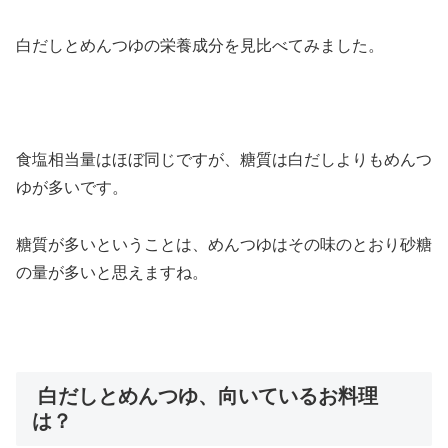
白だしとめんつゆの栄養成分を見比べてみました。
食塩相当量はほぼ同じですが、糖質は白だしよりもめんつ
ゆが多いです。
糖質が多いということは、めんつゆはその味のとおり砂糖
の量が多いと思えますね。
白だしとめんつゆ、向いているお料理
は？