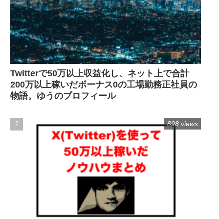
Twitterで50万以上収益化し、ネット上で合計
200万以上稼いだボーナス0の工場勤務正社員の
物語。ゆうのプロフィール
898 views