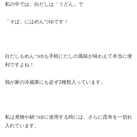
私の中では、白だしは「うどん」で
「そば」にはめんつゆです！
白だしもめんつゆも手軽にだしの風味が味わえて本当に便
利ですよね！
我が家の冷蔵庫にも必ず2種類入っています。
私は煮物や鍋つゆに使用する時には、さらに昆布を一切れ
入れています。