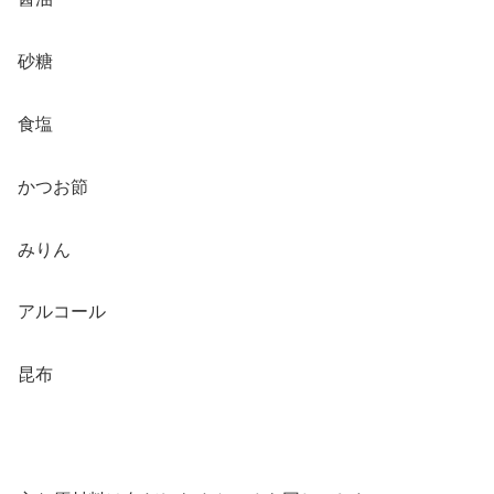
砂糖
食塩
かつお節
みりん
アルコール
昆布