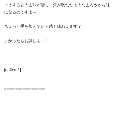
そうするとうま味が増し、角が取れたようなまろやかな味
になるのですよ～
ちょっと手を加えている感も味わえます!?
よかったらお試しを～！
[ad#co-1]
==================