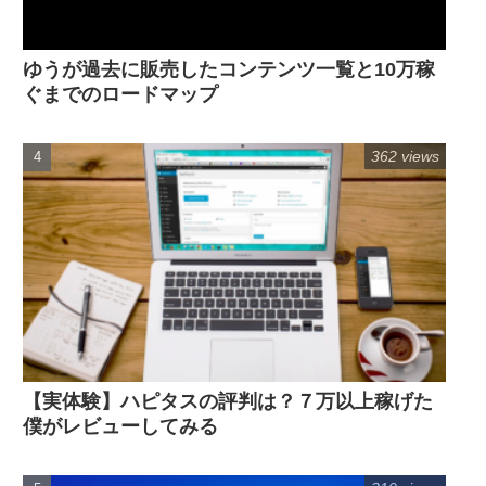
ゆうが過去に販売したコンテンツ一覧と10万稼
ぐまでのロードマップ
362 views
【実体験】ハピタスの評判は？７万以上稼げた
僕がレビューしてみる