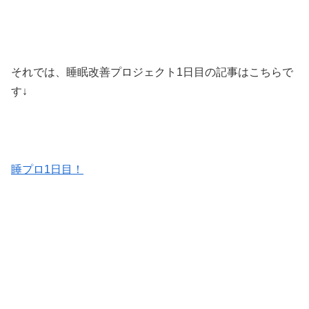
それでは、睡眠改善プロジェクト1日目の記事はこちらで
す↓
睡プロ1日目！