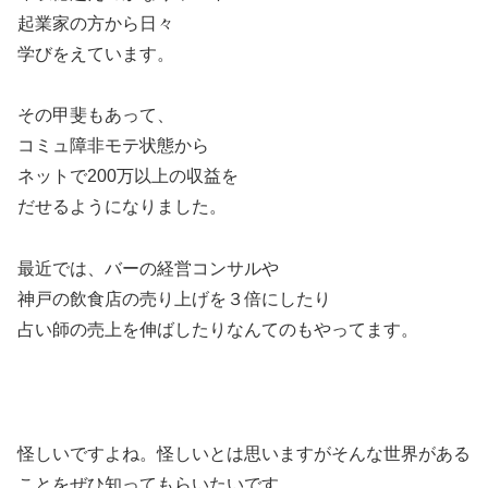
起業家の方から日々
学びをえています。
その甲斐もあって、
コミュ障非モテ状態から
ネットで200万以上の収益を
だせるようになりました。
最近では、バーの経営コンサルや
神戸の飲食店の売り上げを３倍にしたり
占い師の売上を伸ばしたりなんてのもやってます。
怪しいですよね。怪しいとは思いますがそんな世界がある
ことをぜひ知ってもらいたいです。