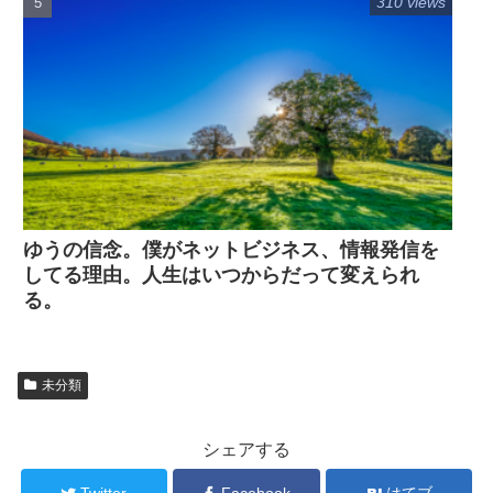
310 views
ゆうの信念。僕がネットビジネス、情報発信を
してる理由。人生はいつからだって変えられ
る。
未分類
シェアする