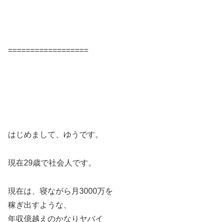
==================
はじめまして、ゆうです。
現在29歳で社会人です。
現在は、寝ながら月3000万を
稼ぎ出すような、
年収億越えのかなりヤバイ