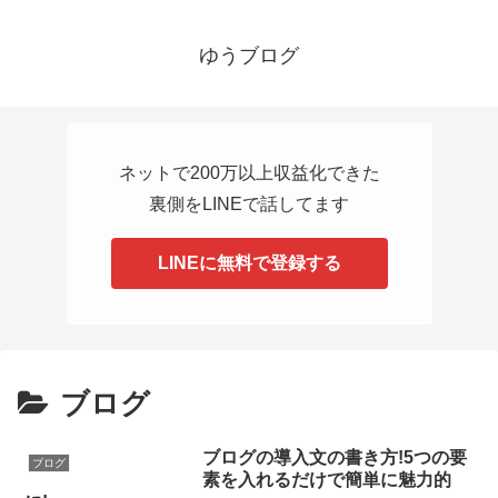
ゆうブログ
ネットで200万以上収益化できた
裏側をLINEで話してます
LINEに無料で登録する
ブログ
ブログの導入文の書き方!5つの要
ブログ
素を入れるだけで簡単に魅力的