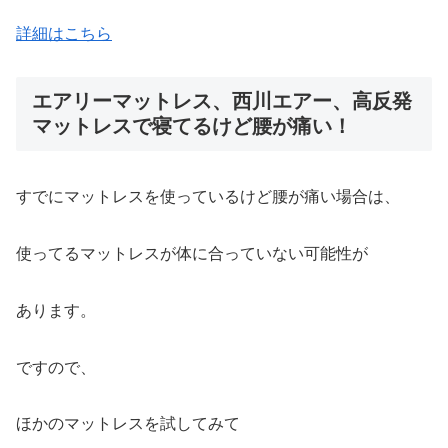
詳細はこちら
エアリーマットレス、西川エアー、高反発
マットレスで寝てるけど腰が痛い！
すでにマットレスを使っているけど腰が痛い場合は、
使ってるマットレスが体に合っていない可能性が
あります。
ですので、
ほかのマットレスを試してみて