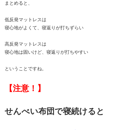
まとめると、
低反発マットレスは
寝心地がよくて、寝返りが打ちずらい
高反発マットレスは
寝心地は固いけど、寝返りが打ちやすい
ということですね。
【注意！】
せんべい布団で寝続けると