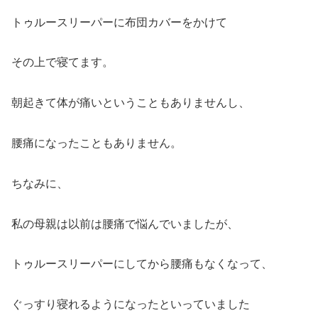
トゥルースリーパーに布団カバーをかけて
その上で寝てます。
朝起きて体が痛いということもありませんし、
腰痛になったこともありません。
ちなみに、
私の母親は以前は腰痛で悩んでいましたが、
トゥルースリーパーにしてから腰痛もなくなって、
ぐっすり寝れるようになったといっていました