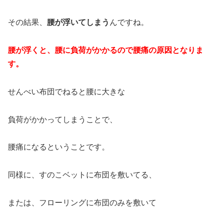
その結果、
腰が浮いてしまう
んですね。
腰が浮くと、腰に負荷がかかるので腰痛の原因となりま
す。
せんべい布団でねると腰に大きな
負荷がかかってしまうことで、
腰痛になるということです。
同様に、すのこベットに布団を敷いてる、
または、フローリングに布団のみを敷いて