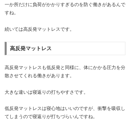
一か所だけに負荷がかかりすぎるのを防ぐ働きがあるんで
すね。
続いては高反発マットレスです。
高反発マットレス
高反発マットレスも低反発と同様に、体にかかる圧力を分
散させてくれる働きがあります。
大きな違いは寝返りの打ちやすさです。
低反発マットレスは寝心地はいいのですが、衝撃を吸収し
てしまうので寝返りが打ちづらいんですね。