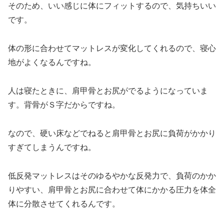
そのため、いい感じに体にフィットするので、気持ちいい
です。
体の形に合わせてマットレスが変化してくれるので、寝心
地がよくなるんですね。
人は寝たときに、肩甲骨とお尻がでるようになっていま
す。背骨がＳ字だからですね。
なので、硬い床などでねると肩甲骨とお尻に負荷がかかり
すぎてしまうんですね。
低反発マットレスはそのゆるやかな反発力で、負荷のかか
りやすい、肩甲骨とお尻に合わせて体にかかる圧力を体全
体に分散させてくれるんです。