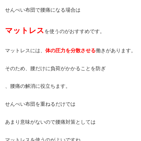
せんべい布団で腰痛になる場合は
マットレス
を使うのがおすすめです。
マットレスには、
体の圧力を分散させる
働きがあります。
そのため、腰だけに負荷がかかることを防ぎ
、腰痛の解消に役立ちます。
せんべい布団を重ねるだけでは
あまり意味がないので腰痛対策としては
マットレスを使うのがよいですね。