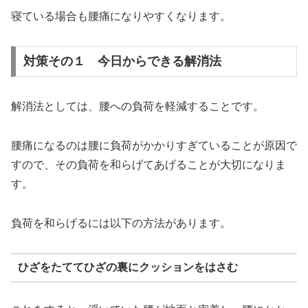
寝ている場合も腰痛になりやすくなります。
対策その１ 今日からできる解消法
解消法としては、腰への負荷を軽減することです。
腰痛になるのは腰に負荷がかかりすぎていることが原因で
すので、その負荷を和らげてあげることが大切になりま
す。
負荷を和らげるには以下の方法があります。
ひざをたててひざの裏にクッションをはさむ