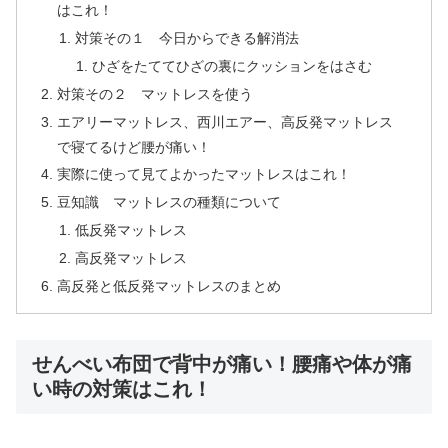
はこれ！
対策その１ 今日からできる解消法
ひざをたててひざの裏にクッションをはさむ
対策その２ マットレスを使う
エアリーマットレス、西川エアー、高反発マットレス
で寝てるけど腰が痛い！
実際に使って見てよかったマットレスはこれ！
豆知識 マットレスの種類について
低反発マットレス
高反発マットレス
高反発と低反発マットレスのまとめ
せんべい布団で背中が痛い！腰痛や体が痛
い時の対策はこれ！