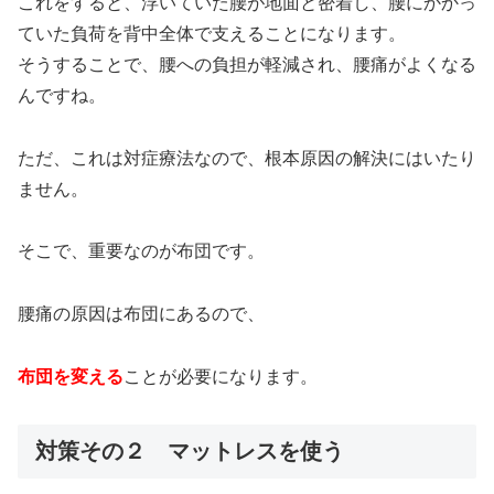
これをすると、浮いていた腰が地面と密着し、腰にかかっ
ていた負荷を背中全体で支えることになります。
そうすることで、腰への負担が軽減され、腰痛がよくなる
んですね。
ただ、これは対症療法なので、根本原因の解決にはいたり
ません。
そこで、重要なのが布団です。
腰痛の原因は布団にあるので、
布団を変える
ことが必要になります。
対策その２ マットレスを使う