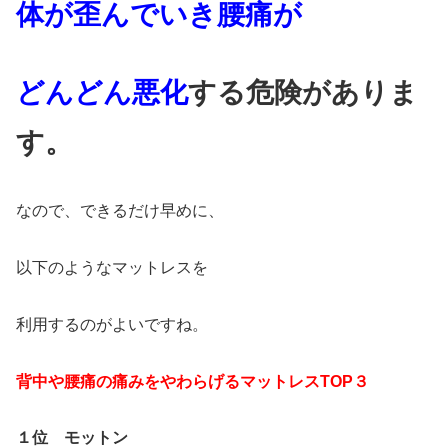
体が歪んでいき腰痛が
どんどん悪化
する
危険がありま
す。
なので、できるだけ早めに、
以下のようなマットレスを
利用するのがよいですね。
背中や腰痛の痛みをやわらげるマットレスTOP３
１位 モットン