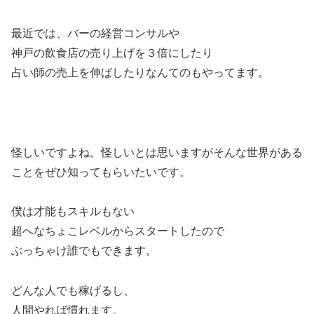
最近では、バーの経営コンサルや
神戸の飲食店の売り上げを３倍にしたり
占い師の売上を伸ばしたりなんてのもやってます。
怪しいですよね。怪しいとは思いますがそんな世界がある
ことをぜひ知ってもらいたいです。
僕は才能もスキルもない
超へなちょこレベルからスタートしたので
ぶっちゃけ誰でもできます。
どんな人でも稼げるし、
人間やれば慣れます。