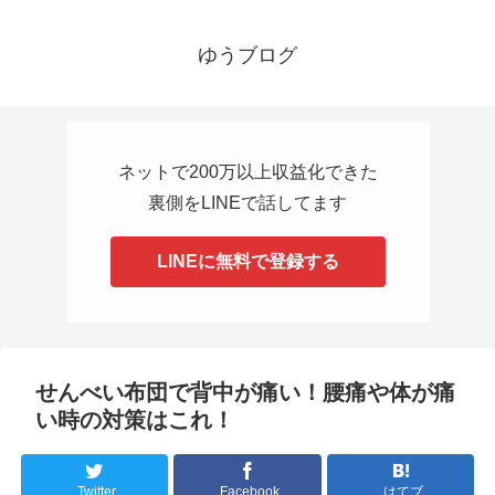
ゆうブログ
ネットで200万以上収益化できた
裏側をLINEで話してます
LINEに無料で登録する
せんべい布団で背中が痛い！腰痛や体が痛
い時の対策はこれ！
Twitter
Facebook
はてブ