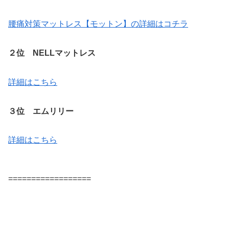
腰痛対策マットレス【モットン】の詳細はコチラ
２位 NELLマットレス
詳細はこちら
３位 エムリリー
詳細はこちら
==================