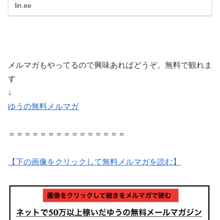
lin.ee
メルマガもやってるので興味あればどうぞ。無料で観れま
す
↓
ゆうの無料メルマガ
＝＝＝＝＝＝＝＝＝＝＝＝＝＝＝
【下の画像をクリックして無料メルマガを読む】