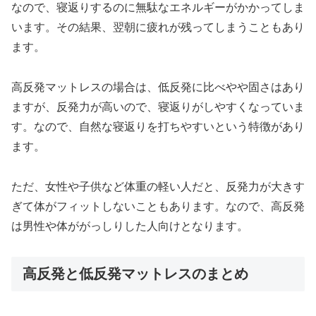
なので、寝返りするのに無駄なエネルギーがかかってしま
います。その結果、翌朝に疲れが残ってしまうこともあり
ます。
高反発マットレスの場合は、低反発に比べやや固さはあり
ますが、反発力が高いので、寝返りがしやすくなっていま
す。なので、自然な寝返りを打ちやすいという特徴があり
ます。
ただ、女性や子供など体重の軽い人だと、反発力が大きす
ぎて体がフィットしないこともあります。なので、高反発
は男性や体ががっしりした人向けとなります。
高反発と低反発マットレスのまとめ