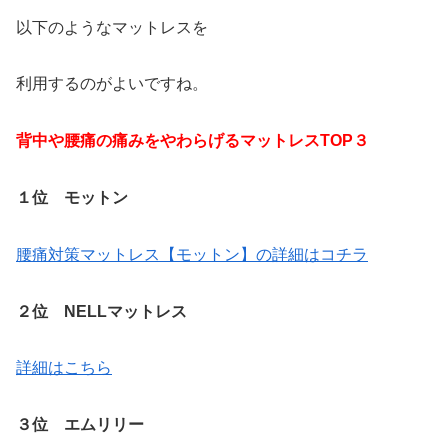
以下のようなマットレスを
利用するのがよいですね。
背中や腰痛の痛みをやわらげるマットレスTOP３
１位 モットン
腰痛対策マットレス【モットン】の詳細はコチラ
２位 NELLマットレス
詳細はこちら
３位 エムリリー