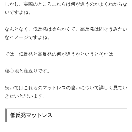
しかし、実際のところこれらは何が違うのかよくわからな
いですよね。
なんとなく、低反発は柔らかくて、高反発は固そうみたい
なイメージですよね。
では、低反発と高反発の何が違うかというとそれは、
寝心地と寝返りです。
続いてはこれらのマットレスの違いについて詳しく見てい
きたいと思います。
低反発マットレス