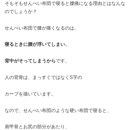
そもそもせんべい布団で寝ると腰痛になる理由とはなんな
のでしょうか？
せんべい布団で腰が痛くなるのは、
寝るときに腰が浮いてしまい、
背中がそってしまうから
です。
人の背骨は、まっすぐではなくS字の
カーブを描いています。
なので、せんべい布団のような硬い布団で寝ると、
肩甲骨とお尻の部分があたり、