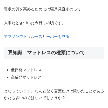
睡眠の質を高めるためには寝具見直すのって
大事だときづいた今日この頃です。
アマゾンでトゥルースリーパーを見る
豆知識 マットレスの種類について
低反発マットレス
高反発マットレス
となっています。なんとなく言葉だけは聞いたことがある
かたも多いのではないでしょうか？