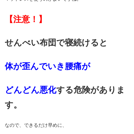
【注意！】
せんべい布団で寝続けると
体が歪んでいき腰痛が
どんどん悪化
する
危険がありま
す。
なので、できるだけ早めに、