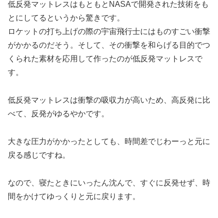
低反発マットレスはもともとNASAで開発された技術をも
とにしてるというから驚きです。
ロケットの打ち上げの際の宇宙飛行士にはものすごい衝撃
がかかるのだそう。そして、その衝撃を和らげる目的でつ
くられた素材を応用して作ったのが低反発マットレスで
す。
低反発マットレスは衝撃の吸収力が高いため、高反発に比
べて、反発がゆるやかです。
大きな圧力がかかったとしても、時間差でじわーっと元に
戻る感じですね。
なので、寝たときにいったん沈んで、すぐに反発せず、時
間をかけてゆっくりと元に戻ります。