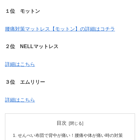
１位 モットン
腰痛対策マットレス【モットン】の詳細はコチラ
２位 NELLマットレス
詳細はこちら
３位 エムリリー
詳細はこちら
目次
せんべい布団で背中が痛い！腰痛や体が痛い時の対策