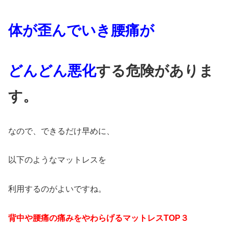
体が歪んでいき腰痛が
どんどん悪化
する
危険がありま
す。
なので、できるだけ早めに、
以下のようなマットレスを
利用するのがよいですね。
背中や腰痛の痛みをやわらげるマットレスTOP３