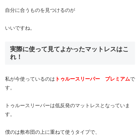
自分に合うものを見つけるのが
いいですね。
実際に使って見てよかったマットレスはこ
れ！
私が今使っているのは
トゥルースリーパー プレミアム
で
す。
トゥルースリーパーは低反発のマットレスとなっていま
す。
僕のは敷布団の上に重ねて使うタイプで、