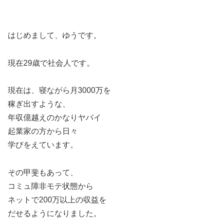
はじめまして、ゆうです。
現在29歳で社会人です。
現在は、寝ながら月3000万を
稼ぎ出すような、
年収億越えのかなりヤバイ
起業家の方から日々
学びをえています。
その甲斐もあって、
コミュ障非モテ状態から
ネットで200万以上の収益を
だせるようになりました。