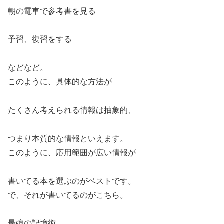
朝の電車で参考書を見る
予習、復習をする
などなど。
このように、具体的な方法が
たくさん考えられる情報は抽象的、
つまり本質的な情報といえます。
このように、応用範囲が広い情報が
書いてる本を選ぶのがベストです。
で、それが書いてるのがこちら。
最強の記憶術