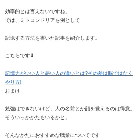
効率的とは言えないですね。
では、ミトコンドリアを例として
記憶する方法を書いた記事を紹介します。
こちらです⬇︎
記憶力がいい人と悪い人の違いとは?その差は脳ではなく
やり方!
おまけ
勉強はできないけど、人の名前とか顔を覚えるのは得意。
そういっかかたもいるかと。
そんなかたにおすすめな職業についてです