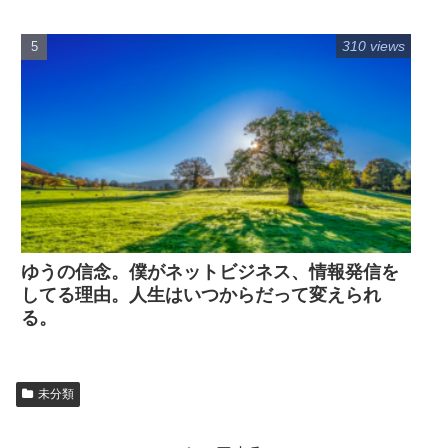
310 views
ゆうの信念。僕がネットビジネス、情報発信を
してる理由。人生はいつからだって変えられ
る。
未分類