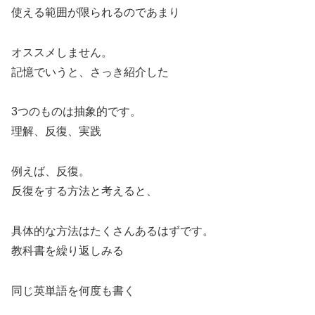
使える範囲が限られるのであまり
オススメしません。
記憶でいうと、さっき紹介した
3つのものは抽象的です。
理解、反復、実践
例えば、反復。
反復をする方法と考えると、
具体的な方法はたくさんあるはずです。
教科書を繰り返しみる
同じ英単語を何度も書く