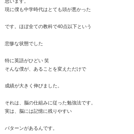
思います。
現に僕も中学時代はとても頭が悪かった
です。ほぼ全ての教科で40点以下という
悲惨な状態でした
特に英語がひどい 笑
そんな僕が、あることを変えただけで
成績が大きく伸びました。
それは、脳の仕組みに従った勉強法です。
実は、脳には記憶に残りやすい
パターンがあるんです。