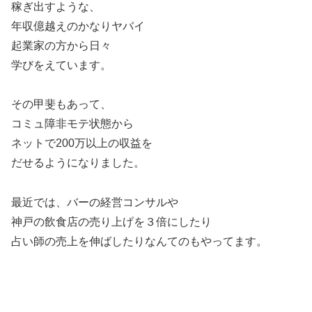
稼ぎ出すような、
年収億越えのかなりヤバイ
起業家の方から日々
学びをえています。
その甲斐もあって、
コミュ障非モテ状態から
ネットで200万以上の収益を
だせるようになりました。
最近では、バーの経営コンサルや
神戸の飲食店の売り上げを３倍にしたり
占い師の売上を伸ばしたりなんてのもやってます。