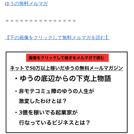
ゆうの無料メルマガ
＝＝＝＝＝＝＝＝＝＝＝＝＝＝＝
【下の画像をクリックして無料メルマガを読む】