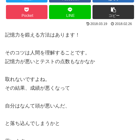
Pocket
LINE
コピー
2018.03.19
2018.02.26
記憶力を鍛える方法はあります！
そのコツは人間を理解することです。
記憶力が悪いとテストの点数もなかなか
取れないですよね。
その結果、成績が悪くなって
自分はなんて頭が悪いんだ、
と落ち込んでしまうかと