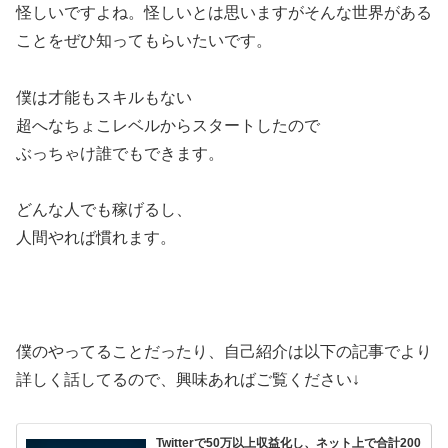
怪しいですよね。怪しいとは思いますがそんな世界がある
ことをぜひ知ってもらいたいです。
僕は才能もスキルもない
超へなちょこレベルからスタートしたので
ぶっちゃけ誰でもできます。
どんな人でも稼げるし、
人間やれば慣れます。
僕のやってることだったり、自己紹介は以下の記事でより
詳しく話してるので、興味あればご覧ください↓
Twitterで50万以上収益化し、ネット上で合計200