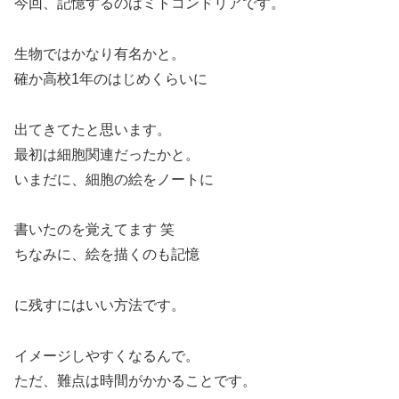
今回、記憶するのはミトコンドリアです。
生物ではかなり有名かと。
確か高校1年のはじめくらいに
出てきてたと思います。
最初は細胞関連だったかと。
いまだに、細胞の絵をノートに
書いたのを覚えてます 笑
ちなみに、絵を描くのも記憶
に残すにはいい方法です。
イメージしやすくなるんで。
ただ、難点は時間がかかることです。