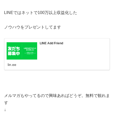
LINEではネットで100万以上収益化した
ノウハウをプレゼントしてます
LINE Add Friend
lin.ee
メルマガもやってるので興味あればどうぞ。無料で観れま
す
↓