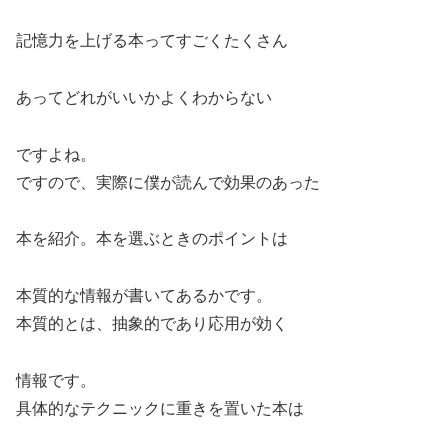
記憶力を上げる本ってすごくたくさん
あってどれがいいかよくわからない
ですよね。
ですので、実際に僕が読んで効果のあった
本を紹介。本を選ぶときのポイントは
本質的な情報が書いてあるかです。
本質的とは、抽象的であり応用が効く
情報です。
具体的なテクニックに重きを置いた本は