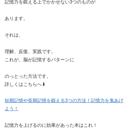
記憶力を鍛える上でかかせない3つのものが
あります。
それは、
理解、反復、実践です。
これが、脳が記憶するパターンに
のっとった方法です。
詳しくはこちらへ⬇︎
短期記憶や長期記憶を鍛える3つの方法！記憶力を鬼あげ
よう！
記憶力を上げるのに効果があった本はこれ！