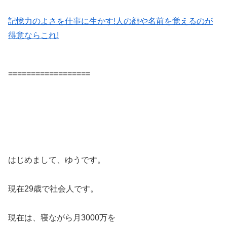
記憶力のよさを仕事に生かす!人の顔や名前を覚えるのが
得意ならこれ!
==================
はじめまして、ゆうです。
現在29歳で社会人です。
現在は、寝ながら月3000万を