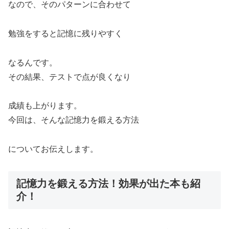
なので、そのパターンに合わせて
勉強をすると記憶に残りやすく
なるんです。
その結果、テストで点が良くなり
成績も上がります。
今回は、そんな記憶力を鍛える方法
についてお伝えします。
記憶力を鍛える方法！効果が出た本も紹
介！