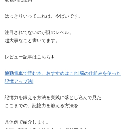
はっきりいってこれは、やばいです。
注目されてないのが謎のレベル。
超大事なこと書いてます。
レビュー記事はこちら⬇︎
通勤電車で読む本、おすすめはこれ!脳の仕組みを使った
記憶アップ法!
記憶力を鍛える方法を実践に落とし込んで見た
ここまでの、記憶力を鍛える方法を
具体例で紹介します。