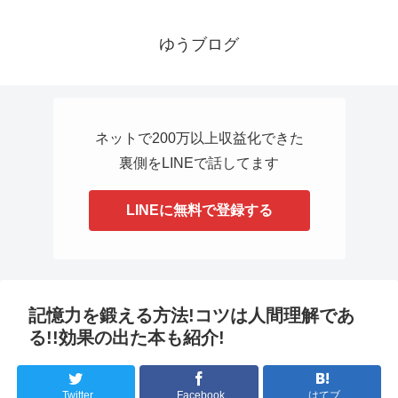
ゆうブログ
ネットで200万以上収益化できた
裏側をLINEで話してます
LINEに無料で登録する
記憶力を鍛える方法!コツは人間理解であ
る!!効果の出た本も紹介!
Twitter
Facebook
はてブ